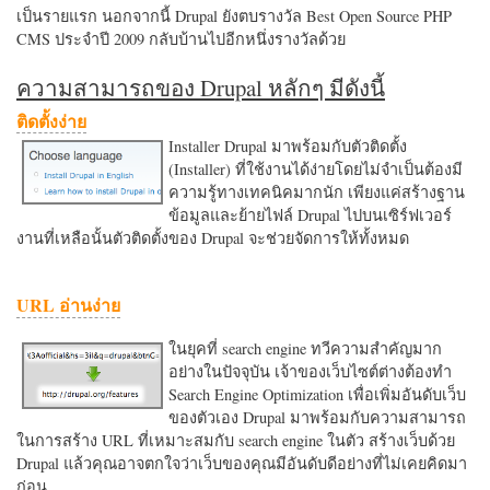
เป็นรายแรก นอกจากนี้ Drupal ยังตบรางวัล Best Open Source PHP
CMS ประจำปี 2009 กลับบ้านไปอีกหนึ่งรางวัลด้วย
ความสามารถของ Drupal หลักๆ มีดังนี้
ติดตั้งง่าย
Installer Drupal มาพร้อมกับตัวติดตั้ง
(Installer) ที่ใช้งานได้ง่ายโดยไม่จำเป็นต้องมี
ความรู้ทางเทคนิคมากนัก เพียงแค่สร้างฐาน
ข้อมูลและย้ายไฟล์ Drupal ไปบนเซิร์ฟเวอร์
งานที่เหลือนั้นตัวติดตั้งของ Drupal จะช่วยจัดการให้ทั้งหมด
URL อ่านง่าย
ในยุคที่ search engine ทวีความสำคัญมาก
อย่างในปัจจุบัน เจ้าของเว็บไซต์ต่างต้องทำ
Search Engine Optimization เพื่อเพิ่มอันดับเว็บ
ของตัวเอง Drupal มาพร้อมกับความสามารถ
ในการสร้าง URL ที่เหมาะสมกับ search engine ในตัว สร้างเว็บด้วย
Drupal แล้วคุณอาจตกใจว่าเว็บของคุณมีอันดับดีอย่างที่ไม่เคยคิดมา
ก่อน