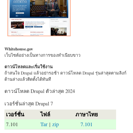
Whitehouse.gov
เว็บไซต์อย่างเป็นทางการของทำเนียบขาว
ดาวน์โหลดและเริ่มใช้งาน
ถ้าสนใจ Drupal แล้วอย่ารอช้า ดาวน์โหลด Drupal รุ่นล่าสุดตามลิงก์
ด้านล่างแล้วติดตั้งได้ทันที
ดาวน์โหลด Drupal ตัวล่าสุด 2024
เวอร์ชั่นล่าสุด Drupal 7
เวอร์ชั่น
ไฟล์
ภาษาไทย
7.101
Tar
|
zip
7.101