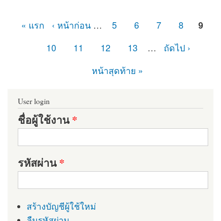
« แรก
‹ หน้าก่อน
…
5
6
7
8
9
หน้า
10
11
12
13
…
ถัดไป ›
หน้าสุดท้าย »
User login
ชื่อผู้ใช้งาน
*
รหัสผ่าน
*
สร้างบัญชีผู้ใช้ใหม่
ลืมรหัสผ่าน