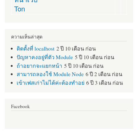
Ton
ความเห็นล่าสุด
ติดตั้งที่ localhost
2 ปี 10 เดือน ก่อน
ปัญหาคงอยู่ที่ตัว Module
5 ปี 10 เดือน ก่อน
ถ้าอยากจะแยกหน้า
5 ปี 10 เดือน ก่อน
สามารถลองใช้ Module Node
6 ปี 2 เดือน ก่อน
เข้าเฟสเก่าไม่ได้ค่ะต้องทำอย่
6 ปี 3 เดือน ก่อน
Facebook