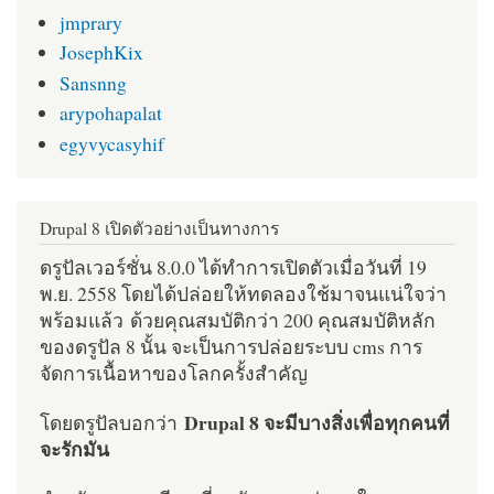
jmprary
JosephKix
Sansnng
arypohapalat
egyvycasyhif
Drupal 8 เปิดตัวอย่างเป็นทางการ
ดรูปัลเวอร์ชั่น 8.0.0 ได้ทำการเปิดตัวเมื่อวันที่ 19
พ.ย. 2558 โดยได้ปล่อยให้ทดลองใช้มาจนแน่ใจว่า
พร้อมแล้ว ด้วยคุณสมบัติกว่า 200 คุณสมบัติหลัก
ของดรูปัล 8 นั้น จะเป็นการปล่อยระบบ cms การ
จัดการเนื้อหาของโลกครั้งสำคัญ
Drupal 8 จะมีบางสิ่งเพื่อทุกคนที่
โดยดรูปัลบอกว่า
จะรักมัน