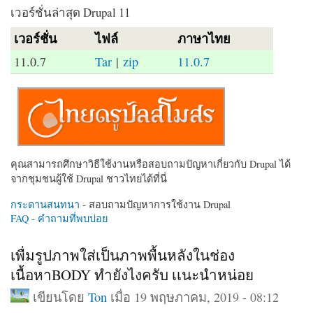
เวอร์ชั่นล่าสุด Drupal 11
เวอร์ชั่น
ไฟล์
ภาษาไทย
11.0.7
Tar
|
zip
11.0.7
คุณสามารถศึกษาวิธีใช้งานหรือสอบถามปัญหาเกี่ยวกับ Drupal ได้
จากชุมชนผู้ใช้ Drupal ชาวไทยได้ที่นี่
กระดานสนทนา
- สอบถามปัญหาการใช้งาน Drupal
FAQ - คำถามที่พบบ่อย
เพื่มรูปภาพใส่เป็นภาพพื้นหลังในช่อง
เนื้อหาBODY ทำยังไงครับ เเนะนำหน่อย
เขียนโดย
Ton
เมื่อ 19 พฤษภาคม, 2019 - 08:12