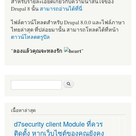
สำหรับรายละเอียดเกี่ยวกับความน่าสนใจของ
Drupal 8 นั้น
สามารถอ่านได้ที่นี่
ไฟล์ดาวน์โหลดสำหรับ Drupal 8.0.0 และไฟล์ภาษา
ไทยล่าสุด ที่ปล่อยมานั้น สามารถโหลดได้ที่หน้า
ดาวน์โหลดดรูปัล
ลองแล้วคุณจะหลงรัก
"
"
ฟอร์มค้นหา
ค้นหา
เนื้อหาล่าสุด
d7security client Module ที่ควร
ติดตั้ง หากเว็บไซต์ของคุณยังคง