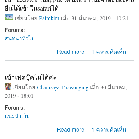
อื่นได้เข้าในsafariได้
เขียนโดย
Palmkim
เมื่อ 31 มีนาคม, 2019 - 10:21
Forums:
สนทนาทั่วไป
about เข้าfacebook ในappไม่ได้ เเต่เข้าในเครื่องของคน
Read more
1 ความคิดเห็น
อื่นได้เข้าในsafariได้
เข้าเฟสบุ๊คไม่ได้ค่ะ
เขียนโดย
Chanisaya Thawonying
เมื่อ 30 มีนาคม,
2019 - 18:01
Forums:
แนะนำเว็บ
about เข้าเฟสบุ๊คไม่ได้ค่ะ
Read more
1 ความคิดเห็น