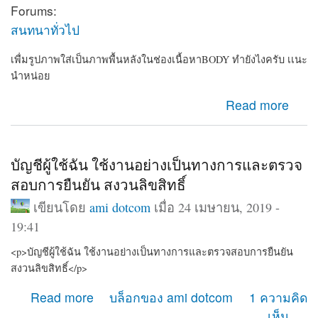
Forums:
สนทนาทั่วไป
เพื่มรูปภาพใส่เป็นภาพพื้นหลังในช่องเนื้อหาBODY ทำยังไงครับ เเนะ
นำหน่อย
about เพื่มรูปภาพใส่เป็นภาพพื้นหลังในช่องเนื้อหาBODY
Read more
ทำยังไงครับ เเนะนำหน่อย
บัญชีผู้ใช้ฉัน ใช้งานอย่างเป็นทางการและตรวจ
สอบการยืนยัน สงวนลิขสิทธิ์
เขียนโดย
ami dotcom
เมื่อ 24 เมษายน, 2019 -
19:41
<p>บัญชีผู้ใช้ฉัน ใช้งานอย่างเป็นทางการและตรวจสอบการยืนยัน
สงวนลิขสิทธิ์</p>
about บัญชีผู้ใช้ฉัน ใช้งานอย่างเป็นทางการและตรวจสอบ
Read more
บล็อกของ ami dotcom
1 ความคิด
การยืนยัน สงวนลิขสิทธิ์
เห็น