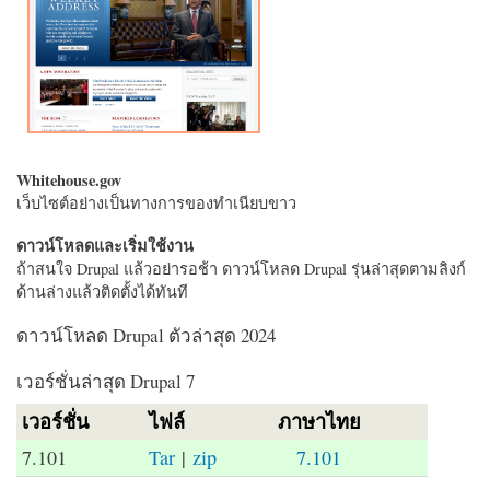
Whitehouse.gov
เว็บไซต์อย่างเป็นทางการของทำเนียบขาว
ดาวน์โหลดและเริ่มใช้งาน
ถ้าสนใจ Drupal แล้วอย่ารอช้า ดาวน์โหลด Drupal รุ่นล่าสุดตามลิงก์
ด้านล่างแล้วติดตั้งได้ทันที
ดาวน์โหลด Drupal ตัวล่าสุด 2024
เวอร์ชั่นล่าสุด Drupal 7
เวอร์ชั่น
ไฟล์
ภาษาไทย
7.101
Tar
|
zip
7.101