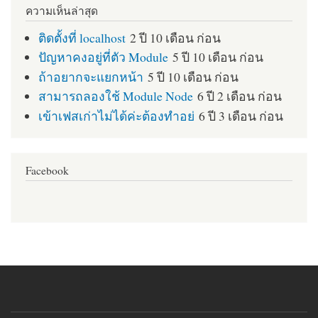
ความเห็นล่าสุด
ติดตั้งที่ localhost
2 ปี 10 เดือน ก่อน
ปัญหาคงอยู่ที่ตัว Module
5 ปี 10 เดือน ก่อน
ถ้าอยากจะแยกหน้า
5 ปี 10 เดือน ก่อน
สามารถลองใช้ Module Node
6 ปี 2 เดือน ก่อน
เข้าเฟสเก่าไม่ได้ค่ะต้องทำอย่
6 ปี 3 เดือน ก่อน
Facebook