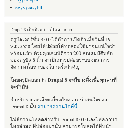
egyvycasyhif
Drupal 8 เปิดตัวอย่างเป็นทางการ
ดรูปัลเวอร์ชั่น 8.0.0 ได้ทำการเปิดตัวเมื่อวันที่ 19
พ.ย. 2558 โดยได้ปล่อยให้ทดลองใช้มาจนแน่ใจว่า
พร้อมแล้ว ด้วยคุณสมบัติกว่า 200 คุณสมบัติหลัก
ของดรูปัล 8 นั้น จะเป็นการปล่อยระบบ cms การ
จัดการเนื้อหาของโลกครั้งสำคัญ
Drupal 8 จะมีบางสิ่งเพื่อทุกคนที่
โดยดรูปัลบอกว่า
จะรักมัน
สำหรับรายละเอียดเกี่ยวกับความน่าสนใจของ
Drupal 8 นั้น
สามารถอ่านได้ที่นี่
ไฟล์ดาวน์โหลดสำหรับ Drupal 8.0.0 และไฟล์ภาษา
ไทยล่าสุด ที่ปล่อยมานั้น สามารถโหลดได้ที่หน้า