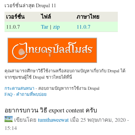
เวอร์ชั่นล่าสุด Drupal 11
เวอร์ชั่น
ไฟล์
ภาษาไทย
11.0.7
Tar
|
zip
11.0.7
คุณสามารถศึกษาวิธีใช้งานหรือสอบถามปัญหาเกี่ยวกับ Drupal ได้
จากชุมชนผู้ใช้ Drupal ชาวไทยได้ที่นี่
กระดานสนทนา
- สอบถามปัญหาการใช้งาน Drupal
FAQ - คำถามที่พบบ่อย
อยากรบกวน วิธี export content ครับ
เขียนโดย
tumthaweewat
เมื่อ 25 พฤษภาคม, 2020 -
15:14