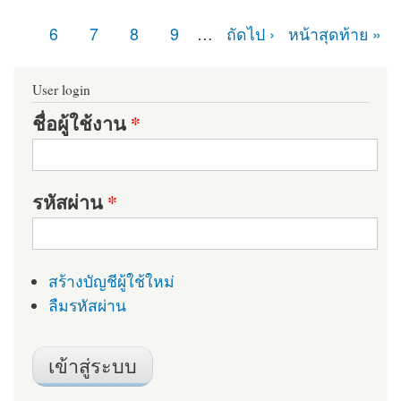
หน้า
6
7
8
9
…
ถัดไป ›
หน้าสุดท้าย »
User login
ชื่อผู้ใช้งาน
*
รหัสผ่าน
*
สร้างบัญชีผู้ใช้ใหม่
ลืมรหัสผ่าน