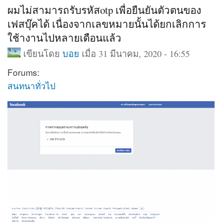
ผมไม่สามารถรับรหัสotp เพื่อยืนยันตัวตนของ
เฟสบุ๊คได้ เนื่องจากเลขหมายนั้นได้ยกเลิกการ
ใช้างานไปหลายเดือนแล้ว
เขียนโดย
บอย
เมื่อ 31 มีนาคม, 2020 - 16:55
Forums:
สนทนาทั่วไป