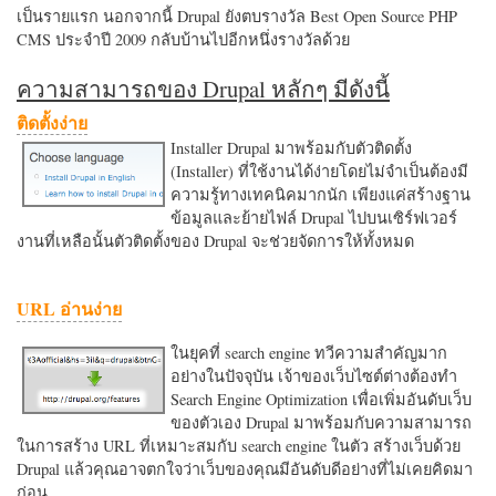
เป็นรายแรก นอกจากนี้ Drupal ยังตบรางวัล Best Open Source PHP
CMS ประจำปี 2009 กลับบ้านไปอีกหนึ่งรางวัลด้วย
ความสามารถของ Drupal หลักๆ มีดังนี้
ติดตั้งง่าย
Installer Drupal มาพร้อมกับตัวติดตั้ง
(Installer) ที่ใช้งานได้ง่ายโดยไม่จำเป็นต้องมี
ความรู้ทางเทคนิคมากนัก เพียงแค่สร้างฐาน
ข้อมูลและย้ายไฟล์ Drupal ไปบนเซิร์ฟเวอร์
งานที่เหลือนั้นตัวติดตั้งของ Drupal จะช่วยจัดการให้ทั้งหมด
URL อ่านง่าย
ในยุคที่ search engine ทวีความสำคัญมาก
อย่างในปัจจุบัน เจ้าของเว็บไซต์ต่างต้องทำ
Search Engine Optimization เพื่อเพิ่มอันดับเว็บ
ของตัวเอง Drupal มาพร้อมกับความสามารถ
ในการสร้าง URL ที่เหมาะสมกับ search engine ในตัว สร้างเว็บด้วย
Drupal แล้วคุณอาจตกใจว่าเว็บของคุณมีอันดับดีอย่างที่ไม่เคยคิดมา
ก่อน