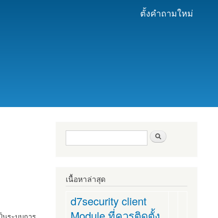
ตั้งคำถามใหม่
ฟอร์มค้นหา
ค้นหา
เนื้อหาล่าสุด
d7security client
Module ที่ควรติดตั้ง
งเป็นระบบการ