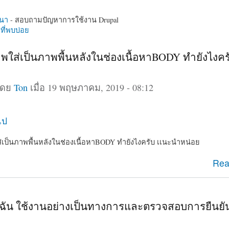
นา
- สอบถามปัญหาการใช้งาน Drupal
ี่พบบ่อย
ภาพใส่เป็นภาพพื้นหลังในช่องเนื้อหาBODY ทำยังไงคร
โดย
Ton
เมื่อ 19 พฤษภาคม, 2019 - 08:12
ไป
ส่เป็นภาพพื้นหลังในช่องเนื้อหาBODY ทำยังไงครับ เเนะนำหน่อย
รูปภาพใส่เป็นภาพพื้นหลังในช่องเนื้อหาBODY ทำยังไงครับ เ
Rea
ใช้ฉัน ใช้งานอย่างเป็นทางการและตรวจสอบการยืนย