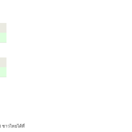
 ชาวไทยได้ที่