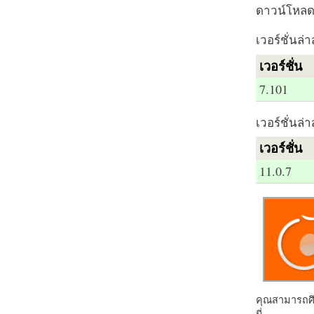
ดาวน์โหลด 
เวอร์ชั่นล่า
เวอร์ชั่น
7.101
เวอร์ชั่นล่า
เวอร์ชั่น
11.0.7
คุณสามารถศึก