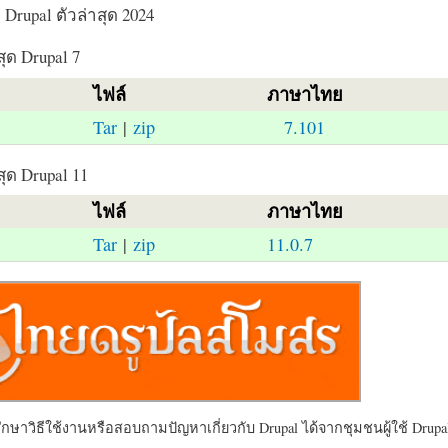
Drupal ตัวล่าสุด 2024
สุด Drupal 7
ไฟล์
ภาษาไทย
Tar
|
zip
7.101
สุด Drupal 11
ไฟล์
ภาษาไทย
Tar
|
zip
11.0.7
ษาวิธีใช้งานหรือสอบถามปัญหาเกี่ยวกับ Drupal ได้จากชุมชนผู้ใช้ Drupal