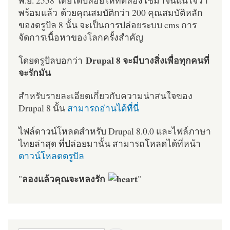
พร้อมแล้ว ด้วยคุณสมบัติกว่า 200 คุณสมบัติหลัก
ของดรูปัล 8 นั้น จะเป็นการปล่อยระบบ cms การ
จัดการเนื้อหาของโลกครั้งสำคัญ
Drupal 8 จะมีบางสิ่งเพื่อทุกคนที่
โดยดรูปัลบอกว่า
จะรักมัน
สำหรับรายละเอียดเกี่ยวกับความน่าสนใจของ
Drupal 8 นั้น
สามารถอ่านได้ที่นี่
ไฟล์ดาวน์โหลดสำหรับ Drupal 8.0.0 และไฟล์ภาษา
ไทยล่าสุด ที่ปล่อยมานั้น สามารถโหลดได้ที่หน้า
ดาวน์โหลดดรูปัล
ลองแล้วคุณจะหลงรัก
"
"