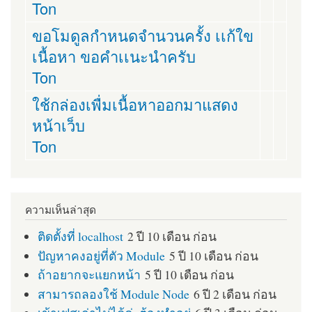
Ton
ขอโมดูลกำหนดจำนวนครั้ง เเก้ใข
เนื้อหา ขอคำเเนะนำครับ
Ton
ใช้กล่องเพื่มเนื้อหาออกมาแสดง
หน้าเว็บ
Ton
ความเห็นล่าสุด
ติดตั้งที่ localhost
2 ปี 10 เดือน ก่อน
ปัญหาคงอยู่ที่ตัว Module
5 ปี 10 เดือน ก่อน
ถ้าอยากจะแยกหน้า
5 ปี 10 เดือน ก่อน
สามารถลองใช้ Module Node
6 ปี 2 เดือน ก่อน