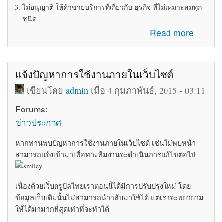
ไม่อนุญาติ ให้ค้าขายบริการที่เกี่ยวกับ ธุรกิจ ที่ไม่เหมาะสมทุก
ชนิด
about ระเบียบข้อบังคับในการใช้ห้อง Marketplace
Read more
แจ้งปัญหาการใช้งานภายในเว็บไซต์
เขียนโดย
admin
เมื่อ 4 กุมภาพันธ์, 2015 - 03:11
Forums:
ข่าวประกาศ
หากท่านพบปัญหาการใช้งานภายในเว็บไซต์ เช่นไม่พบหน้า
สามารถแจ้งเข้ามาเพื่อทางทีมงานจะดำเนินการแก้ไขต่อไป
เนื่องด้วยเว็บดรูปัลไทยเราตอนนี้ได้มีการปรับปรุงใหม่ โดย
ข้อมูลเว็บเดิมนั้นไม่สามารถนำกลับมาใช้ได้ แต่เราจะพยายาม
ให้ได้มามากที่สุดเท่าที่จะทำได้