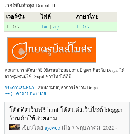
เวอร์ชั่นล่าสุด Drupal 11
เวอร์ชั่น
ไฟล์
ภาษาไทย
11.0.7
Tar
|
zip
11.0.7
คุณสามารถศึกษาวิธีใช้งานหรือสอบถามปัญหาเกี่ยวกับ Drupal ได้
จากชุมชนผู้ใช้ Drupal ชาวไทยได้ที่นี่
กระดานสนทนา
- สอบถามปัญหาการใช้งาน Drupal
FAQ - คำถามที่พบบ่อย
โค้ดติดเว็บฟรี html โค้ดแต่งเว็บไซต์ blogger
ร้านค้าให้สวยงาม
เขียนโดย
ayeweb
เมื่อ 7 พฤษภาคม, 2022 -