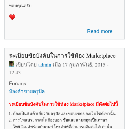
ขอบคุณครับ
about รับสมัครทีมงานอัพเดทข่าวสารเกี่ยวกับ Drupal ใน
Read more
ประเทศไทย
ระเบียบข้อบังคับในการใช้ห้อง Marketplace
เขียนโดย
admin
เมื่อ 17 กุมภาพันธ์, 2015 -
12:43
Forums:
ห้องค้าขายดรูปัล
ระเบียบข้อบังคับในการใช้ห้อง Marketplace มีดังต่อไปนี้
ต้องเป็นสินค้าเกี่ยวกับดรูปัลและขอบเขตของเว็บไซต์เท่านั้น
ชื่อและนามสกุลเป็นภาษา
การโพสประกาศนั้นต้องบอก
ไทย
อีเมล์พร้อมกับเบอร์โทรศัพท์ที่สามารถติดต่อได้เท่านั้น