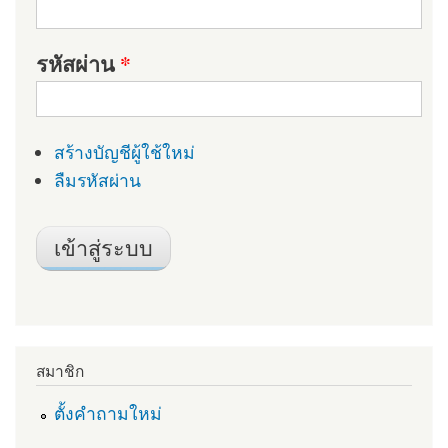
รหัสผ่าน
*
สร้างบัญชีผู้ใช้ใหม่
ลืมรหัสผ่าน
สมาชิก
ตั้งคำถามใหม่