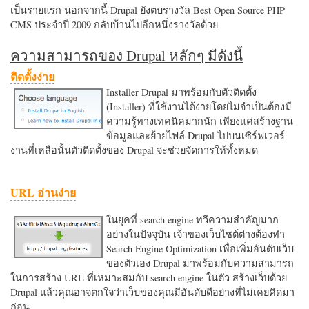
เป็นรายแรก นอกจากนี้ Drupal ยังตบรางวัล Best Open Source PHP
CMS ประจำปี 2009 กลับบ้านไปอีกหนึ่งรางวัลด้วย
ความสามารถของ Drupal หลักๆ มีดังนี้
ติดตั้งง่าย
Installer Drupal มาพร้อมกับตัวติดตั้ง
(Installer) ที่ใช้งานได้ง่ายโดยไม่จำเป็นต้องมี
ความรู้ทางเทคนิคมากนัก เพียงแค่สร้างฐาน
ข้อมูลและย้ายไฟล์ Drupal ไปบนเซิร์ฟเวอร์
งานที่เหลือนั้นตัวติดตั้งของ Drupal จะช่วยจัดการให้ทั้งหมด
URL อ่านง่าย
ในยุคที่ search engine ทวีความสำคัญมาก
อย่างในปัจจุบัน เจ้าของเว็บไซต์ต่างต้องทำ
Search Engine Optimization เพื่อเพิ่มอันดับเว็บ
ของตัวเอง Drupal มาพร้อมกับความสามารถ
ในการสร้าง URL ที่เหมาะสมกับ search engine ในตัว สร้างเว็บด้วย
Drupal แล้วคุณอาจตกใจว่าเว็บของคุณมีอันดับดีอย่างที่ไม่เคยคิดมา
ก่อน