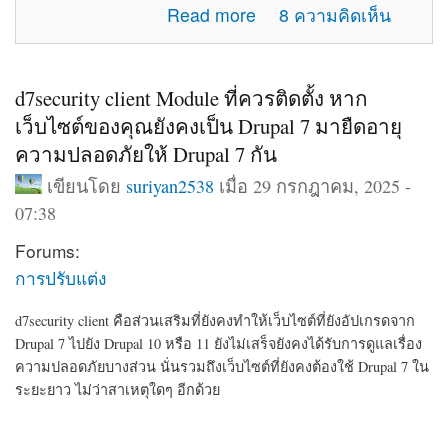
about แจ้งปัญหาการใช้งานภายในเว็บไซต์
Read more
8 ความคิดเห็น
d7security client Module ที่ควรติดตั้ง หาก
เว็บไซต์ของคุณยังคงเป็น Drupal 7 มายืดอายุ
ความปลอดภัยให้ Drupal 7 กัน
เขียนโดย
suriyan2538
เมื่อ 29 กรกฎาคม, 2025 -
07:38
Forums:
การปรับแต่ง
d7security client คือส่วนเสริมที่ยังคงทำให้เว็บไซต์ที่ยังอัปเกรดจาก
Drupal 7 ไปยัง Drupal 10 หรือ 11 ยังไม่เสร็จยังคงได้รับการดูแลเรื่อง
ความปลอดภัยบางส่วน นั่นรวมถึงเว็บไซต์ที่ยังคงต้องใช้ Drupal 7 ใน
ระยะยาว ไม่ว่าสาเหตุใดๆ อีกด้วย