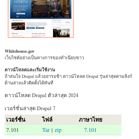
Whitehouse.gov
เว็บไซต์อย่างเป็นทางการของทำเนียบขาว
ดาวน์โหลดและเริ่มใช้งาน
ถ้าสนใจ Drupal แล้วอย่ารอช้า ดาวน์โหลด Drupal รุ่นล่าสุดตามลิงก์
ด้านล่างแล้วติดตั้งได้ทันที
ดาวน์โหลด Drupal ตัวล่าสุด 2024
เวอร์ชั่นล่าสุด Drupal 7
เวอร์ชั่น
ไฟล์
ภาษาไทย
7.101
Tar
|
zip
7.101