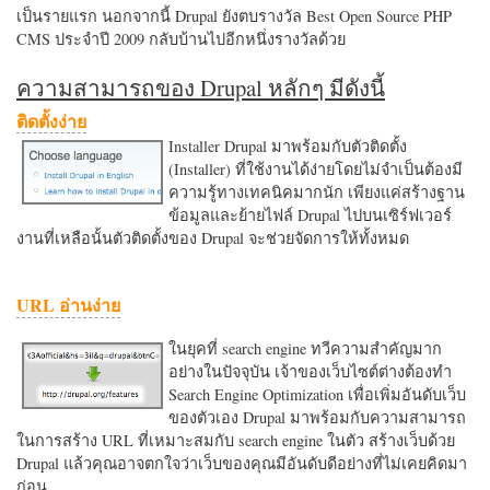
เป็นรายแรก นอกจากนี้ Drupal ยังตบรางวัล Best Open Source PHP
CMS ประจำปี 2009 กลับบ้านไปอีกหนึ่งรางวัลด้วย
ความสามารถของ Drupal หลักๆ มีดังนี้
ติดตั้งง่าย
Installer Drupal มาพร้อมกับตัวติดตั้ง
(Installer) ที่ใช้งานได้ง่ายโดยไม่จำเป็นต้องมี
ความรู้ทางเทคนิคมากนัก เพียงแค่สร้างฐาน
ข้อมูลและย้ายไฟล์ Drupal ไปบนเซิร์ฟเวอร์
งานที่เหลือนั้นตัวติดตั้งของ Drupal จะช่วยจัดการให้ทั้งหมด
URL อ่านง่าย
ในยุคที่ search engine ทวีความสำคัญมาก
อย่างในปัจจุบัน เจ้าของเว็บไซต์ต่างต้องทำ
Search Engine Optimization เพื่อเพิ่มอันดับเว็บ
ของตัวเอง Drupal มาพร้อมกับความสามารถ
ในการสร้าง URL ที่เหมาะสมกับ search engine ในตัว สร้างเว็บด้วย
Drupal แล้วคุณอาจตกใจว่าเว็บของคุณมีอันดับดีอย่างที่ไม่เคยคิดมา
ก่อน