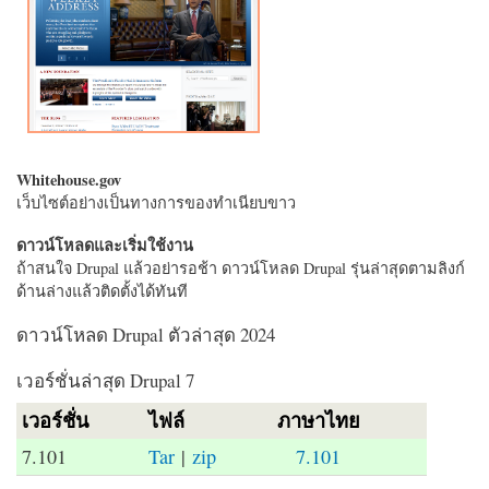
Whitehouse.gov
เว็บไซต์อย่างเป็นทางการของทำเนียบขาว
ดาวน์โหลดและเริ่มใช้งาน
ถ้าสนใจ Drupal แล้วอย่ารอช้า ดาวน์โหลด Drupal รุ่นล่าสุดตามลิงก์
ด้านล่างแล้วติดตั้งได้ทันที
ดาวน์โหลด Drupal ตัวล่าสุด 2024
เวอร์ชั่นล่าสุด Drupal 7
เวอร์ชั่น
ไฟล์
ภาษาไทย
7.101
Tar
|
zip
7.101