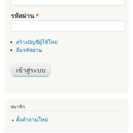
รหัสผ่าน
*
สร้างบัญชีผู้ใช้ใหม่
ลืมรหัสผ่าน
สมาชิก
ตั้งคำถามใหม่