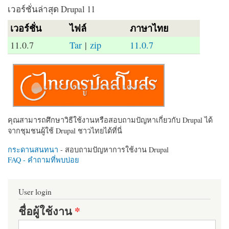
เวอร์ชั่นล่าสุด Drupal 11
เวอร์ชั่น
ไฟล์
ภาษาไทย
11.0.7
Tar
|
zip
11.0.7
คุณสามารถศึกษาวิธีใช้งานหรือสอบถามปัญหาเกี่ยวกับ Drupal ได้
จากชุมชนผู้ใช้ Drupal ชาวไทยได้ที่นี่
กระดานสนทนา
- สอบถามปัญหาการใช้งาน Drupal
FAQ - คำถามที่พบบ่อย
User login
ชื่อผู้ใช้งาน
*