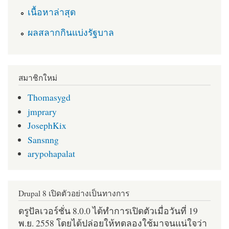
เนื้อหาล่าสุด
ผลสลากกินแบ่งรัฐบาล
สมาชิกใหม่
Thomasygd
jmprary
JosephKix
Sansnng
arypohapalat
Drupal 8 เปิดตัวอย่างเป็นทางการ
ดรูปัลเวอร์ชั่น 8.0.0 ได้ทำการเปิดตัวเมื่อวันที่ 19
พ.ย. 2558 โดยได้ปล่อยให้ทดลองใช้มาจนแน่ใจว่า