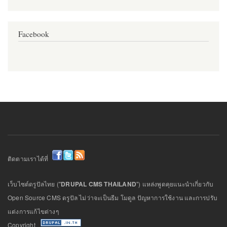
Facebook
ติดตามเราได้ที่
เว็บไซต์ดรูปัลไทย ("
DRUPAL CMS THAILAND
") แหล่งพูดคุยแนะนำเกี่ยวกับ
Open Source CMS ดรูปัล ไม่ว่าจะเป็นธีม โมดูล ปัญหาการใช้งาน และการปรับ
แต่งการแก้ไขต่างๆ
Copyright