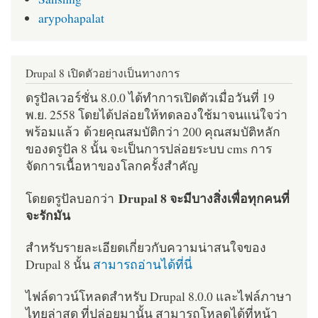
arypohapalat
Drupal 8 เปิดตัวอย่างเป็นทางการ
ดรูปัลเวอร์ชั่น 8.0.0 ได้ทำการเปิดตัวเมื่อวันที่ 19
พ.ย. 2558 โดยได้ปล่อยให้ทดลองใช้มาจนแน่ใจว่า
พร้อมแล้ว ด้วยคุณสมบัติกว่า 200 คุณสมบัติหลัก
ของดรูปัล 8 นั้น จะเป็นการปล่อยระบบ cms การ
จัดการเนื้อหาของโลกครั้งสำคัญ
Drupal 8 จะมีบางสิ่งเพื่อทุกคนที่
โดยดรูปัลบอกว่า
จะรักมัน
สำหรับรายละเอียดเกี่ยวกับความน่าสนใจของ
Drupal 8 นั้น
สามารถอ่านได้ที่นี่
ไฟล์ดาวน์โหลดสำหรับ Drupal 8.0.0 และไฟล์ภาษา
ไทยล่าสุด ที่ปล่อยมานั้น สามารถโหลดได้ที่หน้า