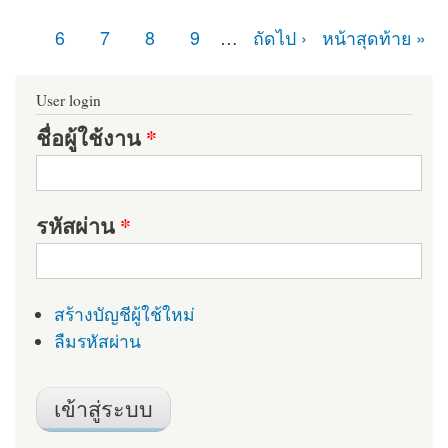
หน้า
6
7
8
9
…
ถัดไป ›
หน้าสุดท้าย »
User login
ชื่อผู้ใช้งาน
*
รหัสผ่าน
*
สร้างบัญชีผู้ใช้ใหม่
ลืมรหัสผ่าน