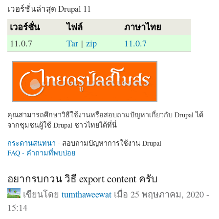
เวอร์ชั่นล่าสุด Drupal 11
เวอร์ชั่น
ไฟล์
ภาษาไทย
11.0.7
Tar
|
zip
11.0.7
คุณสามารถศึกษาวิธีใช้งานหรือสอบถามปัญหาเกี่ยวกับ Drupal ได้
จากชุมชนผู้ใช้ Drupal ชาวไทยได้ที่นี่
กระดานสนทนา
- สอบถามปัญหาการใช้งาน Drupal
FAQ - คำถามที่พบบ่อย
อยากรบกวน วิธี export content ครับ
เขียนโดย
tumthaweewat
เมื่อ 25 พฤษภาคม, 2020 -
15:14