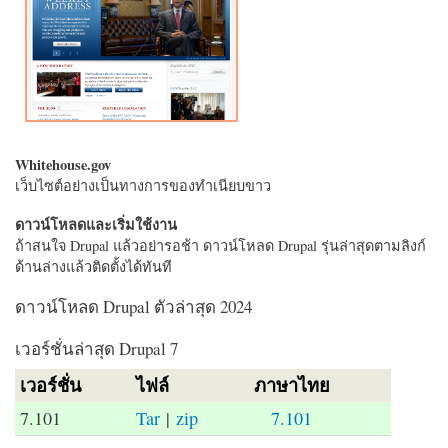
Whitehouse.gov
เว็บไซต์อย่างเป็นทางการของทำเนียบขาว
ดาวน์โหลดและเริ่มใช้งาน
ถ้าสนใจ Drupal แล้วอย่ารอช้า ดาวน์โหลด Drupal รุ่นล่าสุดตามลิงก์
ด้านล่างแล้วติดตั้งได้ทันที
ดาวน์โหลด Drupal ตัวล่าสุด 2024
เวอร์ชั่นล่าสุด Drupal 7
เวอร์ชั่น
ไฟล์
ภาษาไทย
7.101
Tar
|
zip
7.101