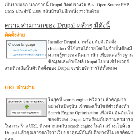
เป็นรายแรก นอกจากนี้ Drupal ยังตบรางวัล Best Open Source PHP
CMS ประจำปี 2009 กลับบ้านไปอีกหนึ่งรางวัลด้วย
ความสามารถของ Drupal หลักๆ มีดังนี้
ติดตั้งง่าย
Installer Drupal มาพร้อมกับตัวติดตั้ง
(Installer) ที่ใช้งานได้ง่ายโดยไม่จำเป็นต้องมี
ความรู้ทางเทคนิคมากนัก เพียงแค่สร้างฐาน
ข้อมูลและย้ายไฟล์ Drupal ไปบนเซิร์ฟเวอร์
งานที่เหลือนั้นตัวติดตั้งของ Drupal จะช่วยจัดการให้ทั้งหมด
URL อ่านง่าย
ในยุคที่ search engine ทวีความสำคัญมาก
อย่างในปัจจุบัน เจ้าของเว็บไซต์ต่างต้องทำ
Search Engine Optimization เพื่อเพิ่มอันดับเว็บ
ของตัวเอง Drupal มาพร้อมกับความสามารถ
ในการสร้าง URL ที่เหมาะสมกับ search engine ในตัว สร้างเว็บด้วย
Drupal แล้วคุณอาจตกใจว่าเว็บของคุณมีอันดับดีอย่างที่ไม่เคยคิดมา
ก่อน