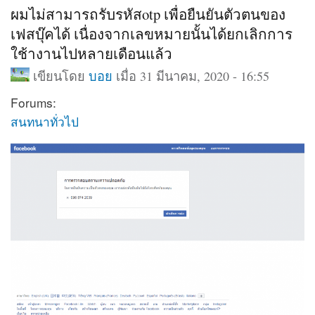
ผมไม่สามารถรับรหัสotp เพื่อยืนยันตัวตนของ
เฟสบุ๊คได้ เนื่องจากเลขหมายนั้นได้ยกเลิกการ
ใช้างานไปหลายเดือนแล้ว
เขียนโดย
บอย
เมื่อ 31 มีนาคม, 2020 - 16:55
Forums:
สนทนาทั่วไป