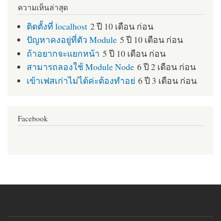
ความเห็นล่าสุด
ติดตั้งที่ localhost
2 ปี 10 เดือน ก่อน
ปัญหาคงอยู่ที่ตัว Module
5 ปี 10 เดือน ก่อน
ถ้าอยากจะแยกหน้า
5 ปี 10 เดือน ก่อน
สามารถลองใช้ Module Node
6 ปี 2 เดือน ก่อน
เข้าเฟสเก่าไม่ได้ค่ะต้องทำอย่
6 ปี 3 เดือน ก่อน
Facebook