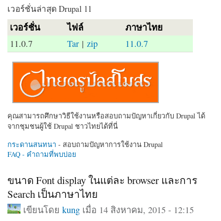
เวอร์ชั่นล่าสุด Drupal 11
เวอร์ชั่น
ไฟล์
ภาษาไทย
11.0.7
Tar
|
zip
11.0.7
คุณสามารถศึกษาวิธีใช้งานหรือสอบถามปัญหาเกี่ยวกับ Drupal ได้
จากชุมชนผู้ใช้ Drupal ชาวไทยได้ที่นี่
กระดานสนทนา
- สอบถามปัญหาการใช้งาน Drupal
FAQ - คำถามที่พบบ่อย
ขนาด Font display ในแต่ละ browser และการ
Search เป็นภาษาไทย
เขียนโดย
kung
เมื่อ 14 สิงหาคม, 2015 - 12:15