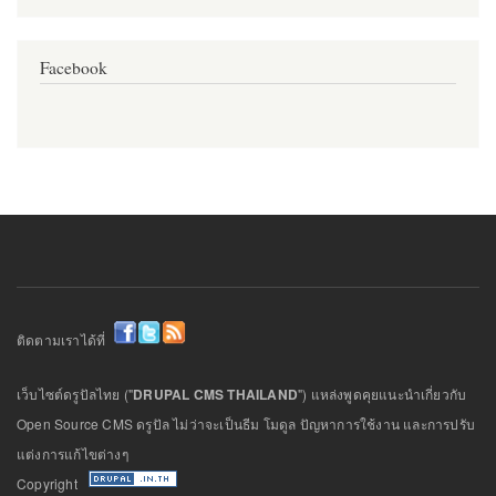
Facebook
ติดตามเราได้ที่
เว็บไซต์ดรูปัลไทย ("
DRUPAL CMS THAILAND
") แหล่งพูดคุยแนะนำเกี่ยวกับ
Open Source CMS ดรูปัล ไม่ว่าจะเป็นธีม โมดูล ปัญหาการใช้งาน และการปรับ
แต่งการแก้ไขต่างๆ
Copyright