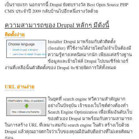
เป็นรายแรก นอกจากนี้ Drupal ยังตบรางวัล Best Open Source PHP
CMS ประจำปี 2009 กลับบ้านไปอีกหนึ่งรางวัลด้วย
ความสามารถของ Drupal หลักๆ มีดังนี้
ติดตั้งง่าย
Installer Drupal มาพร้อมกับตัวติดตั้ง
(Installer) ที่ใช้งานได้ง่ายโดยไม่จำเป็นต้องมี
ความรู้ทางเทคนิคมากนัก เพียงแค่สร้างฐาน
ข้อมูลและย้ายไฟล์ Drupal ไปบนเซิร์ฟเวอร์
งานที่เหลือนั้นตัวติดตั้งของ Drupal จะช่วยจัดการให้ทั้งหมด
URL อ่านง่าย
ในยุคที่ search engine ทวีความสำคัญมาก
อย่างในปัจจุบัน เจ้าของเว็บไซต์ต่างต้องทำ
Search Engine Optimization เพื่อเพิ่มอันดับเว็บ
ของตัวเอง Drupal มาพร้อมกับความสามารถ
ในการสร้าง URL ที่เหมาะสมกับ search engine ในตัว สร้างเว็บด้วย
Drupal แล้วคุณอาจตกใจว่าเว็บของคุณมีอันดับดีอย่างที่ไม่เคยคิดมา
ก่อน