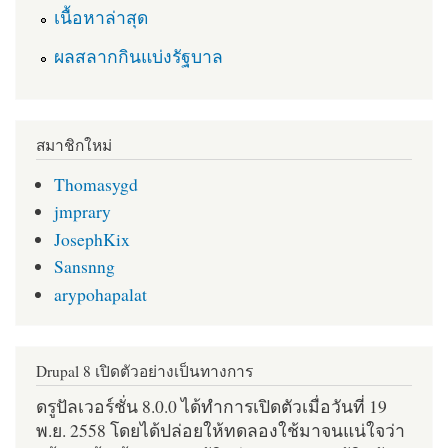
เนื้อหาล่าสุด
ผลสลากกินแบ่งรัฐบาล
สมาชิกใหม่
Thomasygd
jmprary
JosephKix
Sansnng
arypohapalat
Drupal 8 เปิดตัวอย่างเป็นทางการ
ดรูปัลเวอร์ชั่น 8.0.0 ได้ทำการเปิดตัวเมื่อวันที่ 19
พ.ย. 2558 โดยได้ปล่อยให้ทดลองใช้มาจนแน่ใจว่า