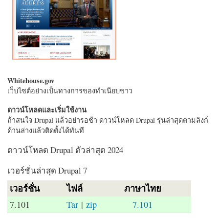
Whitehouse.gov
เว็บไซต์อย่างเป็นทางการของทำเนียบขาว
ดาวน์โหลดและเริ่มใช้งาน
ถ้าสนใจ Drupal แล้วอย่ารอช้า ดาวน์โหลด Drupal รุ่นล่าสุดตามลิงก์
ด้านล่างแล้วติดตั้งได้ทันที
ดาวน์โหลด Drupal ตัวล่าสุด 2024
เวอร์ชั่นล่าสุด Drupal 7
เวอร์ชั่น
ไฟล์
ภาษาไทย
7.101
Tar
|
zip
7.101