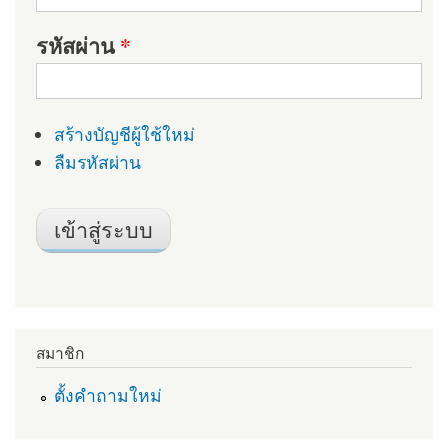
รหัสผ่าน
*
สร้างบัญชีผู้ใช้ใหม่
ลืมรหัสผ่าน
สมาชิก
ตั้งคำถามใหม่