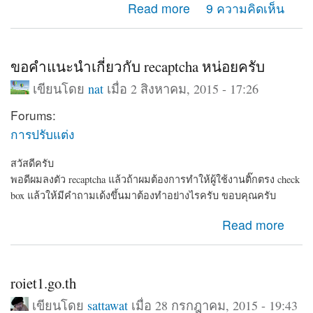
about ทำเว็บเก็บข้อมูลบุคคลครับแนะนำด้วย
Read more
9 ความคิดเห็น
ขอคำแนะนำเกี่ยวกับ recaptcha หน่อยครับ
เขียนโดย
nat
เมื่อ 2 สิงหาคม, 2015 - 17:26
Forums:
การปรับแต่ง
สวัสดีครับ
พอดีผมลงตัว recaptcha แล้วถ้าผมต้องการทำให้ผู้ใช้งานติ๊กตรง check
box แล้วให้มีคำถามเด้งขึ้นมาต้องทำอย่างไรครับ ขอบคุณครับ
about ขอคำแนะนำเกี่ยวกับ recaptcha หน่อยครับ
Read more
roiet1.go.th
เขียนโดย
sattawat
เมื่อ 28 กรกฎาคม, 2015 - 19:43