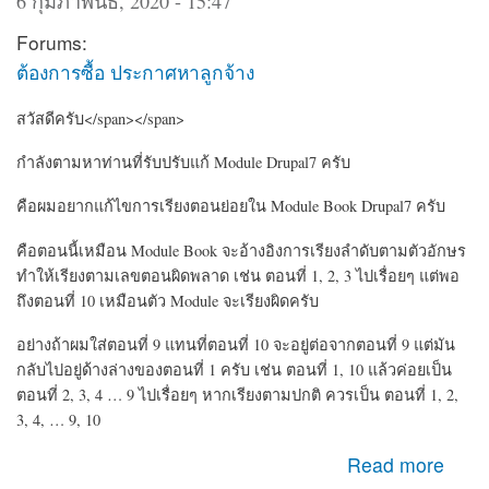
6 กุมภาพันธ์, 2020 - 15:47
Forums:
ต้องการซื้อ ประกาศหาลูกจ้าง
สวัสดีครับ</span></span>
กำลังตามหาท่านที่รับปรับแก้ Module Drupal7 ครับ
คือผมอยากแก้ไขการเรียงตอนย่อยใน Module Book Drupal7 ครับ
คือตอนนี้เหมือน Module Book จะอ้างอิงการเรียงลำดับตามตัวอักษร
ทำให้เรียงตามเลขตอนผิดพลาด เช่น ตอนที่ 1, 2, 3 ไปเรื่อยๆ แต่พอ
ถึงตอนที่ 10 เหมือนตัว Module จะเรียงผิดครับ
อย่างถ้าผมใส่ตอนที่ 9 แทนที่ตอนที่ 10 จะอยู่ต่อจากตอนที่ 9 แต่มัน
กลับไปอยู่ด้างล่างของตอนที่ 1 ครับ เช่น ตอนที่ 1, 10 แล้วค่อยเป็น
ตอนที่ 2, 3, 4 … 9 ไปเรื่อยๆ หากเรียงตามปกติ ควรเป็น ตอนที่ 1, 2,
3, 4, … 9, 10
about หาคนรับปรับแก้ Module CMS Drupal เกี่ยวกับ Book
Read more