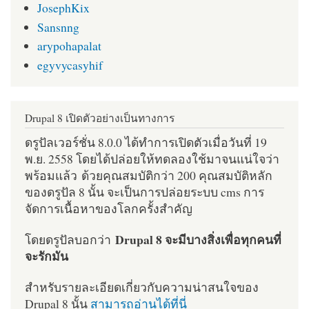
JosephKix
Sansnng
arypohapalat
egyvycasyhif
Drupal 8 เปิดตัวอย่างเป็นทางการ
ดรูปัลเวอร์ชั่น 8.0.0 ได้ทำการเปิดตัวเมื่อวันที่ 19
พ.ย. 2558 โดยได้ปล่อยให้ทดลองใช้มาจนแน่ใจว่า
พร้อมแล้ว ด้วยคุณสมบัติกว่า 200 คุณสมบัติหลัก
ของดรูปัล 8 นั้น จะเป็นการปล่อยระบบ cms การ
จัดการเนื้อหาของโลกครั้งสำคัญ
Drupal 8 จะมีบางสิ่งเพื่อทุกคนที่
โดยดรูปัลบอกว่า
จะรักมัน
สำหรับรายละเอียดเกี่ยวกับความน่าสนใจของ
Drupal 8 นั้น
สามารถอ่านได้ที่นี่