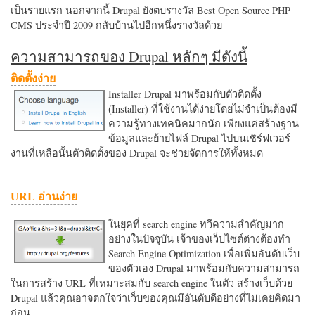
เป็นรายแรก นอกจากนี้ Drupal ยังตบรางวัล Best Open Source PHP
CMS ประจำปี 2009 กลับบ้านไปอีกหนึ่งรางวัลด้วย
ความสามารถของ Drupal หลักๆ มีดังนี้
ติดตั้งง่าย
Installer Drupal มาพร้อมกับตัวติดตั้ง
(Installer) ที่ใช้งานได้ง่ายโดยไม่จำเป็นต้องมี
ความรู้ทางเทคนิคมากนัก เพียงแค่สร้างฐาน
ข้อมูลและย้ายไฟล์ Drupal ไปบนเซิร์ฟเวอร์
งานที่เหลือนั้นตัวติดตั้งของ Drupal จะช่วยจัดการให้ทั้งหมด
URL อ่านง่าย
ในยุคที่ search engine ทวีความสำคัญมาก
อย่างในปัจจุบัน เจ้าของเว็บไซต์ต่างต้องทำ
Search Engine Optimization เพื่อเพิ่มอันดับเว็บ
ของตัวเอง Drupal มาพร้อมกับความสามารถ
ในการสร้าง URL ที่เหมาะสมกับ search engine ในตัว สร้างเว็บด้วย
Drupal แล้วคุณอาจตกใจว่าเว็บของคุณมีอันดับดีอย่างที่ไม่เคยคิดมา
ก่อน