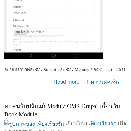
อยากทราบวิทีลบช่อง Supject และ ช่อง Message ของ Contact us ครับ
about ต้องการลบช่อง Supject และ ช่อง Massage
Read more
1 ความคิดเห็น
ของContact us
หาคนรับปรับแก้ Module CMS Drupal เกี่ยวกับ
Book Module
เขียนโดย
เพียงเรียงรัก
เมื่อ