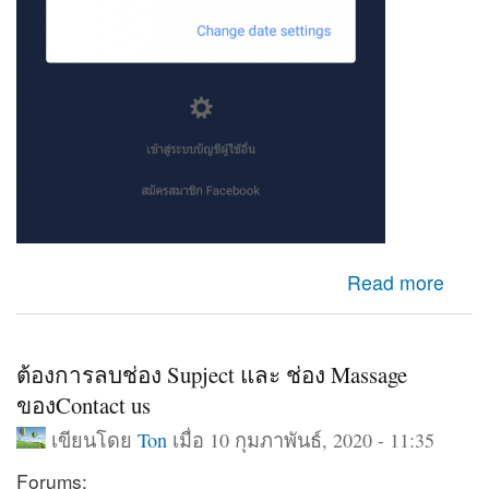
about เข้าfacebookไม่ได้
Read more
ต้องการลบช่อง Supject และ ช่อง Massage
ของContact us
เขียนโดย
Ton
เมื่อ 10 กุมภาพันธ์, 2020 - 11:35
Forums: