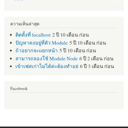
ความเห็นล่าสุด
ติดตั้งที่ localhost
2 ปี 10 เดือน ก่อน
ปัญหาคงอยู่ที่ตัว Module
5 ปี 10 เดือน ก่อน
ถ้าอยากจะแยกหน้า
5 ปี 10 เดือน ก่อน
สามารถลองใช้ Module Node
6 ปี 2 เดือน ก่อน
เข้าเฟสเก่าไม่ได้ค่ะต้องทำอย่
6 ปี 3 เดือน ก่อน
Facebook