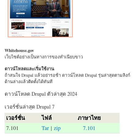
Whitehouse.gov
เว็บไซต์อย่างเป็นทางการของทำเนียบขาว
ดาวน์โหลดและเริ่มใช้งาน
ถ้าสนใจ Drupal แล้วอย่ารอช้า ดาวน์โหลด Drupal รุ่นล่าสุดตามลิงก์
ด้านล่างแล้วติดตั้งได้ทันที
ดาวน์โหลด Drupal ตัวล่าสุด 2024
เวอร์ชั่นล่าสุด Drupal 7
เวอร์ชั่น
ไฟล์
ภาษาไทย
7.101
Tar
|
zip
7.101