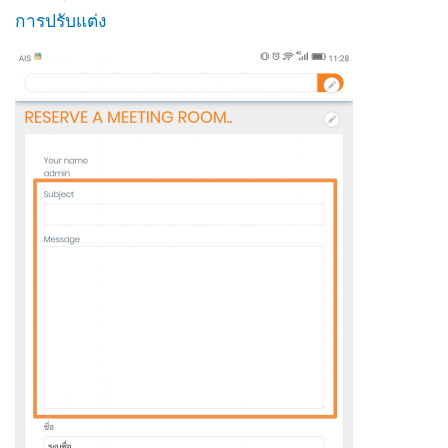
การปรับแต่ง