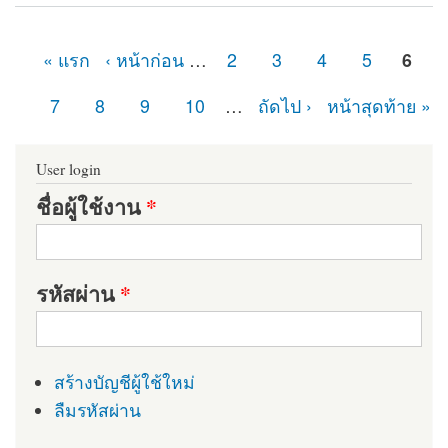
Module
« แรก
‹ หน้าก่อน
…
2
3
4
5
6
หน้า
7
8
9
10
…
ถัดไป ›
หน้าสุดท้าย »
User login
ชื่อผู้ใช้งาน
*
รหัสผ่าน
*
สร้างบัญชีผู้ใช้ใหม่
ลืมรหัสผ่าน