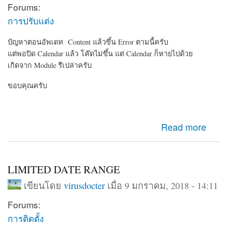
Forums:
การปรับแต่ง
ปัญหาตอนอัพเดท Content แล้วขึ้น Error ตามนี้ครับ
แต่พอปิด Calendar แล้ว โค๊ดไม่ขึ้น แต่ Calendar ก็หายไปด้วย
เกิดจาก Module รึเปล่าครับ
ขอบคุณครับ
about ปัญหาของ Calendar Module ครับ
Read more
LIMITED DATE RANGE
เขียนโดย
virusdocter
เมื่อ 9 มกราคม, 2018 - 14:11
Forums:
การติดตั้ง