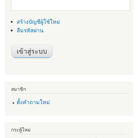
สร้างบัญชีผู้ใช้ใหม่
ลืมรหัสผ่าน
สมาชิก
ตั้งคำถามใหม่
กระทู้ใหม่