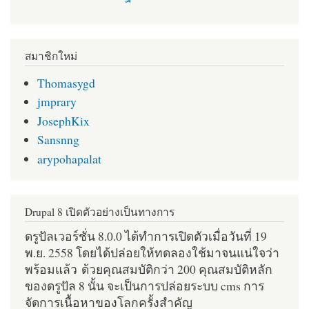
สมาชิกใหม่
Thomasygd
jmprary
JosephKix
Sansnng
arypohapalat
Drupal 8 เปิดตัวอย่างเป็นทางการ
ดรูปัลเวอร์ชั่น 8.0.0 ได้ทำการเปิดตัวเมื่อวันที่ 19
พ.ย. 2558 โดยได้ปล่อยให้ทดลองใช้มาจนแน่ใจว่า
พร้อมแล้ว ด้วยคุณสมบัติกว่า 200 คุณสมบัติหลัก
ของดรูปัล 8 นั้น จะเป็นการปล่อยระบบ cms การ
จัดการเนื้อหาของโลกครั้งสำคัญ