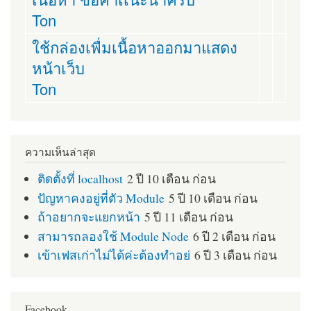
Ton
ใช้กล่องเพื่มเนื้อหาออกมาแสดง
หน้าเว็บ
Ton
ความเห็นล่าสุด
ติดตั้งที่ localhost
2 ปี 10 เดือน ก่อน
ปัญหาคงอยู่ที่ตัว Module
5 ปี 10 เดือน ก่อน
ถ้าอยากจะแยกหน้า
5 ปี 11 เดือน ก่อน
สามารถลองใช้ Module Node
6 ปี 2 เดือน ก่อน
เข้าเฟสเก่าไม่ได้ค่ะต้องทำอย่
6 ปี 3 เดือน ก่อน
Facebook