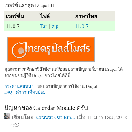
เวอร์ชั่นล่าสุด Drupal 11
เวอร์ชั่น
ไฟล์
ภาษาไทย
11.0.7
Tar
|
zip
11.0.7
คุณสามารถศึกษาวิธีใช้งานหรือสอบถามปัญหาเกี่ยวกับ Drupal ได้
จากชุมชนผู้ใช้ Drupal ชาวไทยได้ที่นี่
กระดานสนทนา
- สอบถามปัญหาการใช้งาน Drupal
FAQ - คำถามที่พบบ่อย
ปัญหาของ Calendar Module ครับ
เขียนโดย
Korawat Oat Bin...
เมื่อ 11 มกราคม, 2018
- 14:23