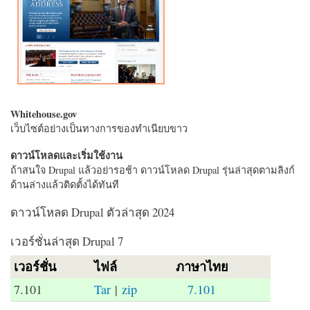
Whitehouse.gov
เว็บไซต์อย่างเป็นทางการของทำเนียบขาว
ดาวน์โหลดและเริ่มใช้งาน
ถ้าสนใจ Drupal แล้วอย่ารอช้า ดาวน์โหลด Drupal รุ่นล่าสุดตามลิงก์
ด้านล่างแล้วติดตั้งได้ทันที
ดาวน์โหลด Drupal ตัวล่าสุด 2024
เวอร์ชั่นล่าสุด Drupal 7
เวอร์ชั่น
ไฟล์
ภาษาไทย
7.101
Tar
|
zip
7.101