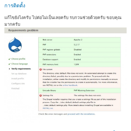
การติดตั้ง
แก้ไขยังไงครับ ไปต่อไม่เป็นเลยครับ รบกวนช่วยด้วยครับ ขอบคุณ
มากครับ