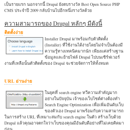
เป็นรายแรก นอกจากนี้ Drupal ยังตบรางวัล Best Open Source PHP
CMS ประจำปี 2009 กลับบ้านไปอีกหนึ่งรางวัลด้วย
ความสามารถของ Drupal หลักๆ มีดังนี้
ติดตั้งง่าย
Installer Drupal มาพร้อมกับตัวติดตั้ง
(Installer) ที่ใช้งานได้ง่ายโดยไม่จำเป็นต้องมี
ความรู้ทางเทคนิคมากนัก เพียงแค่สร้างฐาน
ข้อมูลและย้ายไฟล์ Drupal ไปบนเซิร์ฟเวอร์
งานที่เหลือนั้นตัวติดตั้งของ Drupal จะช่วยจัดการให้ทั้งหมด
URL อ่านง่าย
ในยุคที่ search engine ทวีความสำคัญมาก
อย่างในปัจจุบัน เจ้าของเว็บไซต์ต่างต้องทำ
Search Engine Optimization เพื่อเพิ่มอันดับเว็บ
ของตัวเอง Drupal มาพร้อมกับความสามารถ
ในการสร้าง URL ที่เหมาะสมกับ search engine ในตัว สร้างเว็บด้วย
Drupal แล้วคุณอาจตกใจว่าเว็บของคุณมีอันดับดีอย่างที่ไม่เคยคิดมา
ก่อน