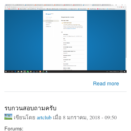
about LIMITED DATE RANGE
Read more
รบกวนสอบถามครับ
เขียนโดย
artclub
เมื่อ 8 มกราคม, 2018 - 09:50
Forums: