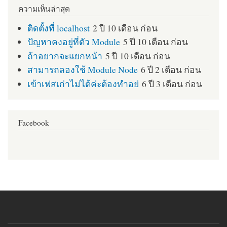
ความเห็นล่าสุด
ติดตั้งที่ localhost
2 ปี 10 เดือน ก่อน
ปัญหาคงอยู่ที่ตัว Module
5 ปี 10 เดือน ก่อน
ถ้าอยากจะแยกหน้า
5 ปี 10 เดือน ก่อน
สามารถลองใช้ Module Node
6 ปี 2 เดือน ก่อน
เข้าเฟสเก่าไม่ได้ค่ะต้องทำอย่
6 ปี 3 เดือน ก่อน
Facebook