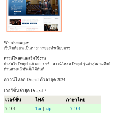
Whitehouse.gov
เว็บไซต์อย่างเป็นทางการของทำเนียบขาว
ดาวน์โหลดและเริ่มใช้งาน
ถ้าสนใจ Drupal แล้วอย่ารอช้า ดาวน์โหลด Drupal รุ่นล่าสุดตามลิงก์
ด้านล่างแล้วติดตั้งได้ทันที
ดาวน์โหลด Drupal ตัวล่าสุด 2024
เวอร์ชั่นล่าสุด Drupal 7
เวอร์ชั่น
ไฟล์
ภาษาไทย
7.101
Tar
|
zip
7.101