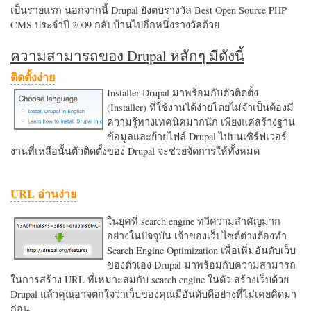
เป็นรายแรก นอกจากนี้ Drupal ยังตบรางวัล Best Open Source PHP
CMS ประจำปี 2009 กลับบ้านไปอีกหนึ่งรางวัลด้วย
ความสามารถของ Drupal หลักๆ มีดังนี้
ติดตั้งง่าย
Installer Drupal มาพร้อมกับตัวติดตั้ง
(Installer) ที่ใช้งานได้ง่ายโดยไม่จำเป็นต้องมี
ความรู้ทางเทคนิคมากนัก เพียงแค่สร้างฐาน
ข้อมูลและย้ายไฟล์ Drupal ไปบนเซิร์ฟเวอร์
งานที่เหลือนั้นตัวติดตั้งของ Drupal จะช่วยจัดการให้ทั้งหมด
URL อ่านง่าย
ในยุคที่ search engine ทวีความสำคัญมาก
อย่างในปัจจุบัน เจ้าของเว็บไซต์ต่างต้องทำ
Search Engine Optimization เพื่อเพิ่มอันดับเว็บ
ของตัวเอง Drupal มาพร้อมกับความสามารถ
ในการสร้าง URL ที่เหมาะสมกับ search engine ในตัว สร้างเว็บด้วย
Drupal แล้วคุณอาจตกใจว่าเว็บของคุณมีอันดับดีอย่างที่ไม่เคยคิดมา
ก่อน