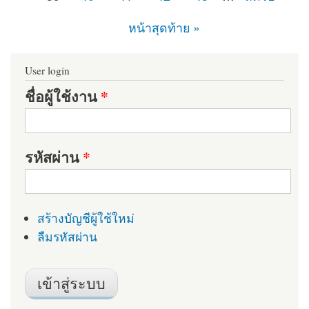
หน้าสุดท้าย »
User login
ชื่อผู้ใช้งาน
*
รหัสผ่าน
*
สร้างบัญชีผู้ใช้ใหม่
ลืมรหัสผ่าน