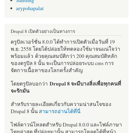
arypohapalat
Drupal 8 เปิดตัวอย่างเป็นทางการ
ดรูปัลเวอร์ชั่น 8.0.0 ได้ทำการเปิดตัวเมื่อวันที่ 19
พ.ย. 2558 โดยได้ปล่อยให้ทดลองใช้มาจนแน่ใจว่า
พร้อมแล้ว ด้วยคุณสมบัติกว่า 200 คุณสมบัติหลัก
ของดรูปัล 8 นั้น จะเป็นการปล่อยระบบ cms การ
จัดการเนื้อหาของโลกครั้งสำคัญ
Drupal 8 จะมีบางสิ่งเพื่อทุกคนที่
โดยดรูปัลบอกว่า
จะรักมัน
สำหรับรายละเอียดเกี่ยวกับความน่าสนใจของ
Drupal 8 นั้น
สามารถอ่านได้ที่นี่
ไฟล์ดาวน์โหลดสำหรับ Drupal 8.0.0 และไฟล์ภาษา
ไทยล่าสุด ที่ปล่อยมานั้น สามารถโหลดได้ที่หน้า