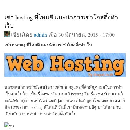
เช่า hosting ที่ไหนดี แนะนำการเช่าโฮสติ้งทำ
เว็บ
เขียนโดย
admin
เมื่อ 30 มิถุนายน, 2015 - 17:00
เช่า hosting ที่ไหนดี แนะนำการเช่าโฮสติ้งทำเว็บ
หลายคนก็อาจกำลังสนใจการทำเว็บอยู่และที่สำคัญๆ เลยในการทำ
เว็บสักเว็บก็จะเป็นเรื่องของโดเมนแล้ hosting ในเรื่องของโดนเมนก็
จะไม่ค่อยยุ่งยากเท่าไหร่ แต่ที่ยุ่งยากและเป็นปัญหาโลกแตกตามมาก็
คือ เราจะเช่า Hosting ที่ไหนดี วันนี้เรามีบทความดีๆ มาให้อ่านกัน
เกี่ยวกับการแนะนำการเช่าโฮสติ้งทำเว็บ