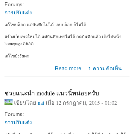
Forums:
การปรับแต่ง
แก้ไขบล็อก แต่บันทึกไม่ได้ ลบบล็อก ก็ไม่ได้
สร้างเว็บเพจใหม่ได้ แต่บันทึกเพจไม่ได้ กดบันทึกแล้ว เด้งไปหน้า
homepage ตลอด
แก้ไขยังงัยคะ
about ทำอะไรกับเว็บเพจของเราไม่ได้เลย
Read more
1 ความคิดเห็น
ช่วยแนะนำ module แนวนี้หน่อยครับ
เขียนโดย
nat
เมื่อ 12 กรกฎาคม, 2015 - 01:02
Forums:
การปรับแต่ง