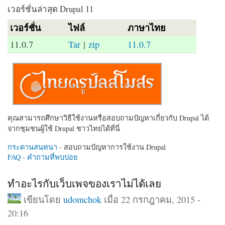
เวอร์ชั่นล่าสุด Drupal 11
เวอร์ชั่น
ไฟล์
ภาษาไทย
11.0.7
Tar
|
zip
11.0.7
คุณสามารถศึกษาวิธีใช้งานหรือสอบถามปัญหาเกี่ยวกับ Drupal ได้
จากชุมชนผู้ใช้ Drupal ชาวไทยได้ที่นี่
กระดานสนทนา
- สอบถามปัญหาการใช้งาน Drupal
FAQ - คำถามที่พบบ่อย
ทำอะไรกับเว็บเพจของเราไม่ได้เลย
เขียนโดย
udomchok
เมื่อ 22 กรกฎาคม, 2015 -
20:16