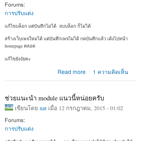
Forums:
การปรับแต่ง
แก้ไขบล็อก แต่บันทึกไม่ได้ ลบบล็อก ก็ไม่ได้
สร้างเว็บเพจใหม่ได้ แต่บันทึกเพจไม่ได้ กดบันทึกแล้ว เด้งไปหน้า
homepage ตลอด
แก้ไขยังงัยคะ
about ทำอะไรกับเว็บเพจของเราไม่ได้เลย
Read more
1 ความคิดเห็น
ช่วยแนะนำ module แนวนี้หน่อยครับ
เขียนโดย
nat
เมื่อ 12 กรกฎาคม, 2015 - 01:02
Forums:
การปรับแต่ง