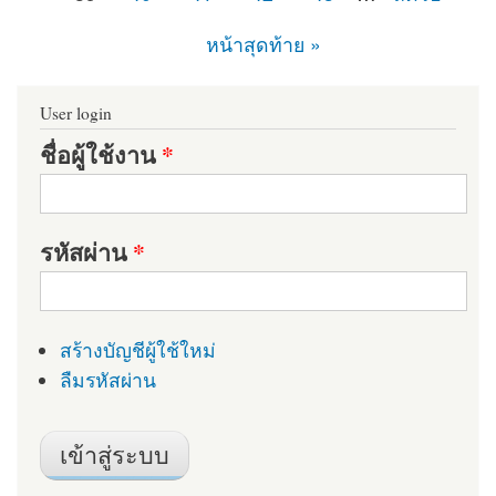
หน้าสุดท้าย »
User login
ชื่อผู้ใช้งาน
*
รหัสผ่าน
*
สร้างบัญชีผู้ใช้ใหม่
ลืมรหัสผ่าน