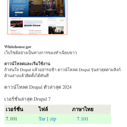
Whitehouse.gov
เว็บไซต์อย่างเป็นทางการของทำเนียบขาว
ดาวน์โหลดและเริ่มใช้งาน
ถ้าสนใจ Drupal แล้วอย่ารอช้า ดาวน์โหลด Drupal รุ่นล่าสุดตามลิงก์
ด้านล่างแล้วติดตั้งได้ทันที
ดาวน์โหลด Drupal ตัวล่าสุด 2024
เวอร์ชั่นล่าสุด Drupal 7
เวอร์ชั่น
ไฟล์
ภาษาไทย
7.101
Tar
|
zip
7.101