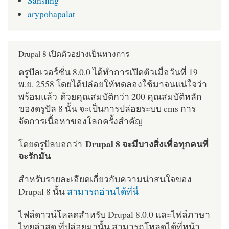
arypohapalat
Drupal 8 เปิดตัวอย่างเป็นทางการ
ดรูปัลเวอร์ชั่น 8.0.0 ได้ทำการเปิดตัวเมื่อวันที่ 19
พ.ย. 2558 โดยได้ปล่อยให้ทดลองใช้มาจนแน่ใจว่า
พร้อมแล้ว ด้วยคุณสมบัติกว่า 200 คุณสมบัติหลัก
ของดรูปัล 8 นั้น จะเป็นการปล่อยระบบ cms การ
จัดการเนื้อหาของโลกครั้งสำคัญ
Drupal 8 จะมีบางสิ่งเพื่อทุกคนที่
โดยดรูปัลบอกว่า
จะรักมัน
สำหรับรายละเอียดเกี่ยวกับความน่าสนใจของ
Drupal 8 นั้น
สามารถอ่านได้ที่นี่
ไฟล์ดาวน์โหลดสำหรับ Drupal 8.0.0 และไฟล์ภาษา
ไทยล่าสุด ที่ปล่อยมานั้น สามารถโหลดได้ที่หน้า