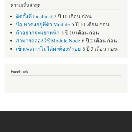
ความเห็นล่าสุด
ติดตั้งที่ localhost
2 ปี 10 เดือน ก่อน
ปัญหาคงอยู่ที่ตัว Module
5 ปี 10 เดือน ก่อน
ถ้าอยากจะแยกหน้า
5 ปี 10 เดือน ก่อน
สามารถลองใช้ Module Node
6 ปี 2 เดือน ก่อน
เข้าเฟสเก่าไม่ได้ค่ะต้องทำอย่
6 ปี 3 เดือน ก่อน
Facebook