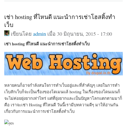
เช่า hosting ที่ไหนดี แนะนำการเช่าโฮสติ้งทำ
เว็บ
เขียนโดย
admin
เมื่อ 30 มิถุนายน, 2015 - 17:00
เช่า hosting ที่ไหนดี แนะนำการเช่าโฮสติ้งทำเว็บ
หลายคนก็อาจกำลังสนใจการทำเว็บอยู่และที่สำคัญๆ เลยในการทำ
เว็บสักเว็บก็จะเป็นเรื่องของโดเมนแล้ hosting ในเรื่องของโดนเมนก็
จะไม่ค่อยยุ่งยากเท่าไหร่ แต่ที่ยุ่งยากและเป็นปัญหาโลกแตกตามมาก็
คือ เราจะเช่า Hosting ที่ไหนดี วันนี้เรามีบทความดีๆ มาให้อ่านกัน
เกี่ยวกับการแนะนำการเช่าโฮสติ้งทำเว็บ