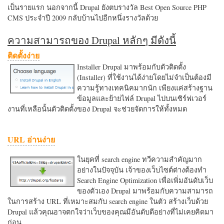
เป็นรายแรก นอกจากนี้ Drupal ยังตบรางวัล Best Open Source PHP
CMS ประจำปี 2009 กลับบ้านไปอีกหนึ่งรางวัลด้วย
ความสามารถของ Drupal หลักๆ มีดังนี้
ติดตั้งง่าย
Installer Drupal มาพร้อมกับตัวติดตั้ง
(Installer) ที่ใช้งานได้ง่ายโดยไม่จำเป็นต้องมี
ความรู้ทางเทคนิคมากนัก เพียงแค่สร้างฐาน
ข้อมูลและย้ายไฟล์ Drupal ไปบนเซิร์ฟเวอร์
งานที่เหลือนั้นตัวติดตั้งของ Drupal จะช่วยจัดการให้ทั้งหมด
URL อ่านง่าย
ในยุคที่ search engine ทวีความสำคัญมาก
อย่างในปัจจุบัน เจ้าของเว็บไซต์ต่างต้องทำ
Search Engine Optimization เพื่อเพิ่มอันดับเว็บ
ของตัวเอง Drupal มาพร้อมกับความสามารถ
ในการสร้าง URL ที่เหมาะสมกับ search engine ในตัว สร้างเว็บด้วย
Drupal แล้วคุณอาจตกใจว่าเว็บของคุณมีอันดับดีอย่างที่ไม่เคยคิดมา
ก่อน