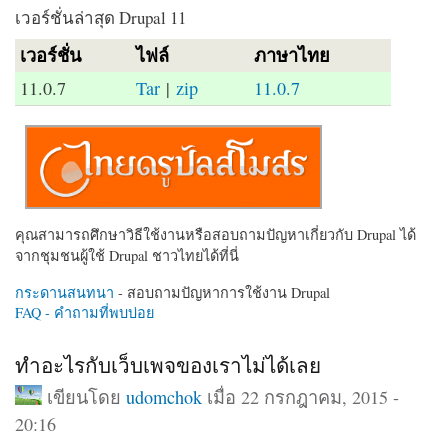
เวอร์ชั่นล่าสุด Drupal 11
เวอร์ชั่น
ไฟล์
ภาษาไทย
11.0.7
Tar
|
zip
11.0.7
คุณสามารถศึกษาวิธีใช้งานหรือสอบถามปัญหาเกี่ยวกับ Drupal ได้
จากชุมชนผู้ใช้ Drupal ชาวไทยได้ที่นี่
กระดานสนทนา
- สอบถามปัญหาการใช้งาน Drupal
FAQ - คำถามที่พบบ่อย
ทำอะไรกับเว็บเพจของเราไม่ได้เลย
เขียนโดย
udomchok
เมื่อ 22 กรกฎาคม, 2015 -
20:16