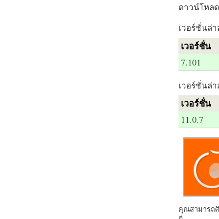
ดาวน์โหลด 
เวอร์ชั่นล่า
เวอร์ชั่น
7.101
เวอร์ชั่นล่า
เวอร์ชั่น
11.0.7
คุณสามารถศึก