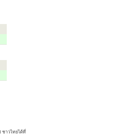
 ชาวไทยได้ที่