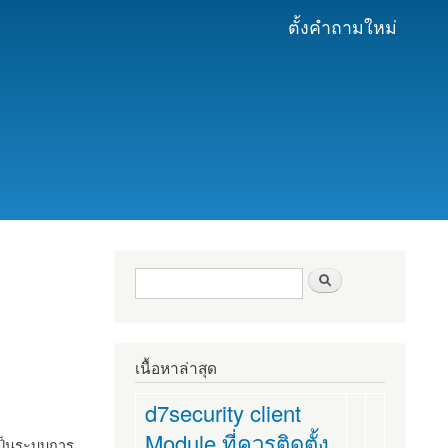
ตั้งคำถามใหม่
ฟอร์มค้นหา
ค้นหา
เนื้อหาล่าสุด
d7security client
Module ที่ควรติดตั้ง
งเป็นระบบการ