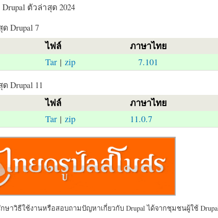
Drupal ตัวล่าสุด 2024
สุด Drupal 7
ไฟล์
ภาษาไทย
Tar
|
zip
7.101
สุด Drupal 11
ไฟล์
ภาษาไทย
Tar
|
zip
11.0.7
ษาวิธีใช้งานหรือสอบถามปัญหาเกี่ยวกับ Drupal ได้จากชุมชนผู้ใช้ Drupal