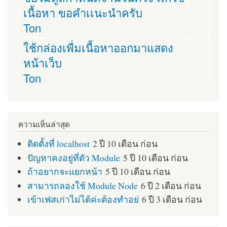
เนื้อหา ขอคำเเนะนำครับ
Ton
ใช้กล่องเพื่มเนื้อหาออกมาแสดง
หน้าเว็บ
Ton
ความเห็นล่าสุด
ติดตั้งที่ localhost
2 ปี 10 เดือน ก่อน
ปัญหาคงอยู่ที่ตัว Module
5 ปี 10 เดือน ก่อน
ถ้าอยากจะแยกหน้า
5 ปี 10 เดือน ก่อน
สามารถลองใช้ Module Node
6 ปี 2 เดือน ก่อน
เข้าเฟสเก่าไม่ได้ค่ะต้องทำอย่
6 ปี 3 เดือน ก่อน