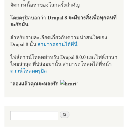
จัดการเนื้อหาของโลกครั้งสำคัญ
Drupal 8 จะมีบางสิ่งเพื่อทุกคนที่
โดยดรูปัลบอกว่า
จะรักมัน
สำหรับรายละเอียดเกี่ยวกับความน่าสนใจของ
Drupal 8 นั้น
สามารถอ่านได้ที่นี่
ไฟล์ดาวน์โหลดสำหรับ Drupal 8.0.0 และไฟล์ภาษา
ไทยล่าสุด ที่ปล่อยมานั้น สามารถโหลดได้ที่หน้า
ดาวน์โหลดดรูปัล
ลองแล้วคุณจะหลงรัก
"
"
ฟอร์มค้นหา
ค้นหา