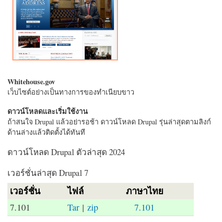
Whitehouse.gov
เว็บไซต์อย่างเป็นทางการของทำเนียบขาว
ดาวน์โหลดและเริ่มใช้งาน
ถ้าสนใจ Drupal แล้วอย่ารอช้า ดาวน์โหลด Drupal รุ่นล่าสุดตามลิงก์
ด้านล่างแล้วติดตั้งได้ทันที
ดาวน์โหลด Drupal ตัวล่าสุด 2024
เวอร์ชั่นล่าสุด Drupal 7
เวอร์ชั่น
ไฟล์
ภาษาไทย
7.101
Tar
|
zip
7.101