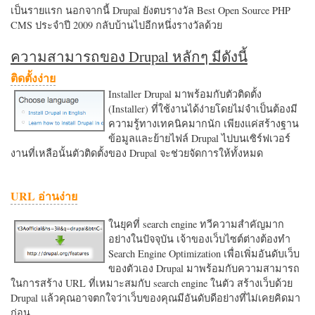
เป็นรายแรก นอกจากนี้ Drupal ยังตบรางวัล Best Open Source PHP
CMS ประจำปี 2009 กลับบ้านไปอีกหนึ่งรางวัลด้วย
ความสามารถของ Drupal หลักๆ มีดังนี้
ติดตั้งง่าย
Installer Drupal มาพร้อมกับตัวติดตั้ง
(Installer) ที่ใช้งานได้ง่ายโดยไม่จำเป็นต้องมี
ความรู้ทางเทคนิคมากนัก เพียงแค่สร้างฐาน
ข้อมูลและย้ายไฟล์ Drupal ไปบนเซิร์ฟเวอร์
งานที่เหลือนั้นตัวติดตั้งของ Drupal จะช่วยจัดการให้ทั้งหมด
URL อ่านง่าย
ในยุคที่ search engine ทวีความสำคัญมาก
อย่างในปัจจุบัน เจ้าของเว็บไซต์ต่างต้องทำ
Search Engine Optimization เพื่อเพิ่มอันดับเว็บ
ของตัวเอง Drupal มาพร้อมกับความสามารถ
ในการสร้าง URL ที่เหมาะสมกับ search engine ในตัว สร้างเว็บด้วย
Drupal แล้วคุณอาจตกใจว่าเว็บของคุณมีอันดับดีอย่างที่ไม่เคยคิดมา
ก่อน