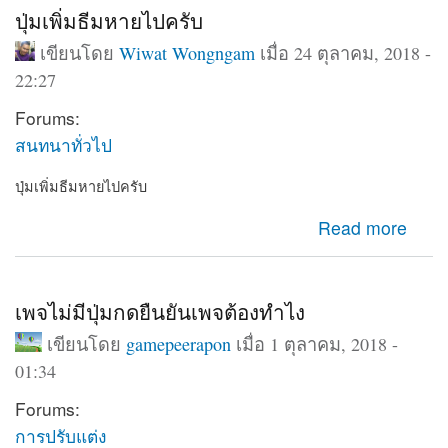
ปุ่มเพิ่มธีมหายไปครับ
เขียนโดย
Wiwat Wongngam
เมื่อ 24 ตุลาคม, 2018 -
22:27
Forums:
สนทนาทั่วไป
ปุ่มเพิ่มธีมหายไปครับ
about ปุ่มเพิ่มธีมหายไปครับ
Read more
เพจไม่มีปุ่มกดยืนยันเพจต้องทำไง
เขียนโดย
gamepeerapon
เมื่อ 1 ตุลาคม, 2018 -
01:34
Forums:
การปรับแต่ง