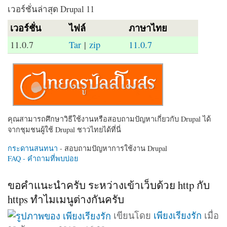
เวอร์ชั่นล่าสุด Drupal 11
เวอร์ชั่น
ไฟล์
ภาษาไทย
11.0.7
Tar
|
zip
11.0.7
คุณสามารถศึกษาวิธีใช้งานหรือสอบถามปัญหาเกี่ยวกับ Drupal ได้
จากชุมชนผู้ใช้ Drupal ชาวไทยได้ที่นี่
กระดานสนทนา
- สอบถามปัญหาการใช้งาน Drupal
FAQ - คำถามที่พบบ่อย
ขอคำแนะนำครับ ระหว่างเข้าเว็บด้วย http กับ
https ทำไมเมนูต่างกันครับ
เขียนโดย
เพียงเรียงรัก
เมื่อ