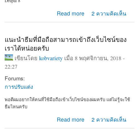
Drupal 8
about แนะนำเว็บไซต์ โรงเรียน ทดลองใช้ฟรี
Read more
2 ความคิดเห็น
แนะนำธีมที่มือถือสามารถเข้าถึงเว็บไซน์ของ
เราได้หน่อยครับ
เขียนโดย
kobvariety
เมื่อ 8 พฤศจิกายน, 2018 -
22:27
Forums:
การปรับแต่ง
พอดีผมอยากให้คนที่ใช้มือถือเข้าเว็บไซน์ของผมครับ แต่ไม่รู้จะใช้
ธีมไหนครับ
about แนะนำธีมที่มือถือสามารถเข้าถึงเว็บไซน์ของเราได้
Read more
2 ความคิดเห็น
หน่อยครับ