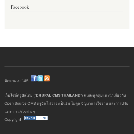
Facebook
ติดตามเราได้ที่
เว็บไซต์ดรูปัลไทย ("
DRUPAL CMS THAILAND
") แหล่งพูดคุยแนะนำเกี่ยวกับ
Open Source CMS ดรูปัล ไม่ว่าจะเป็นธีม โมดูล ปัญหาการใช้งาน และการปรับ
แต่งการแก้ไขต่างๆ
Copyright