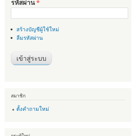
รหัสผ่าน
*
สร้างบัญชีผู้ใช้ใหม่
ลืมรหัสผ่าน
สมาชิก
ตั้งคำถามใหม่
กระทู้ใหม่