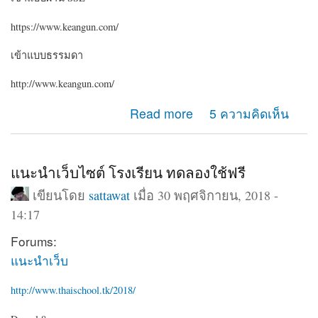
https://www.keangun.com/
เข้าแบบธรรมดา
http://www.keangun.com/
about ขอคำแนะนำครับ ระหว่างเข้าเว็บด้วย http กับ https
Read more
5 ความคิดเห็น
ทำไมเมนูต่างกันครับ
แนะนำเว็บไซต์ โรงเรียน ทดลองใช้ฟรี
เขียนโดย
sattawat
เมื่อ 30 พฤศจิกายน, 2018 -
14:17
Forums:
แนะนำเว็บ
http://www.thaischool.tk/2018/