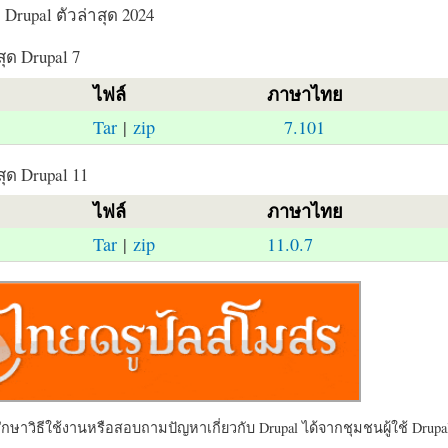
Drupal ตัวล่าสุด 2024
สุด Drupal 7
ไฟล์
ภาษาไทย
Tar
|
zip
7.101
สุด Drupal 11
ไฟล์
ภาษาไทย
Tar
|
zip
11.0.7
ษาวิธีใช้งานหรือสอบถามปัญหาเกี่ยวกับ Drupal ได้จากชุมชนผู้ใช้ Drupal