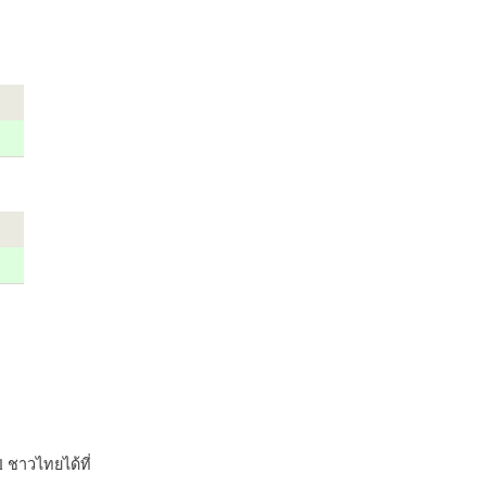
 ชาวไทยได้ที่