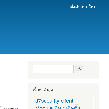
ตั้งคำถามใหม่
ฟอร์มค้นหา
ค้นหา
เนื้อหาล่าสุด
d7security client
Module ที่ควรติดตั้ง
งเป็นระบบการ