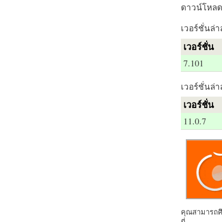
ดาวน์โหลด 
เวอร์ชั่นล่า
เวอร์ชั่น
7.101
เวอร์ชั่นล่า
เวอร์ชั่น
11.0.7
คุณสามารถศึก