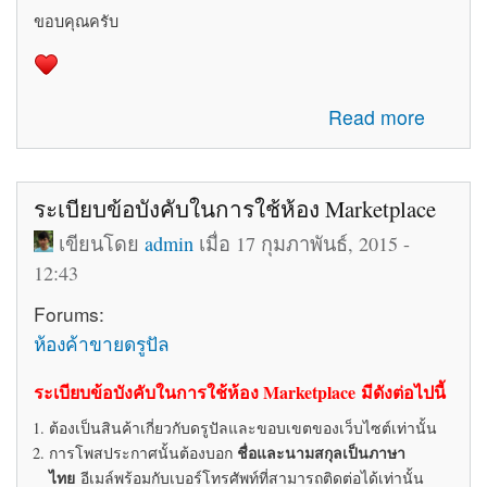
ขอบคุณครับ
about รับสมัครทีมงานอัพเดทข่าวสารเกี่ยวกับ Drupal ใน
Read more
ประเทศไทย
ระเบียบข้อบังคับในการใช้ห้อง Marketplace
เขียนโดย
admin
เมื่อ 17 กุมภาพันธ์, 2015 -
12:43
Forums:
ห้องค้าขายดรูปัล
ระเบียบข้อบังคับในการใช้ห้อง Marketplace มีดังต่อไปนี้
ต้องเป็นสินค้าเกี่ยวกับดรูปัลและขอบเขตของเว็บไซต์เท่านั้น
ชื่อและนามสกุลเป็นภาษา
การโพสประกาศนั้นต้องบอก
ไทย
อีเมล์พร้อมกับเบอร์โทรศัพท์ที่สามารถติดต่อได้เท่านั้น