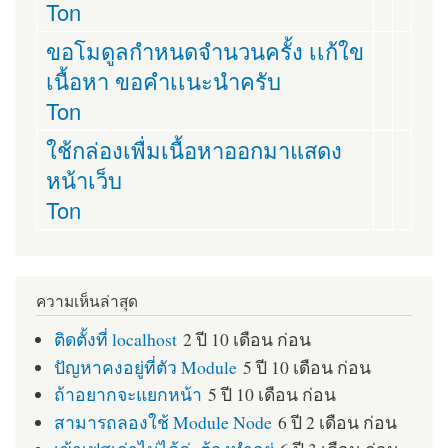
Ton
ขอโมดูลกำหนดจำนวนครั้ง เเก้ใข
เนื้อหา ขอคำเเนะนำครับ
Ton
ใช้กล่องเพื่มเนื้อหาออกมาแสดง
หน้าเว็บ
Ton
ความเห็นล่าสุด
ติดตั้งที่ localhost
2 ปี 10 เดือน ก่อน
ปัญหาคงอยู่ที่ตัว Module
5 ปี 10 เดือน ก่อน
ถ้าอยากจะแยกหน้า
5 ปี 10 เดือน ก่อน
สามารถลองใช้ Module Node
6 ปี 2 เดือน ก่อน