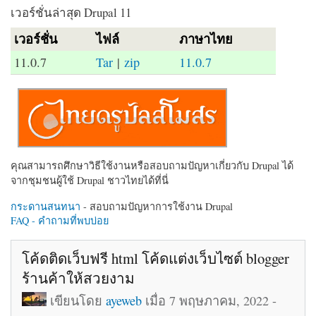
เวอร์ชั่นล่าสุด Drupal 11
เวอร์ชั่น
ไฟล์
ภาษาไทย
11.0.7
Tar
|
zip
11.0.7
คุณสามารถศึกษาวิธีใช้งานหรือสอบถามปัญหาเกี่ยวกับ Drupal ได้
จากชุมชนผู้ใช้ Drupal ชาวไทยได้ที่นี่
กระดานสนทนา
- สอบถามปัญหาการใช้งาน Drupal
FAQ - คำถามที่พบบ่อย
โค้ดติดเว็บฟรี html โค้ดแต่งเว็บไซต์ blogger
ร้านค้าให้สวยงาม
เขียนโดย
ayeweb
เมื่อ 7 พฤษภาคม, 2022 -