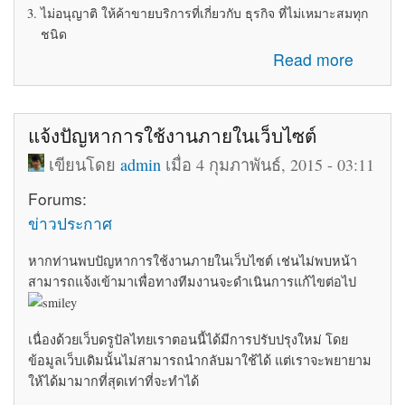
ไม่อนุญาติ ให้ค้าขายบริการที่เกี่ยวกับ ธุรกิจ ที่ไม่เหมาะสมทุก
ชนิด
about ระเบียบข้อบังคับในการใช้ห้อง Marketplace
Read more
แจ้งปัญหาการใช้งานภายในเว็บไซต์
เขียนโดย
admin
เมื่อ 4 กุมภาพันธ์, 2015 - 03:11
Forums:
ข่าวประกาศ
หากท่านพบปัญหาการใช้งานภายในเว็บไซต์ เช่นไม่พบหน้า
สามารถแจ้งเข้ามาเพื่อทางทีมงานจะดำเนินการแก้ไขต่อไป
เนื่องด้วยเว็บดรูปัลไทยเราตอนนี้ได้มีการปรับปรุงใหม่ โดย
ข้อมูลเว็บเดิมนั้นไม่สามารถนำกลับมาใช้ได้ แต่เราจะพยายาม
ให้ได้มามากที่สุดเท่าที่จะทำได้