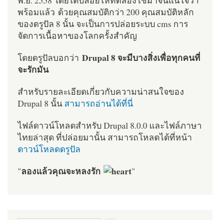
พร้อมแล้ว ด้วยคุณสมบัติกว่า 200 คุณสมบัติหลัก
ของดรูปัล 8 นั้น จะเป็นการปล่อยระบบ cms การ
จัดการเนื้อหาของโลกครั้งสำคัญ
Drupal 8 จะมีบางสิ่งเพื่อทุกคนที่
โดยดรูปัลบอกว่า
จะรักมัน
สำหรับรายละเอียดเกี่ยวกับความน่าสนใจของ
Drupal 8 นั้น
สามารถอ่านได้ที่นี่
ไฟล์ดาวน์โหลดสำหรับ Drupal 8.0.0 และไฟล์ภาษา
ไทยล่าสุด ที่ปล่อยมานั้น สามารถโหลดได้ที่หน้า
ดาวน์โหลดดรูปัล
ลองแล้วคุณจะหลงรัก
"
"