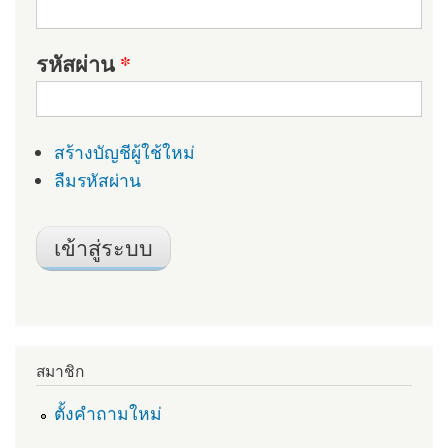
รหัสผ่าน
*
สร้างบัญชีผู้ใช้ใหม่
ลืมรหัสผ่าน
สมาชิก
ตั้งคำถามใหม่