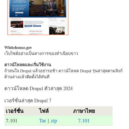
Whitehouse.gov
เว็บไซต์อย่างเป็นทางการของทำเนียบขาว
ดาวน์โหลดและเริ่มใช้งาน
ถ้าสนใจ Drupal แล้วอย่ารอช้า ดาวน์โหลด Drupal รุ่นล่าสุดตามลิงก์
ด้านล่างแล้วติดตั้งได้ทันที
ดาวน์โหลด Drupal ตัวล่าสุด 2024
เวอร์ชั่นล่าสุด Drupal 7
เวอร์ชั่น
ไฟล์
ภาษาไทย
7.101
Tar
|
zip
7.101