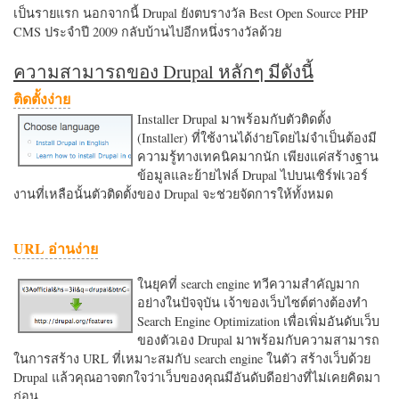
เป็นรายแรก นอกจากนี้ Drupal ยังตบรางวัล Best Open Source PHP
CMS ประจำปี 2009 กลับบ้านไปอีกหนึ่งรางวัลด้วย
ความสามารถของ Drupal หลักๆ มีดังนี้
ติดตั้งง่าย
Installer Drupal มาพร้อมกับตัวติดตั้ง
(Installer) ที่ใช้งานได้ง่ายโดยไม่จำเป็นต้องมี
ความรู้ทางเทคนิคมากนัก เพียงแค่สร้างฐาน
ข้อมูลและย้ายไฟล์ Drupal ไปบนเซิร์ฟเวอร์
งานที่เหลือนั้นตัวติดตั้งของ Drupal จะช่วยจัดการให้ทั้งหมด
URL อ่านง่าย
ในยุคที่ search engine ทวีความสำคัญมาก
อย่างในปัจจุบัน เจ้าของเว็บไซต์ต่างต้องทำ
Search Engine Optimization เพื่อเพิ่มอันดับเว็บ
ของตัวเอง Drupal มาพร้อมกับความสามารถ
ในการสร้าง URL ที่เหมาะสมกับ search engine ในตัว สร้างเว็บด้วย
Drupal แล้วคุณอาจตกใจว่าเว็บของคุณมีอันดับดีอย่างที่ไม่เคยคิดมา
ก่อน