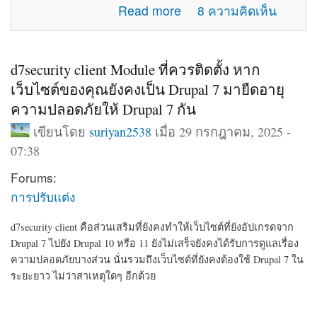
about แจ้งปัญหาการใช้งานภายในเว็บไซต์
Read more
8 ความคิดเห็น
d7security client Module ที่ควรติดตั้ง หาก
เว็บไซต์ของคุณยังคงเป็น Drupal 7 มายืดอายุ
ความปลอดภัยให้ Drupal 7 กัน
เขียนโดย
suriyan2538
เมื่อ 29 กรกฎาคม, 2025 -
07:38
Forums:
การปรับแต่ง
d7security client คือส่วนเสริมที่ยังคงทำให้เว็บไซต์ที่ยังอัปเกรดจาก
Drupal 7 ไปยัง Drupal 10 หรือ 11 ยังไม่เสร็จยังคงได้รับการดูแลเรื่อง
ความปลอดภัยบางส่วน นั่นรวมถึงเว็บไซต์ที่ยังคงต้องใช้ Drupal 7 ใน
ระยะยาว ไม่ว่าสาเหตุใดๆ อีกด้วย