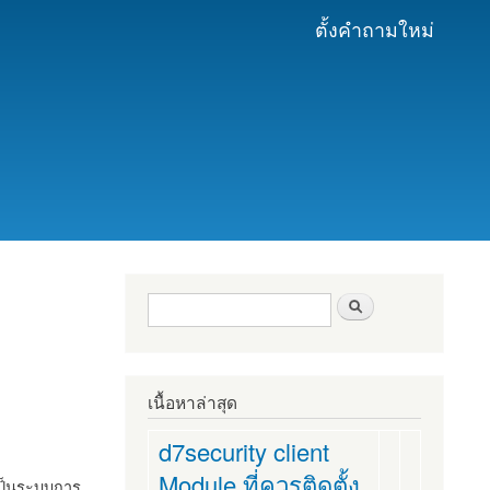
ตั้งคำถามใหม่
ฟอร์มค้นหา
ค้นหา
เนื้อหาล่าสุด
d7security client
Module ที่ควรติดตั้ง
งเป็นระบบการ