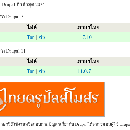
Drupal ตัวล่าสุด 2024
สุด Drupal 7
ไฟล์
ภาษาไทย
Tar
|
zip
7.101
สุด Drupal 11
ไฟล์
ภาษาไทย
Tar
|
zip
11.0.7
ษาวิธีใช้งานหรือสอบถามปัญหาเกี่ยวกับ Drupal ได้จากชุมชนผู้ใช้ Drupal