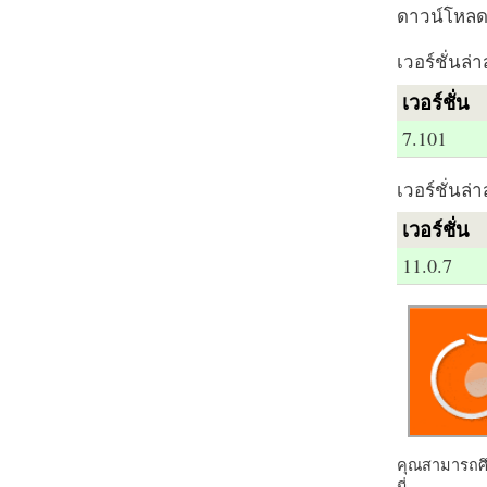
ดาวน์โหลด 
เวอร์ชั่นล่า
เวอร์ชั่น
7.101
เวอร์ชั่นล่า
เวอร์ชั่น
11.0.7
คุณสามารถศึก