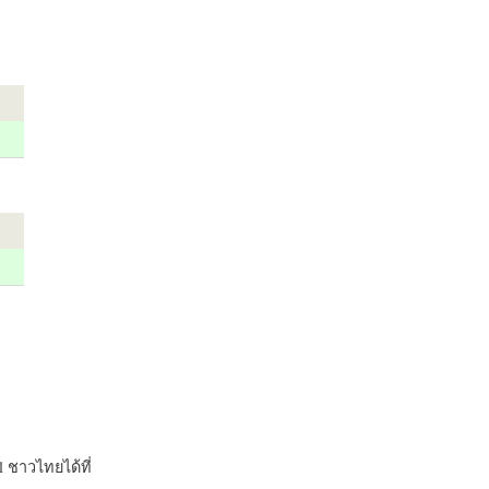
 ชาวไทยได้ที่