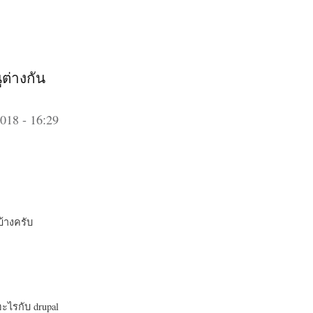
ต่างกัน
018 - 16:29
บ้างครับ
อะไรกับ drupal