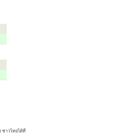
 ชาวไทยได้ที่