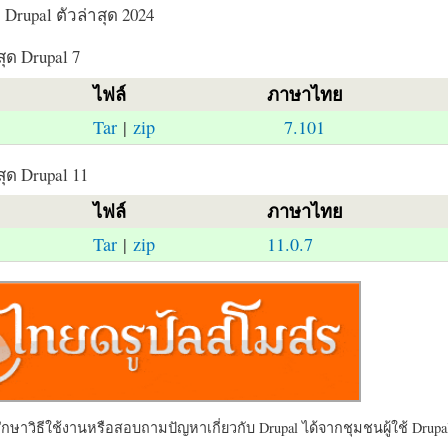
Drupal ตัวล่าสุด 2024
สุด Drupal 7
ไฟล์
ภาษาไทย
Tar
|
zip
7.101
สุด Drupal 11
ไฟล์
ภาษาไทย
Tar
|
zip
11.0.7
ษาวิธีใช้งานหรือสอบถามปัญหาเกี่ยวกับ Drupal ได้จากชุมชนผู้ใช้ Drupal