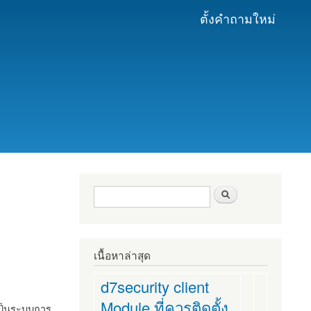
ตั้งคำถามใหม่
ฟอร์มค้นหา
ค้นหา
เนื้อหาล่าสุด
d7security client
Module ที่ควรติดตั้ง
งเป็นระบบการ