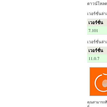
ดาวน์โหลด 
เวอร์ชั่นล่า
เวอร์ชั่น
7.101
เวอร์ชั่นล่า
เวอร์ชั่น
11.0.7
คุณสามารถศึก