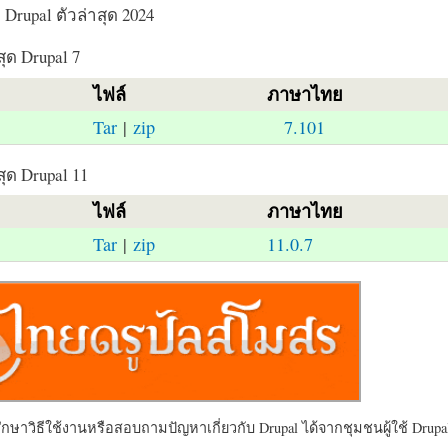
Drupal ตัวล่าสุด 2024
สุด Drupal 7
ไฟล์
ภาษาไทย
Tar
|
zip
7.101
สุด Drupal 11
ไฟล์
ภาษาไทย
Tar
|
zip
11.0.7
ษาวิธีใช้งานหรือสอบถามปัญหาเกี่ยวกับ Drupal ได้จากชุมชนผู้ใช้ Drupal