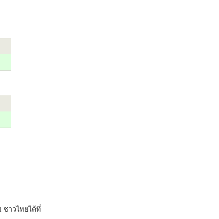
 ชาวไทยได้ที่