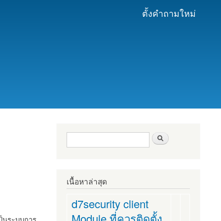
ตั้งคำถามใหม่
ฟอร์มค้นหา
ค้นหา
เนื้อหาล่าสุด
d7security client
Module ที่ควรติดตั้ง
งเป็นระบบการ