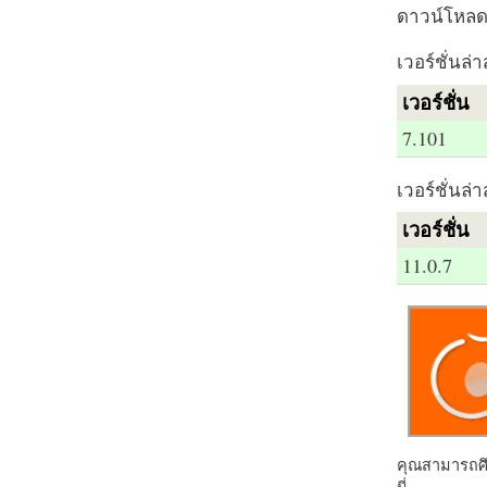
ดาวน์โหลด 
เวอร์ชั่นล่า
เวอร์ชั่น
7.101
เวอร์ชั่นล่า
เวอร์ชั่น
11.0.7
คุณสามารถศึก