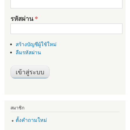
รหัสผ่าน
*
สร้างบัญชีผู้ใช้ใหม่
ลืมรหัสผ่าน
สมาชิก
ตั้งคำถามใหม่