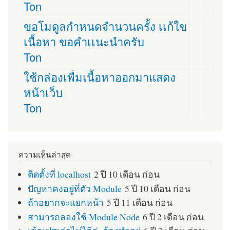
Ton
ขอโมดูลกำหนดจำนวนครั้ง เเก้ใข
เนื้อหา ขอคำเเนะนำครับ
Ton
ใช้กล่องเพื่มเนื้อหาออกมาแสดง
หน้าเว็บ
Ton
ความเห็นล่าสุด
ติดตั้งที่ localhost
2 ปี 10 เดือน ก่อน
ปัญหาคงอยู่ที่ตัว Module
5 ปี 10 เดือน ก่อน
ถ้าอยากจะแยกหน้า
5 ปี 11 เดือน ก่อน
สามารถลองใช้ Module Node
6 ปี 2 เดือน ก่อน