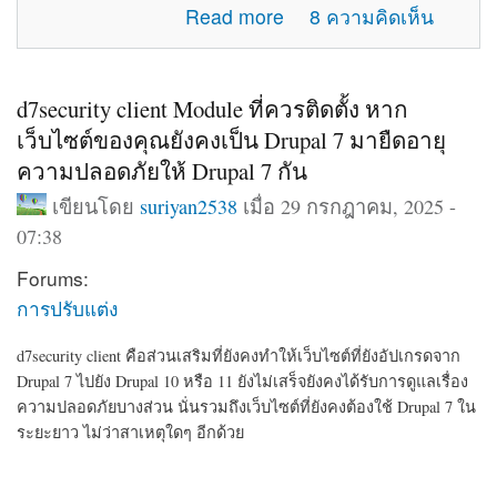
about แจ้งปัญหาการใช้งานภายในเว็บไซต์
Read more
8 ความคิดเห็น
d7security client Module ที่ควรติดตั้ง หาก
เว็บไซต์ของคุณยังคงเป็น Drupal 7 มายืดอายุ
ความปลอดภัยให้ Drupal 7 กัน
เขียนโดย
suriyan2538
เมื่อ 29 กรกฎาคม, 2025 -
07:38
Forums:
การปรับแต่ง
d7security client คือส่วนเสริมที่ยังคงทำให้เว็บไซต์ที่ยังอัปเกรดจาก
Drupal 7 ไปยัง Drupal 10 หรือ 11 ยังไม่เสร็จยังคงได้รับการดูแลเรื่อง
ความปลอดภัยบางส่วน นั่นรวมถึงเว็บไซต์ที่ยังคงต้องใช้ Drupal 7 ใน
ระยะยาว ไม่ว่าสาเหตุใดๆ อีกด้วย