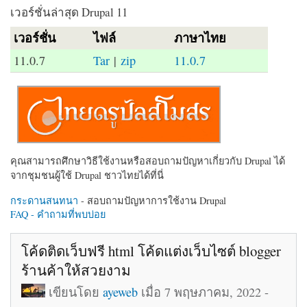
เวอร์ชั่นล่าสุด Drupal 11
เวอร์ชั่น
ไฟล์
ภาษาไทย
11.0.7
Tar
|
zip
11.0.7
คุณสามารถศึกษาวิธีใช้งานหรือสอบถามปัญหาเกี่ยวกับ Drupal ได้
จากชุมชนผู้ใช้ Drupal ชาวไทยได้ที่นี่
กระดานสนทนา
- สอบถามปัญหาการใช้งาน Drupal
FAQ - คำถามที่พบบ่อย
โค้ดติดเว็บฟรี html โค้ดแต่งเว็บไซต์ blogger
ร้านค้าให้สวยงาม
เขียนโดย
ayeweb
เมื่อ 7 พฤษภาคม, 2022 -