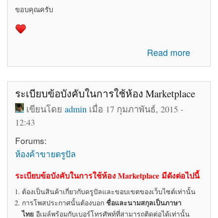
ขอบคุณครับ
about รับสมัครทีมงานอัพเดทข่าวสารเกี่ยวกับ Drupal ใน
Read more
ประเทศไทย
ระเบียบข้อบังคับในการใช้ห้อง Marketplace
เขียนโดย
admin
เมื่อ 17 กุมภาพันธ์, 2015 -
12:43
Forums:
ห้องค้าขายดรูปัล
ระเบียบข้อบังคับในการใช้ห้อง Marketplace มีดังต่อไปนี้
ต้องเป็นสินค้าเกี่ยวกับดรูปัลและขอบเขตของเว็บไซต์เท่านั้น
ชื่อและนามสกุลเป็นภาษา
การโพสประกาศนั้นต้องบอก
ไทย
อีเมล์พร้อมกับเบอร์โทรศัพท์ที่สามารถติดต่อได้เท่านั้น