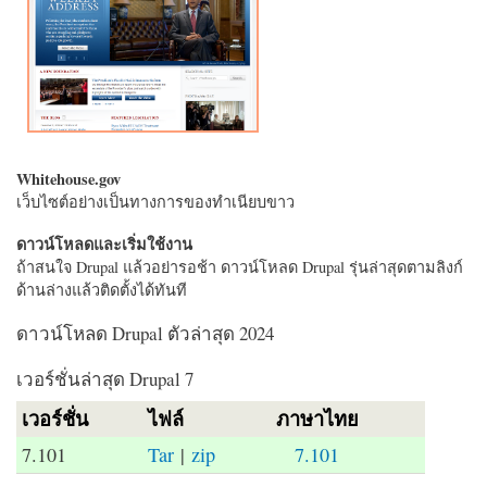
Whitehouse.gov
เว็บไซต์อย่างเป็นทางการของทำเนียบขาว
ดาวน์โหลดและเริ่มใช้งาน
ถ้าสนใจ Drupal แล้วอย่ารอช้า ดาวน์โหลด Drupal รุ่นล่าสุดตามลิงก์
ด้านล่างแล้วติดตั้งได้ทันที
ดาวน์โหลด Drupal ตัวล่าสุด 2024
เวอร์ชั่นล่าสุด Drupal 7
เวอร์ชั่น
ไฟล์
ภาษาไทย
7.101
Tar
|
zip
7.101