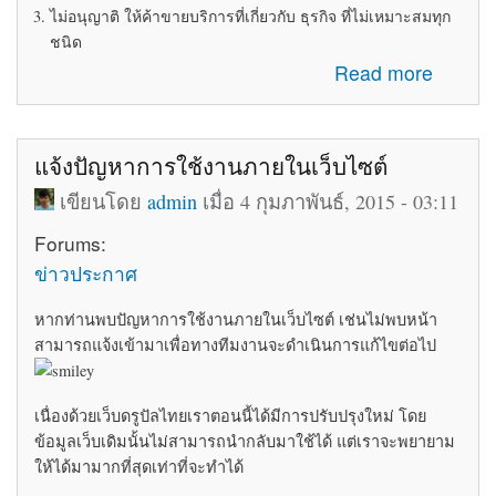
ไม่อนุญาติ ให้ค้าขายบริการที่เกี่ยวกับ ธุรกิจ ที่ไม่เหมาะสมทุก
ชนิด
about ระเบียบข้อบังคับในการใช้ห้อง Marketplace
Read more
แจ้งปัญหาการใช้งานภายในเว็บไซต์
เขียนโดย
admin
เมื่อ 4 กุมภาพันธ์, 2015 - 03:11
Forums:
ข่าวประกาศ
หากท่านพบปัญหาการใช้งานภายในเว็บไซต์ เช่นไม่พบหน้า
สามารถแจ้งเข้ามาเพื่อทางทีมงานจะดำเนินการแก้ไขต่อไป
เนื่องด้วยเว็บดรูปัลไทยเราตอนนี้ได้มีการปรับปรุงใหม่ โดย
ข้อมูลเว็บเดิมนั้นไม่สามารถนำกลับมาใช้ได้ แต่เราจะพยายาม
ให้ได้มามากที่สุดเท่าที่จะทำได้