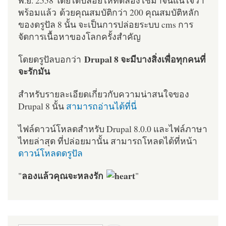
พร้อมแล้ว ด้วยคุณสมบัติกว่า 200 คุณสมบัติหลัก
ของดรูปัล 8 นั้น จะเป็นการปล่อยระบบ cms การ
จัดการเนื้อหาของโลกครั้งสำคัญ
Drupal 8 จะมีบางสิ่งเพื่อทุกคนที่
โดยดรูปัลบอกว่า
จะรักมัน
สำหรับรายละเอียดเกี่ยวกับความน่าสนใจของ
Drupal 8 นั้น
สามารถอ่านได้ที่นี่
ไฟล์ดาวน์โหลดสำหรับ Drupal 8.0.0 และไฟล์ภาษา
ไทยล่าสุด ที่ปล่อยมานั้น สามารถโหลดได้ที่หน้า
ดาวน์โหลดดรูปัล
ลองแล้วคุณจะหลงรัก
"
"