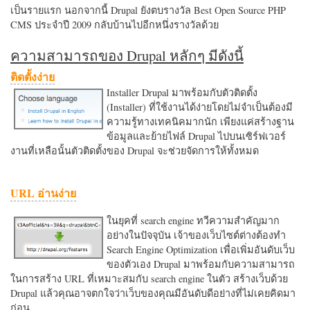
เป็นรายแรก นอกจากนี้ Drupal ยังตบรางวัล Best Open Source PHP
CMS ประจำปี 2009 กลับบ้านไปอีกหนึ่งรางวัลด้วย
ความสามารถของ Drupal หลักๆ มีดังนี้
ติดตั้งง่าย
Installer Drupal มาพร้อมกับตัวติดตั้ง
(Installer) ที่ใช้งานได้ง่ายโดยไม่จำเป็นต้องมี
ความรู้ทางเทคนิคมากนัก เพียงแค่สร้างฐาน
ข้อมูลและย้ายไฟล์ Drupal ไปบนเซิร์ฟเวอร์
งานที่เหลือนั้นตัวติดตั้งของ Drupal จะช่วยจัดการให้ทั้งหมด
URL อ่านง่าย
ในยุคที่ search engine ทวีความสำคัญมาก
อย่างในปัจจุบัน เจ้าของเว็บไซต์ต่างต้องทำ
Search Engine Optimization เพื่อเพิ่มอันดับเว็บ
ของตัวเอง Drupal มาพร้อมกับความสามารถ
ในการสร้าง URL ที่เหมาะสมกับ search engine ในตัว สร้างเว็บด้วย
Drupal แล้วคุณอาจตกใจว่าเว็บของคุณมีอันดับดีอย่างที่ไม่เคยคิดมา
ก่อน