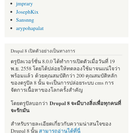
jmprary
JosephKix
Sansnng
arypohapalat
Drupal 8 เปิดตัวอย่างเป็นทางการ
ดรูปัลเวอร์ชั่น 8.0.0 ได้ทำการเปิดตัวเมื่อวันที่ 19
พ.ย. 2558 โดยได้ปล่อยให้ทดลองใช้มาจนแน่ใจว่า
พร้อมแล้ว ด้วยคุณสมบัติกว่า 200 คุณสมบัติหลัก
ของดรูปัล 8 นั้น จะเป็นการปล่อยระบบ cms การ
จัดการเนื้อหาของโลกครั้งสำคัญ
Drupal 8 จะมีบางสิ่งเพื่อทุกคนที่
โดยดรูปัลบอกว่า
จะรักมัน
สำหรับรายละเอียดเกี่ยวกับความน่าสนใจของ
Drupal 8 นั้น
สามารถอ่านได้ที่นี่