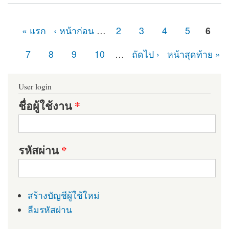
Module
« แรก
‹ หน้าก่อน
…
2
3
4
5
6
หน้า
7
8
9
10
…
ถัดไป ›
หน้าสุดท้าย »
User login
ชื่อผู้ใช้งาน
*
รหัสผ่าน
*
สร้างบัญชีผู้ใช้ใหม่
ลืมรหัสผ่าน