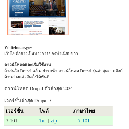
Whitehouse.gov
เว็บไซต์อย่างเป็นทางการของทำเนียบขาว
ดาวน์โหลดและเริ่มใช้งาน
ถ้าสนใจ Drupal แล้วอย่ารอช้า ดาวน์โหลด Drupal รุ่นล่าสุดตามลิงก์
ด้านล่างแล้วติดตั้งได้ทันที
ดาวน์โหลด Drupal ตัวล่าสุด 2024
เวอร์ชั่นล่าสุด Drupal 7
เวอร์ชั่น
ไฟล์
ภาษาไทย
7.101
Tar
|
zip
7.101