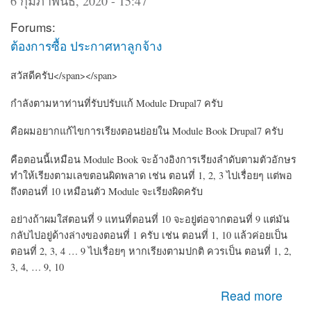
6 กุมภาพันธ์, 2020 - 15:47
Forums:
ต้องการซื้อ ประกาศหาลูกจ้าง
สวัสดีครับ</span></span>
กำลังตามหาท่านที่รับปรับแก้ Module Drupal7 ครับ
คือผมอยากแก้ไขการเรียงตอนย่อยใน Module Book Drupal7 ครับ
คือตอนนี้เหมือน Module Book จะอ้างอิงการเรียงลำดับตามตัวอักษร
ทำให้เรียงตามเลขตอนผิดพลาด เช่น ตอนที่ 1, 2, 3 ไปเรื่อยๆ แต่พอ
ถึงตอนที่ 10 เหมือนตัว Module จะเรียงผิดครับ
อย่างถ้าผมใส่ตอนที่ 9 แทนที่ตอนที่ 10 จะอยู่ต่อจากตอนที่ 9 แต่มัน
กลับไปอยู่ด้างล่างของตอนที่ 1 ครับ เช่น ตอนที่ 1, 10 แล้วค่อยเป็น
ตอนที่ 2, 3, 4 … 9 ไปเรื่อยๆ หากเรียงตามปกติ ควรเป็น ตอนที่ 1, 2,
3, 4, … 9, 10
about หาคนรับปรับแก้ Module CMS Drupal เกี่ยวกับ Book
Read more