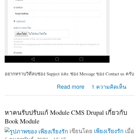
อยากทราบวิทีลบช่อง Supject และ ช่อง Message ของ Contact us ครับ
about ต้องการลบช่อง Supject และ ช่อง Massage
Read more
1 ความคิดเห็น
ของContact us
หาคนรับปรับแก้ Module CMS Drupal เกี่ยวกับ
Book Module
เขียนโดย
เพียงเรียงรัก
เมื่อ