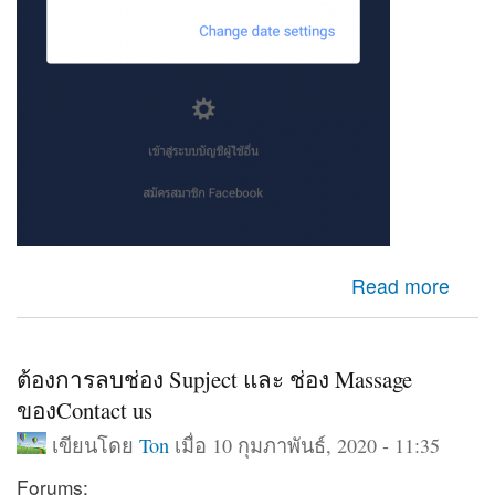
about เข้าfacebookไม่ได้
Read more
ต้องการลบช่อง Supject และ ช่อง Massage
ของContact us
เขียนโดย
Ton
เมื่อ 10 กุมภาพันธ์, 2020 - 11:35
Forums: