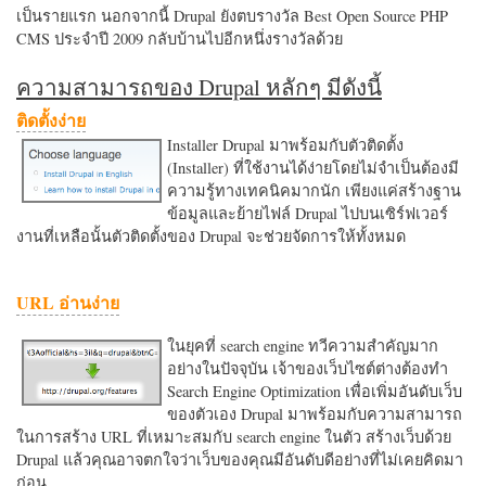
เป็นรายแรก นอกจากนี้ Drupal ยังตบรางวัล Best Open Source PHP
CMS ประจำปี 2009 กลับบ้านไปอีกหนึ่งรางวัลด้วย
ความสามารถของ Drupal หลักๆ มีดังนี้
ติดตั้งง่าย
Installer Drupal มาพร้อมกับตัวติดตั้ง
(Installer) ที่ใช้งานได้ง่ายโดยไม่จำเป็นต้องมี
ความรู้ทางเทคนิคมากนัก เพียงแค่สร้างฐาน
ข้อมูลและย้ายไฟล์ Drupal ไปบนเซิร์ฟเวอร์
งานที่เหลือนั้นตัวติดตั้งของ Drupal จะช่วยจัดการให้ทั้งหมด
URL อ่านง่าย
ในยุคที่ search engine ทวีความสำคัญมาก
อย่างในปัจจุบัน เจ้าของเว็บไซต์ต่างต้องทำ
Search Engine Optimization เพื่อเพิ่มอันดับเว็บ
ของตัวเอง Drupal มาพร้อมกับความสามารถ
ในการสร้าง URL ที่เหมาะสมกับ search engine ในตัว สร้างเว็บด้วย
Drupal แล้วคุณอาจตกใจว่าเว็บของคุณมีอันดับดีอย่างที่ไม่เคยคิดมา
ก่อน