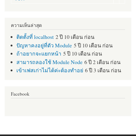
ความเห็นล่าสุด
ติดตั้งที่ localhost
2 ปี 10 เดือน ก่อน
ปัญหาคงอยู่ที่ตัว Module
5 ปี 10 เดือน ก่อน
ถ้าอยากจะแยกหน้า
5 ปี 10 เดือน ก่อน
สามารถลองใช้ Module Node
6 ปี 2 เดือน ก่อน
เข้าเฟสเก่าไม่ได้ค่ะต้องทำอย่
6 ปี 3 เดือน ก่อน
Facebook