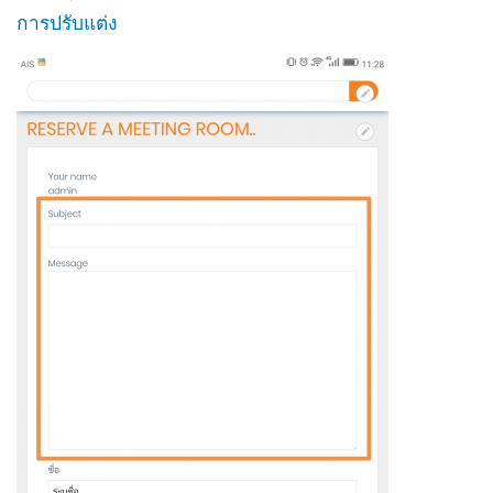
การปรับแต่ง