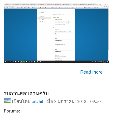
about LIMITED DATE RANGE
Read more
รบกวนสอบถามครับ
เขียนโดย
artclub
เมื่อ 8 มกราคม, 2018 - 09:50
Forums: