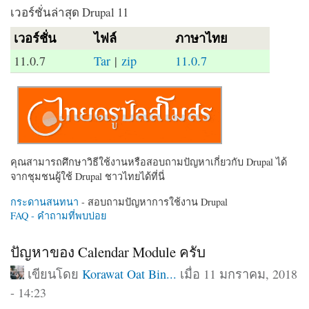
เวอร์ชั่นล่าสุด Drupal 11
เวอร์ชั่น
ไฟล์
ภาษาไทย
11.0.7
Tar
|
zip
11.0.7
คุณสามารถศึกษาวิธีใช้งานหรือสอบถามปัญหาเกี่ยวกับ Drupal ได้
จากชุมชนผู้ใช้ Drupal ชาวไทยได้ที่นี่
กระดานสนทนา
- สอบถามปัญหาการใช้งาน Drupal
FAQ - คำถามที่พบบ่อย
ปัญหาของ Calendar Module ครับ
เขียนโดย
Korawat Oat Bin...
เมื่อ 11 มกราคม, 2018
- 14:23