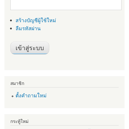
สร้างบัญชีผู้ใช้ใหม่
ลืมรหัสผ่าน
สมาชิก
ตั้งคำถามใหม่
กระทู้ใหม่