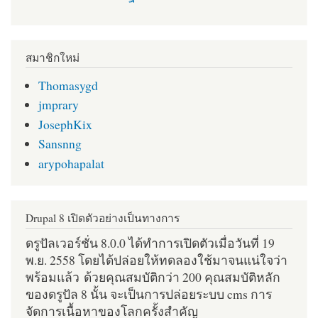
สมาชิกใหม่
Thomasygd
jmprary
JosephKix
Sansnng
arypohapalat
Drupal 8 เปิดตัวอย่างเป็นทางการ
ดรูปัลเวอร์ชั่น 8.0.0 ได้ทำการเปิดตัวเมื่อวันที่ 19
พ.ย. 2558 โดยได้ปล่อยให้ทดลองใช้มาจนแน่ใจว่า
พร้อมแล้ว ด้วยคุณสมบัติกว่า 200 คุณสมบัติหลัก
ของดรูปัล 8 นั้น จะเป็นการปล่อยระบบ cms การ
จัดการเนื้อหาของโลกครั้งสำคัญ