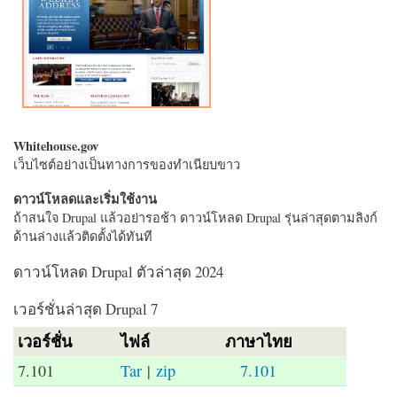
Whitehouse.gov
เว็บไซต์อย่างเป็นทางการของทำเนียบขาว
ดาวน์โหลดและเริ่มใช้งาน
ถ้าสนใจ Drupal แล้วอย่ารอช้า ดาวน์โหลด Drupal รุ่นล่าสุดตามลิงก์
ด้านล่างแล้วติดตั้งได้ทันที
ดาวน์โหลด Drupal ตัวล่าสุด 2024
เวอร์ชั่นล่าสุด Drupal 7
เวอร์ชั่น
ไฟล์
ภาษาไทย
7.101
Tar
|
zip
7.101