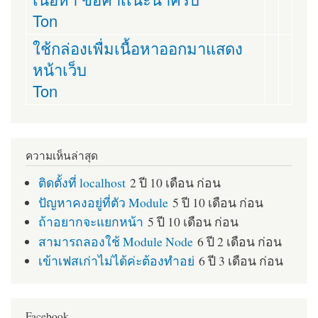
Ton
ใช้กล่องเพื่มเนื้อหาออกมาแสดง
หน้าเว็บ
Ton
ความเห็นล่าสุด
ติดตั้งที่ localhost
2 ปี 10 เดือน ก่อน
ปัญหาคงอยู่ที่ตัว Module
5 ปี 10 เดือน ก่อน
ถ้าอยากจะแยกหน้า
5 ปี 10 เดือน ก่อน
สามารถลองใช้ Module Node
6 ปี 2 เดือน ก่อน
เข้าเฟสเก่าไม่ได้ค่ะต้องทำอย่
6 ปี 3 เดือน ก่อน
Facebook