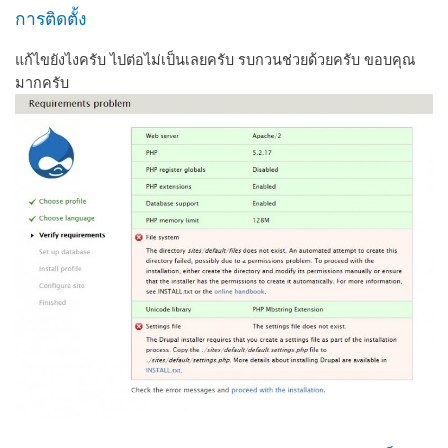
การติดตั้ง
แก้ไขยังไงครับ ไปต่อไม่เป็นเลยครับ รบกวนช่วยด้วยครับ ขอบคุณ
มากครับ