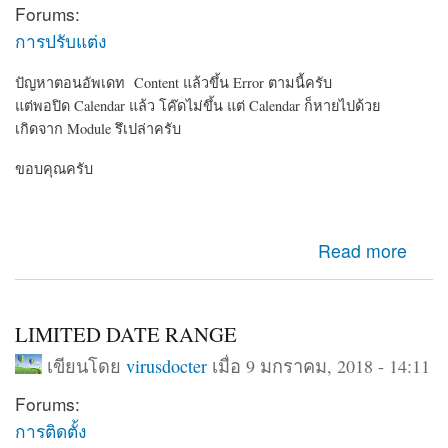
Forums:
การปรับแต่ง
ปัญหาตอนอัพเดท Content แล้วขึ้น Error ตามนี้ครับ
แต่พอปิด Calendar แล้ว โค๊ดไม่ขึ้น แต่ Calendar ก็หายไปด้วย
เกิดจาก Module รึเปล่าครับ
ขอบคุณครับ
about ปัญหาของ Calendar Module ครับ
Read more
LIMITED DATE RANGE
เขียนโดย
virusdocter
เมื่อ 9 มกราคม, 2018 - 14:11
Forums:
การติดตั้ง