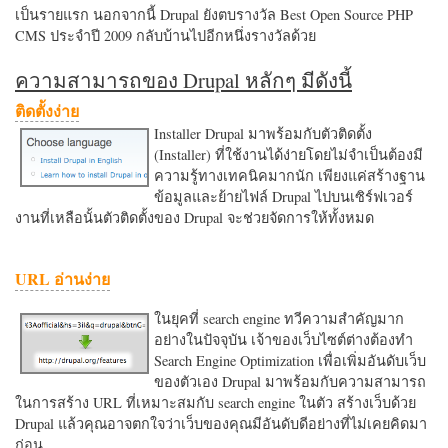
เป็นรายแรก นอกจากนี้ Drupal ยังตบรางวัล Best Open Source PHP
CMS ประจำปี 2009 กลับบ้านไปอีกหนึ่งรางวัลด้วย
ความสามารถของ Drupal หลักๆ มีดังนี้
ติดตั้งง่าย
Installer Drupal มาพร้อมกับตัวติดตั้ง
(Installer) ที่ใช้งานได้ง่ายโดยไม่จำเป็นต้องมี
ความรู้ทางเทคนิคมากนัก เพียงแค่สร้างฐาน
ข้อมูลและย้ายไฟล์ Drupal ไปบนเซิร์ฟเวอร์
งานที่เหลือนั้นตัวติดตั้งของ Drupal จะช่วยจัดการให้ทั้งหมด
URL อ่านง่าย
ในยุคที่ search engine ทวีความสำคัญมาก
อย่างในปัจจุบัน เจ้าของเว็บไซต์ต่างต้องทำ
Search Engine Optimization เพื่อเพิ่มอันดับเว็บ
ของตัวเอง Drupal มาพร้อมกับความสามารถ
ในการสร้าง URL ที่เหมาะสมกับ search engine ในตัว สร้างเว็บด้วย
Drupal แล้วคุณอาจตกใจว่าเว็บของคุณมีอันดับดีอย่างที่ไม่เคยคิดมา
ก่อน