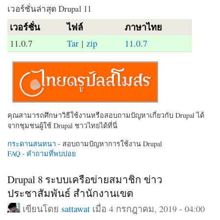
เวอร์ชั่นล่าสุด Drupal 11
เวอร์ชั่น
ไฟล์
ภาษาไทย
11.0.7
Tar
|
zip
11.0.7
คุณสามารถศึกษาวิธีใช้งานหรือสอบถามปัญหาเกี่ยวกับ Drupal ได้
จากชุมชนผู้ใช้ Drupal ชาวไทยได้ที่นี่
กระดานสนทนา
- สอบถามปัญหาการใช้งาน Drupal
FAQ - คำถามที่พบบ่อย
Drupal 8 ระบบเครือข่ายสมาชิก ข่าว
ประชาสัมพันธ์ สำนักงานเขต
เขียนโดย
sattawat
เมื่อ 4 กรกฎาคม, 2019 - 04:00