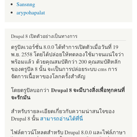
Sansnng
arypohapalat
Drupal 8 เปิดตัวอย่างเป็นทางการ
ดรูปัลเวอร์ชั่น 8.0.0 ได้ทำการเปิดตัวเมื่อวันที่ 19
พ.ย. 2558 โดยได้ปล่อยให้ทดลองใช้มาจนแน่ใจว่า
พร้อมแล้ว ด้วยคุณสมบัติกว่า 200 คุณสมบัติหลัก
ของดรูปัล 8 นั้น จะเป็นการปล่อยระบบ cms การ
จัดการเนื้อหาของโลกครั้งสำคัญ
Drupal 8 จะมีบางสิ่งเพื่อทุกคนที่
โดยดรูปัลบอกว่า
จะรักมัน
สำหรับรายละเอียดเกี่ยวกับความน่าสนใจของ
Drupal 8 นั้น
สามารถอ่านได้ที่นี่
ไฟล์ดาวน์โหลดสำหรับ Drupal 8.0.0 และไฟล์ภาษา