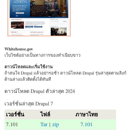
Whitehouse.gov
เว็บไซต์อย่างเป็นทางการของทำเนียบขาว
ดาวน์โหลดและเริ่มใช้งาน
ถ้าสนใจ Drupal แล้วอย่ารอช้า ดาวน์โหลด Drupal รุ่นล่าสุดตามลิงก์
ด้านล่างแล้วติดตั้งได้ทันที
ดาวน์โหลด Drupal ตัวล่าสุด 2024
เวอร์ชั่นล่าสุด Drupal 7
เวอร์ชั่น
ไฟล์
ภาษาไทย
7.101
Tar
|
zip
7.101