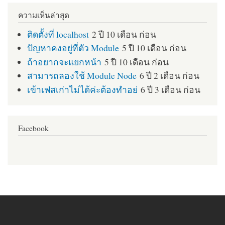
ความเห็นล่าสุด
ติดตั้งที่ localhost
2 ปี 10 เดือน ก่อน
ปัญหาคงอยู่ที่ตัว Module
5 ปี 10 เดือน ก่อน
ถ้าอยากจะแยกหน้า
5 ปี 10 เดือน ก่อน
สามารถลองใช้ Module Node
6 ปี 2 เดือน ก่อน
เข้าเฟสเก่าไม่ได้ค่ะต้องทำอย่
6 ปี 3 เดือน ก่อน
Facebook