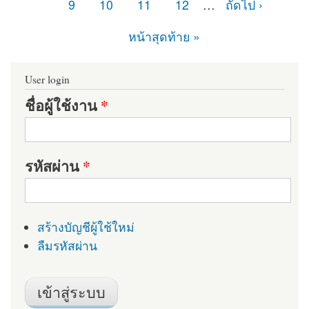
9
10
11
12
…
ถัดไป ›
หน้าสุดท้าย »
User login
ชื่อผู้ใช้งาน
*
รหัสผ่าน
*
สร้างบัญชีผู้ใช้ใหม่
ลืมรหัสผ่าน