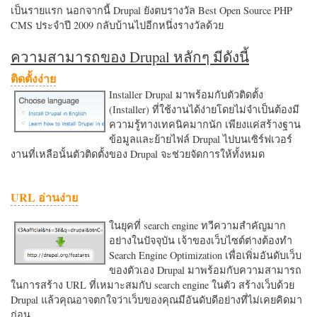
เป็นรายแรก นอกจากนี้ Drupal ยังตบรางวัล Best Open Source PHP
CMS ประจำปี 2009 กลับบ้านไปอีกหนึ่งรางวัลด้วย
ความสามารถของ Drupal หลักๆ มีดังนี้
ติดตั้งง่าย
Installer Drupal มาพร้อมกับตัวติดตั้ง
(Installer) ที่ใช้งานได้ง่ายโดยไม่จำเป็นต้องมี
ความรู้ทางเทคนิคมากนัก เพียงแค่สร้างฐาน
ข้อมูลและย้ายไฟล์ Drupal ไปบนเซิร์ฟเวอร์
งานที่เหลือนั้นตัวติดตั้งของ Drupal จะช่วยจัดการให้ทั้งหมด
URL อ่านง่าย
ในยุคที่ search engine ทวีความสำคัญมาก
อย่างในปัจจุบัน เจ้าของเว็บไซต์ต่างต้องทำ
Search Engine Optimization เพื่อเพิ่มอันดับเว็บ
ของตัวเอง Drupal มาพร้อมกับความสามารถ
ในการสร้าง URL ที่เหมาะสมกับ search engine ในตัว สร้างเว็บด้วย
Drupal แล้วคุณอาจตกใจว่าเว็บของคุณมีอันดับดีอย่างที่ไม่เคยคิดมา
ก่อน