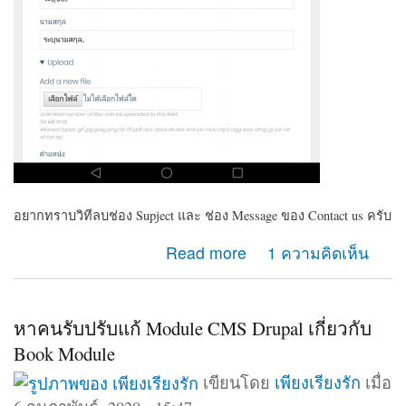
อยากทราบวิทีลบช่อง Supject และ ช่อง Message ของ Contact us ครับ
about ต้องการลบช่อง Supject และ ช่อง Massage
Read more
1 ความคิดเห็น
ของContact us
หาคนรับปรับแก้ Module CMS Drupal เกี่ยวกับ
Book Module
เขียนโดย
เพียงเรียงรัก
เมื่อ