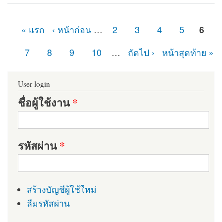
Module
« แรก
‹ หน้าก่อน
…
2
3
4
5
6
หน้า
7
8
9
10
…
ถัดไป ›
หน้าสุดท้าย »
User login
ชื่อผู้ใช้งาน
*
รหัสผ่าน
*
สร้างบัญชีผู้ใช้ใหม่
ลืมรหัสผ่าน