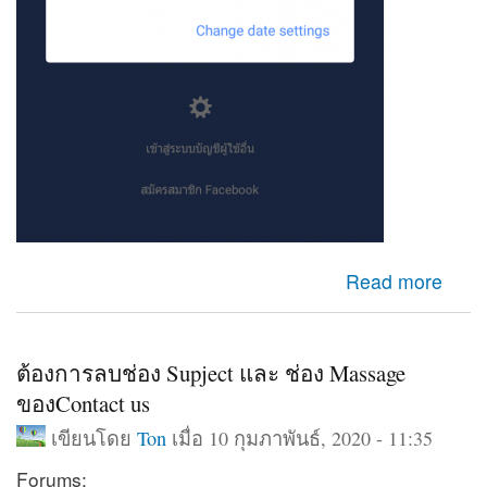
about เข้าfacebookไม่ได้
Read more
ต้องการลบช่อง Supject และ ช่อง Massage
ของContact us
เขียนโดย
Ton
เมื่อ 10 กุมภาพันธ์, 2020 - 11:35
Forums: