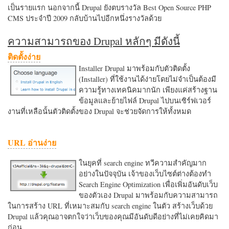
เป็นรายแรก นอกจากนี้ Drupal ยังตบรางวัล Best Open Source PHP
CMS ประจำปี 2009 กลับบ้านไปอีกหนึ่งรางวัลด้วย
ความสามารถของ Drupal หลักๆ มีดังนี้
ติดตั้งง่าย
Installer Drupal มาพร้อมกับตัวติดตั้ง
(Installer) ที่ใช้งานได้ง่ายโดยไม่จำเป็นต้องมี
ความรู้ทางเทคนิคมากนัก เพียงแค่สร้างฐาน
ข้อมูลและย้ายไฟล์ Drupal ไปบนเซิร์ฟเวอร์
งานที่เหลือนั้นตัวติดตั้งของ Drupal จะช่วยจัดการให้ทั้งหมด
URL อ่านง่าย
ในยุคที่ search engine ทวีความสำคัญมาก
อย่างในปัจจุบัน เจ้าของเว็บไซต์ต่างต้องทำ
Search Engine Optimization เพื่อเพิ่มอันดับเว็บ
ของตัวเอง Drupal มาพร้อมกับความสามารถ
ในการสร้าง URL ที่เหมาะสมกับ search engine ในตัว สร้างเว็บด้วย
Drupal แล้วคุณอาจตกใจว่าเว็บของคุณมีอันดับดีอย่างที่ไม่เคยคิดมา
ก่อน