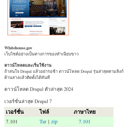
Whitehouse.gov
เว็บไซต์อย่างเป็นทางการของทำเนียบขาว
ดาวน์โหลดและเริ่มใช้งาน
ถ้าสนใจ Drupal แล้วอย่ารอช้า ดาวน์โหลด Drupal รุ่นล่าสุดตามลิงก์
ด้านล่างแล้วติดตั้งได้ทันที
ดาวน์โหลด Drupal ตัวล่าสุด 2024
เวอร์ชั่นล่าสุด Drupal 7
เวอร์ชั่น
ไฟล์
ภาษาไทย
7.101
Tar
|
zip
7.101