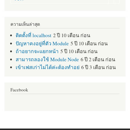
ความเห็นล่าสุด
ติดตั้งที่ localhost
2 ปี 10 เดือน ก่อน
ปัญหาคงอยู่ที่ตัว Module
5 ปี 10 เดือน ก่อน
ถ้าอยากจะแยกหน้า
5 ปี 10 เดือน ก่อน
สามารถลองใช้ Module Node
6 ปี 2 เดือน ก่อน
เข้าเฟสเก่าไม่ได้ค่ะต้องทำอย่
6 ปี 3 เดือน ก่อน
Facebook