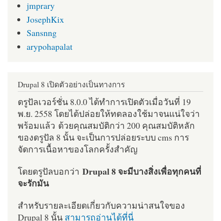
jmprary
JosephKix
Sansnng
arypohapalat
Drupal 8 เปิดตัวอย่างเป็นทางการ
ดรูปัลเวอร์ชั่น 8.0.0 ได้ทำการเปิดตัวเมื่อวันที่ 19
พ.ย. 2558 โดยได้ปล่อยให้ทดลองใช้มาจนแน่ใจว่า
พร้อมแล้ว ด้วยคุณสมบัติกว่า 200 คุณสมบัติหลัก
ของดรูปัล 8 นั้น จะเป็นการปล่อยระบบ cms การ
จัดการเนื้อหาของโลกครั้งสำคัญ
Drupal 8 จะมีบางสิ่งเพื่อทุกคนที่
โดยดรูปัลบอกว่า
จะรักมัน
สำหรับรายละเอียดเกี่ยวกับความน่าสนใจของ
Drupal 8 นั้น
สามารถอ่านได้ที่นี่