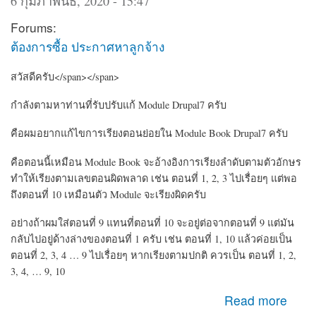
6 กุมภาพันธ์, 2020 - 15:47
Forums:
ต้องการซื้อ ประกาศหาลูกจ้าง
สวัสดีครับ</span></span>
กำลังตามหาท่านที่รับปรับแก้ Module Drupal7 ครับ
คือผมอยากแก้ไขการเรียงตอนย่อยใน Module Book Drupal7 ครับ
คือตอนนี้เหมือน Module Book จะอ้างอิงการเรียงลำดับตามตัวอักษร
ทำให้เรียงตามเลขตอนผิดพลาด เช่น ตอนที่ 1, 2, 3 ไปเรื่อยๆ แต่พอ
ถึงตอนที่ 10 เหมือนตัว Module จะเรียงผิดครับ
อย่างถ้าผมใส่ตอนที่ 9 แทนที่ตอนที่ 10 จะอยู่ต่อจากตอนที่ 9 แต่มัน
กลับไปอยู่ด้างล่างของตอนที่ 1 ครับ เช่น ตอนที่ 1, 10 แล้วค่อยเป็น
ตอนที่ 2, 3, 4 … 9 ไปเรื่อยๆ หากเรียงตามปกติ ควรเป็น ตอนที่ 1, 2,
3, 4, … 9, 10
about หาคนรับปรับแก้ Module CMS Drupal เกี่ยวกับ Book
Read more