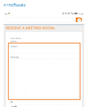
การปรับแต่ง