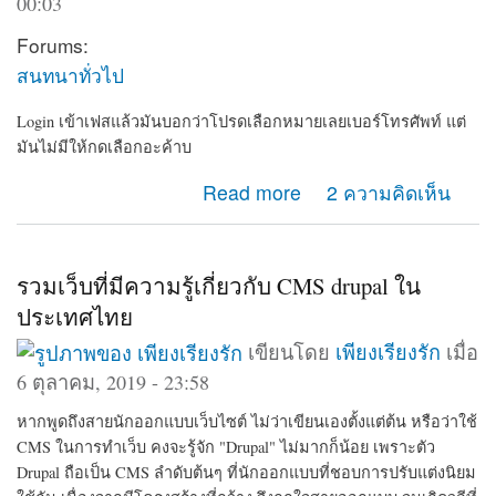
00:03
Forums:
สนทนาทั่วไป
Login เข้าเฟสแล้วมันบอกว่าโปรดเลือกหมายเลยเบอร์โทรศัพท์ แต่
มันไม่มีให้กดเลือกอะค้าบ
about เข้าเฟสไม่ได้
Read more
2 ความคิดเห็น
รวมเว็บที่มีความรู้เกี่ยวกับ CMS drupal ใน
ประเทศไทย
เขียนโดย
เพียงเรียงรัก
เมื่อ
6 ตุลาคม, 2019 - 23:58
หากพูดถึงสายนักออกแบบเว็บไซต์ ไม่ว่าเขียนเองตั้งแต่ต้น หรือว่าใช้
CMS ในการทำเว็บ คงจะรู้จัก "Drupal" ไม่มากก็น้อย เพราะตัว
Drupal ถือเป็น CMS ลำดับต้นๆ ที่นักออกแบบที่ชอบการปรับแต่งนิยม