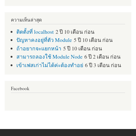
ความเห็นล่าสุด
ติดตั้งที่ localhost
2 ปี 10 เดือน ก่อน
ปัญหาคงอยู่ที่ตัว Module
5 ปี 10 เดือน ก่อน
ถ้าอยากจะแยกหน้า
5 ปี 10 เดือน ก่อน
สามารถลองใช้ Module Node
6 ปี 2 เดือน ก่อน
เข้าเฟสเก่าไม่ได้ค่ะต้องทำอย่
6 ปี 3 เดือน ก่อน
Facebook