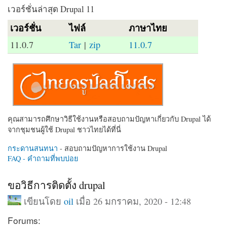
เวอร์ชั่นล่าสุด Drupal 11
เวอร์ชั่น
ไฟล์
ภาษาไทย
11.0.7
Tar
|
zip
11.0.7
คุณสามารถศึกษาวิธีใช้งานหรือสอบถามปัญหาเกี่ยวกับ Drupal ได้
จากชุมชนผู้ใช้ Drupal ชาวไทยได้ที่นี่
กระดานสนทนา
- สอบถามปัญหาการใช้งาน Drupal
FAQ - คำถามที่พบบ่อย
ขอวิธีการติดตั้ง drupal
เขียนโดย
oil
เมื่อ 26 มกราคม, 2020 - 12:48
Forums: