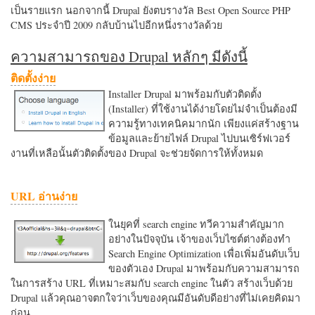
เป็นรายแรก นอกจากนี้ Drupal ยังตบรางวัล Best Open Source PHP
CMS ประจำปี 2009 กลับบ้านไปอีกหนึ่งรางวัลด้วย
ความสามารถของ Drupal หลักๆ มีดังนี้
ติดตั้งง่าย
Installer Drupal มาพร้อมกับตัวติดตั้ง
(Installer) ที่ใช้งานได้ง่ายโดยไม่จำเป็นต้องมี
ความรู้ทางเทคนิคมากนัก เพียงแค่สร้างฐาน
ข้อมูลและย้ายไฟล์ Drupal ไปบนเซิร์ฟเวอร์
งานที่เหลือนั้นตัวติดตั้งของ Drupal จะช่วยจัดการให้ทั้งหมด
URL อ่านง่าย
ในยุคที่ search engine ทวีความสำคัญมาก
อย่างในปัจจุบัน เจ้าของเว็บไซต์ต่างต้องทำ
Search Engine Optimization เพื่อเพิ่มอันดับเว็บ
ของตัวเอง Drupal มาพร้อมกับความสามารถ
ในการสร้าง URL ที่เหมาะสมกับ search engine ในตัว สร้างเว็บด้วย
Drupal แล้วคุณอาจตกใจว่าเว็บของคุณมีอันดับดีอย่างที่ไม่เคยคิดมา
ก่อน