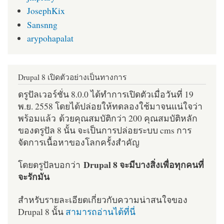
JosephKix
Sansnng
arypohapalat
Drupal 8 เปิดตัวอย่างเป็นทางการ
ดรูปัลเวอร์ชั่น 8.0.0 ได้ทำการเปิดตัวเมื่อวันที่ 19
พ.ย. 2558 โดยได้ปล่อยให้ทดลองใช้มาจนแน่ใจว่า
พร้อมแล้ว ด้วยคุณสมบัติกว่า 200 คุณสมบัติหลัก
ของดรูปัล 8 นั้น จะเป็นการปล่อยระบบ cms การ
จัดการเนื้อหาของโลกครั้งสำคัญ
Drupal 8 จะมีบางสิ่งเพื่อทุกคนที่
โดยดรูปัลบอกว่า
จะรักมัน
สำหรับรายละเอียดเกี่ยวกับความน่าสนใจของ
Drupal 8 นั้น
สามารถอ่านได้ที่นี่