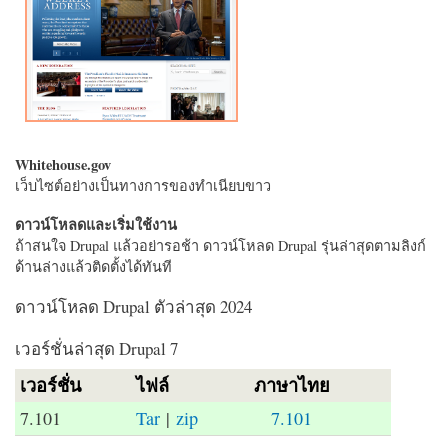
Whitehouse.gov
เว็บไซต์อย่างเป็นทางการของทำเนียบขาว
ดาวน์โหลดและเริ่มใช้งาน
ถ้าสนใจ Drupal แล้วอย่ารอช้า ดาวน์โหลด Drupal รุ่นล่าสุดตามลิงก์
ด้านล่างแล้วติดตั้งได้ทันที
ดาวน์โหลด Drupal ตัวล่าสุด 2024
เวอร์ชั่นล่าสุด Drupal 7
เวอร์ชั่น
ไฟล์
ภาษาไทย
7.101
Tar
|
zip
7.101