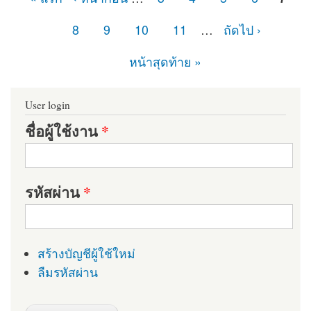
หน้า
8
9
10
11
…
ถัดไป ›
หน้าสุดท้าย »
User login
ชื่อผู้ใช้งาน
*
รหัสผ่าน
*
สร้างบัญชีผู้ใช้ใหม่
ลืมรหัสผ่าน