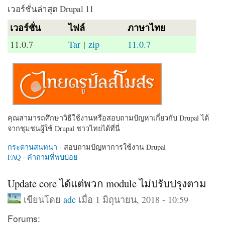
เวอร์ชั่นล่าสุด Drupal 11
เวอร์ชั่น
ไฟล์
ภาษาไทย
11.0.7
Tar
|
zip
11.0.7
คุณสามารถศึกษาวิธีใช้งานหรือสอบถามปัญหาเกี่ยวกับ Drupal ได้
จากชุมชนผู้ใช้ Drupal ชาวไทยได้ที่นี่
กระดานสนทนา
- สอบถามปัญหาการใช้งาน Drupal
FAQ - คำถามที่พบบ่อย
Update core ได้แต่พวก module ไม่ปรับปรุงตาม
เขียนโดย
adc
เมื่อ 1 มิถุนายน, 2018 - 10:59
Forums: