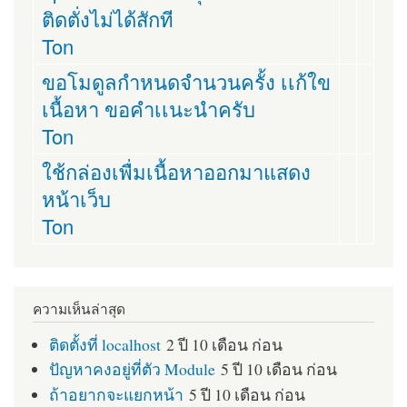
ติดตั่งไม่ได้สักที
Ton
ขอโมดูลกำหนดจำนวนครั้ง เเก้ใข
เนื้อหา ขอคำเเนะนำครับ
Ton
ใช้กล่องเพื่มเนื้อหาออกมาแสดง
หน้าเว็บ
Ton
ความเห็นล่าสุด
ติดตั้งที่ localhost
2 ปี 10 เดือน ก่อน
ปัญหาคงอยู่ที่ตัว Module
5 ปี 10 เดือน ก่อน
ถ้าอยากจะแยกหน้า
5 ปี 10 เดือน ก่อน