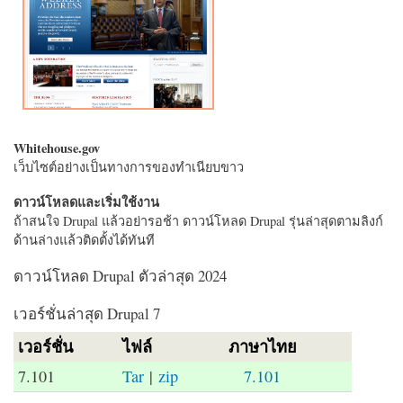
Whitehouse.gov
เว็บไซต์อย่างเป็นทางการของทำเนียบขาว
ดาวน์โหลดและเริ่มใช้งาน
ถ้าสนใจ Drupal แล้วอย่ารอช้า ดาวน์โหลด Drupal รุ่นล่าสุดตามลิงก์
ด้านล่างแล้วติดตั้งได้ทันที
ดาวน์โหลด Drupal ตัวล่าสุด 2024
เวอร์ชั่นล่าสุด Drupal 7
เวอร์ชั่น
ไฟล์
ภาษาไทย
7.101
Tar
|
zip
7.101