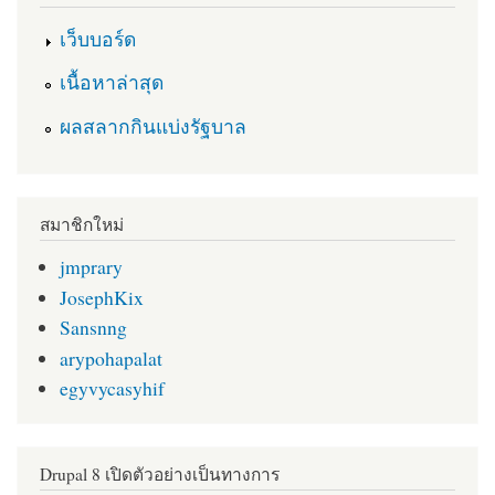
เว็บบอร์ด
เนื้อหาล่าสุด
ผลสลากกินแบ่งรัฐบาล
สมาชิกใหม่
jmprary
JosephKix
Sansnng
arypohapalat
egyvycasyhif
Drupal 8 เปิดตัวอย่างเป็นทางการ