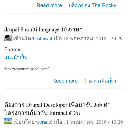
about Life
Read more
บล็อกของ The Rocky
drupal 8 multi language 10 ภาษา
เขียนโดย
sattawat
เมื่อ 18 พฤษภาคม, 2018 - 20:29
Forums:
แนะนำเว็บ
http://adventure-nepal.com/
about drupal 8 multi language 10 ภาษา
Read more
1 ความคิดเห็น
ต้องการ Drupal Developer เพื่อมารับ Job ทำ
โครงการเกี่ยวกับ Intranet ด่วน
เขียนโดย
woradol
เมื่อ 11 พฤษภาคม, 2018 - 13:29