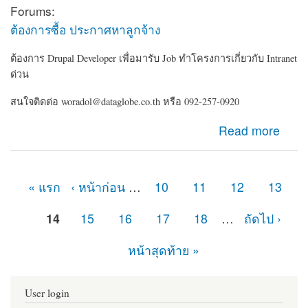
Forums:
ต้องการซื้อ ประกาศหาลูกจ้าง
ต้องการ Drupal Developer เพื่อมารับ Job ทำโครงการเกี่ยวกับ Intranet
ด่วน
สนใจติดต่อ woradol@dataglobe.co.th หรือ 092-257-0920
about ต้องการ Drupal Developer เพื่อมารับ Job ทำ
Read more
โครงการเกี่ยวกับ Intranet ด่วน
« แรก
‹ หน้าก่อน
…
10
11
12
13
หน้า
14
15
16
17
18
…
ถัดไป ›
หน้าสุดท้าย »
User login