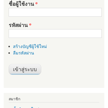
ชื่อผู้ใช้งาน
*
รหัสผ่าน
*
สร้างบัญชีผู้ใช้ใหม่
ลืมรหัสผ่าน
สมาชิก