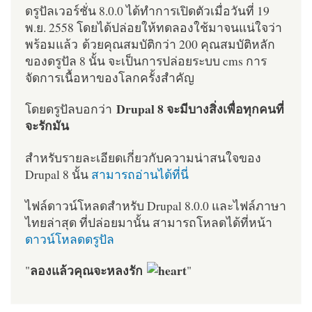
ดรูปัลเวอร์ชั่น 8.0.0 ได้ทำการเปิดตัวเมื่อวันที่ 19
พ.ย. 2558 โดยได้ปล่อยให้ทดลองใช้มาจนแน่ใจว่า
พร้อมแล้ว ด้วยคุณสมบัติกว่า 200 คุณสมบัติหลัก
ของดรูปัล 8 นั้น จะเป็นการปล่อยระบบ cms การ
จัดการเนื้อหาของโลกครั้งสำคัญ
Drupal 8 จะมีบางสิ่งเพื่อทุกคนที่
โดยดรูปัลบอกว่า
จะรักมัน
สำหรับรายละเอียดเกี่ยวกับความน่าสนใจของ
Drupal 8 นั้น
สามารถอ่านได้ที่นี่
ไฟล์ดาวน์โหลดสำหรับ Drupal 8.0.0 และไฟล์ภาษา
ไทยล่าสุด ที่ปล่อยมานั้น สามารถโหลดได้ที่หน้า
ดาวน์โหลดดรูปัล
ลองแล้วคุณจะหลงรัก
"
"