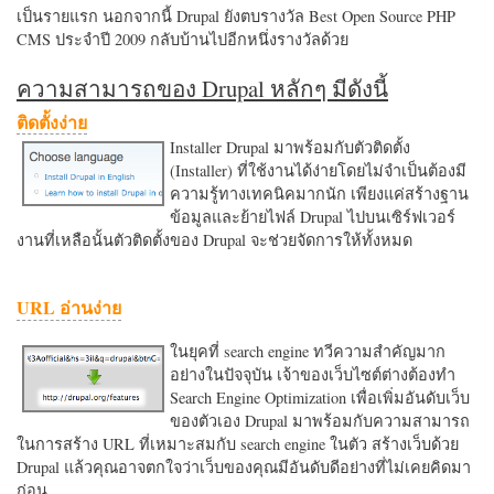
เป็นรายแรก นอกจากนี้ Drupal ยังตบรางวัล Best Open Source PHP
CMS ประจำปี 2009 กลับบ้านไปอีกหนึ่งรางวัลด้วย
ความสามารถของ Drupal หลักๆ มีดังนี้
ติดตั้งง่าย
Installer Drupal มาพร้อมกับตัวติดตั้ง
(Installer) ที่ใช้งานได้ง่ายโดยไม่จำเป็นต้องมี
ความรู้ทางเทคนิคมากนัก เพียงแค่สร้างฐาน
ข้อมูลและย้ายไฟล์ Drupal ไปบนเซิร์ฟเวอร์
งานที่เหลือนั้นตัวติดตั้งของ Drupal จะช่วยจัดการให้ทั้งหมด
URL อ่านง่าย
ในยุคที่ search engine ทวีความสำคัญมาก
อย่างในปัจจุบัน เจ้าของเว็บไซต์ต่างต้องทำ
Search Engine Optimization เพื่อเพิ่มอันดับเว็บ
ของตัวเอง Drupal มาพร้อมกับความสามารถ
ในการสร้าง URL ที่เหมาะสมกับ search engine ในตัว สร้างเว็บด้วย
Drupal แล้วคุณอาจตกใจว่าเว็บของคุณมีอันดับดีอย่างที่ไม่เคยคิดมา
ก่อน