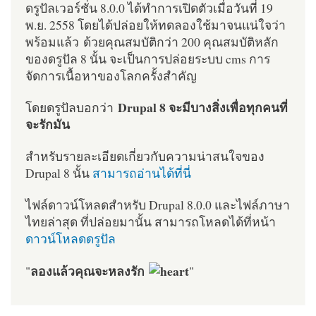
ดรูปัลเวอร์ชั่น 8.0.0 ได้ทำการเปิดตัวเมื่อวันที่ 19
พ.ย. 2558 โดยได้ปล่อยให้ทดลองใช้มาจนแน่ใจว่า
พร้อมแล้ว ด้วยคุณสมบัติกว่า 200 คุณสมบัติหลัก
ของดรูปัล 8 นั้น จะเป็นการปล่อยระบบ cms การ
จัดการเนื้อหาของโลกครั้งสำคัญ
Drupal 8 จะมีบางสิ่งเพื่อทุกคนที่
โดยดรูปัลบอกว่า
จะรักมัน
สำหรับรายละเอียดเกี่ยวกับความน่าสนใจของ
Drupal 8 นั้น
สามารถอ่านได้ที่นี่
ไฟล์ดาวน์โหลดสำหรับ Drupal 8.0.0 และไฟล์ภาษา
ไทยล่าสุด ที่ปล่อยมานั้น สามารถโหลดได้ที่หน้า
ดาวน์โหลดดรูปัล
ลองแล้วคุณจะหลงรัก
"
"