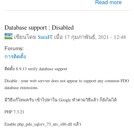
about กำหนดโชว์บล็อค อีกโดเมนเนมอีกอัน
Read more
Database support : Disabled
เขียนโดย
SuraIT
เมื่อ 17 กุมภาพันธ์, 2021 - 12:48
Forums:
การติดตั้ง
ติดตั้ง 8.9.13 verify database support
Disable : your web servver does not appear to support any common PDO
database extensions.
มีวิธีแก้ไหมครับ เข้าไปหาใน Google ทำตามวิธีแล้ว ก็ยังไม่ได้
PHP 7.3.21
Enable php_pdo_sqlsrv_73_nts_x86.dll แล้ว