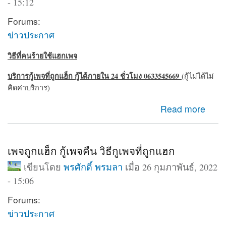
- 15:12
Forums:
ข่าวประกาศ
วิธีที่คนร้ายใช้แฮกเพจ
บริการกู้เพจที่ถูกแฮ็ก กู้ได้ภายใน 24 ชั่วโมง 0633545669
(กู้ไม่ได้ไม่
คิดค่าบริการ)
about ถูกแฮ็กเพจ เพจถูกบุกรุก สามารถกู้คืนได้ 24 ชั่วโมง
Read more
เพจถูกแฮ็ก กู้เพจคืน วิธีกูเพจที่ถูกแฮก
เขียนโดย
พรศักดิ์ พรมลา
เมื่อ 26 กุมภาพันธ์, 2022
- 15:06
Forums:
ข่าวประกาศ