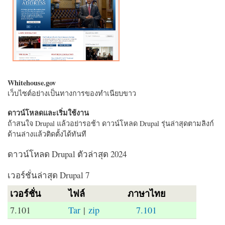
Whitehouse.gov
เว็บไซต์อย่างเป็นทางการของทำเนียบขาว
ดาวน์โหลดและเริ่มใช้งาน
ถ้าสนใจ Drupal แล้วอย่ารอช้า ดาวน์โหลด Drupal รุ่นล่าสุดตามลิงก์
ด้านล่างแล้วติดตั้งได้ทันที
ดาวน์โหลด Drupal ตัวล่าสุด 2024
เวอร์ชั่นล่าสุด Drupal 7
เวอร์ชั่น
ไฟล์
ภาษาไทย
7.101
Tar
|
zip
7.101