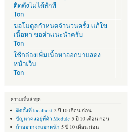
ติดตั่งไม่ได้สักที
Ton
ขอโมดูลกำหนดจำนวนครั้ง เเก้ใข
เนื้อหา ขอคำเเนะนำครับ
Ton
ใช้กล่องเพื่มเนื้อหาออกมาแสดง
หน้าเว็บ
Ton
ความเห็นล่าสุด
ติดตั้งที่ localhost
2 ปี 10 เดือน ก่อน
ปัญหาคงอยู่ที่ตัว Module
5 ปี 10 เดือน ก่อน
ถ้าอยากจะแยกหน้า
5 ปี 10 เดือน ก่อน