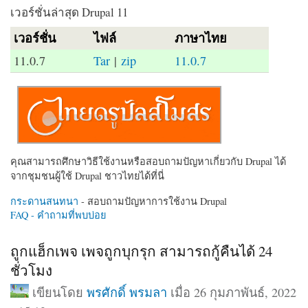
เวอร์ชั่นล่าสุด Drupal 11
เวอร์ชั่น
ไฟล์
ภาษาไทย
11.0.7
Tar
|
zip
11.0.7
คุณสามารถศึกษาวิธีใช้งานหรือสอบถามปัญหาเกี่ยวกับ Drupal ได้
จากชุมชนผู้ใช้ Drupal ชาวไทยได้ที่นี่
กระดานสนทนา
- สอบถามปัญหาการใช้งาน Drupal
FAQ - คำถามที่พบบ่อย
ถูกแฮ็กเพจ เพจถูกบุกรุก สามารถกู้คืนได้ 24
ชั่วโมง
เขียนโดย
พรศักดิ์ พรมลา
เมื่อ 26 กุมภาพันธ์, 2022