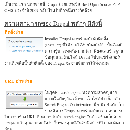
เป็นรายแรก นอกจากนี้ Drupal ยังตบรางวัล Best Open Source PHP
CMS ประจำปี 2009 กลับบ้านไปอีกหนึ่งรางวัลด้วย
ความสามารถของ Drupal หลักๆ มีดังนี้
ติดตั้งง่าย
Installer Drupal มาพร้อมกับตัวติดตั้ง
(Installer) ที่ใช้งานได้ง่ายโดยไม่จำเป็นต้องมี
ความรู้ทางเทคนิคมากนัก เพียงแค่สร้างฐาน
ข้อมูลและย้ายไฟล์ Drupal ไปบนเซิร์ฟเวอร์
งานที่เหลือนั้นตัวติดตั้งของ Drupal จะช่วยจัดการให้ทั้งหมด
URL อ่านง่าย
ในยุคที่ search engine ทวีความสำคัญมาก
อย่างในปัจจุบัน เจ้าของเว็บไซต์ต่างต้องทำ
Search Engine Optimization เพื่อเพิ่มอันดับเว็บ
ของตัวเอง Drupal มาพร้อมกับความสามารถ
ในการสร้าง URL ที่เหมาะสมกับ search engine ในตัว สร้างเว็บด้วย
Drupal แล้วคุณอาจตกใจว่าเว็บของคุณมีอันดับดีอย่างที่ไม่เคยคิดมา
ก่อน