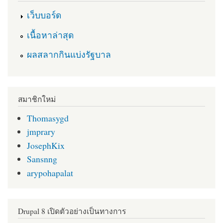
เว็บบอร์ด
เนื้อหาล่าสุด
ผลสลากกินแบ่งรัฐบาล
สมาชิกใหม่
Thomasygd
jmprary
JosephKix
Sansnng
arypohapalat
Drupal 8 เปิดตัวอย่างเป็นทางการ