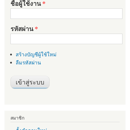
ชื่อผู้ใช้งาน
*
รหัสผ่าน
*
สร้างบัญชีผู้ใช้ใหม่
ลืมรหัสผ่าน
สมาชิก