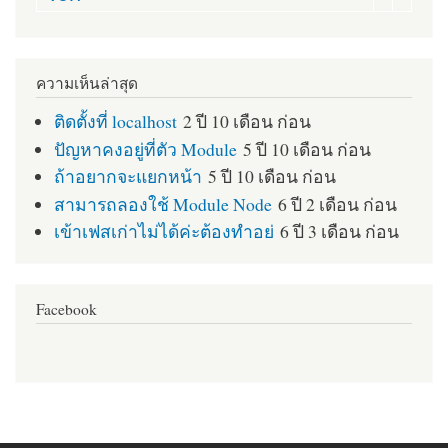
ความเห็นล่าสุด
ติดตั้งที่ localhost
2 ปี 10 เดือน ก่อน
ปัญหาคงอยู่ที่ตัว Module
5 ปี 10 เดือน ก่อน
ถ้าอยากจะแยกหน้า
5 ปี 10 เดือน ก่อน
สามารถลองใช้ Module Node
6 ปี 2 เดือน ก่อน
เข้าเฟสเก่าไม่ได้ค่ะต้องทำอย่
6 ปี 3 เดือน ก่อน
Facebook