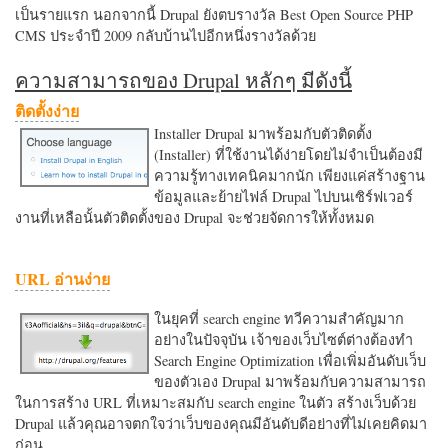
เป็นรายแรก นอกจากนี้ Drupal ยังตบรางวัล Best Open Source PHP
CMS ประจำปี 2009 กลับบ้านไปอีกหนึ่งรางวัลด้วย
ความสามารถของ Drupal หลักๆ มีดังนี้
ติดตั้งง่าย
Installer Drupal มาพร้อมกับตัวติดตั้ง
(Installer) ที่ใช้งานได้ง่ายโดยไม่จำเป็นต้องมี
ความรู้ทางเทคนิคมากนัก เพียงแค่สร้างฐาน
ข้อมูลและย้ายไฟล์ Drupal ไปบนเซิร์ฟเวอร์
งานที่เหลือนั้นตัวติดตั้งของ Drupal จะช่วยจัดการให้ทั้งหมด
URL อ่านง่าย
ในยุคที่ search engine ทวีความสำคัญมาก
อย่างในปัจจุบัน เจ้าของเว็บไซต์ต่างต้องทำ
Search Engine Optimization เพื่อเพิ่มอันดับเว็บ
ของตัวเอง Drupal มาพร้อมกับความสามารถ
ในการสร้าง URL ที่เหมาะสมกับ search engine ในตัว สร้างเว็บด้วย
Drupal แล้วคุณอาจตกใจว่าเว็บของคุณมีอันดับดีอย่างที่ไม่เคยคิดมา
ก่อน