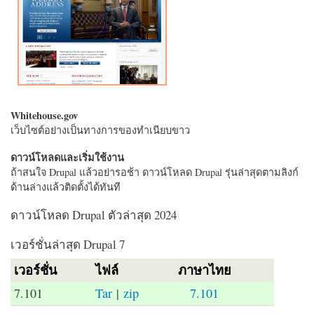
Whitehouse.gov
เว็บไซต์อย่างเป็นทางการของทำเนียบขาว
ดาวน์โหลดและเริ่มใช้งาน
ถ้าสนใจ Drupal แล้วอย่ารอช้า ดาวน์โหลด Drupal รุ่นล่าสุดตามลิงก์
ด้านล่างแล้วติดตั้งได้ทันที
ดาวน์โหลด Drupal ตัวล่าสุด 2024
เวอร์ชั่นล่าสุด Drupal 7
เวอร์ชั่น
ไฟล์
ภาษาไทย
7.101
Tar
|
zip
7.101