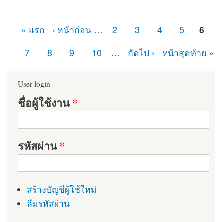
Module
« แรก
‹ หน้าก่อน
…
2
3
4
5
6
หน้า
7
8
9
10
…
ถัดไป ›
หน้าสุดท้าย »
User login
ชื่อผู้ใช้งาน
*
รหัสผ่าน
*
สร้างบัญชีผู้ใช้ใหม่
ลืมรหัสผ่าน