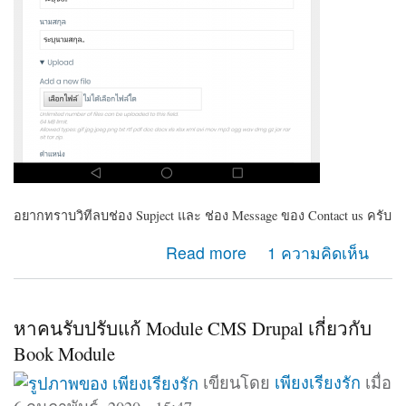
อยากทราบวิทีลบช่อง Supject และ ช่อง Message ของ Contact us ครับ
about ต้องการลบช่อง Supject และ ช่อง Massage
Read more
1 ความคิดเห็น
ของContact us
หาคนรับปรับแก้ Module CMS Drupal เกี่ยวกับ
Book Module
เขียนโดย
เพียงเรียงรัก
เมื่อ