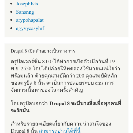
JosephKix
Sansnng
arypohapalat
egyvycasyhif
Drupal 8 เปิดตัวอย่างเป็นทางการ
ดรูปัลเวอร์ชั่น 8.0.0 ได้ทำการเปิดตัวเมื่อวันที่ 19
พ.ย. 2558 โดยได้ปล่อยให้ทดลองใช้มาจนแน่ใจว่า
พร้อมแล้ว ด้วยคุณสมบัติกว่า 200 คุณสมบัติหลัก
ของดรูปัล 8 นั้น จะเป็นการปล่อยระบบ cms การ
จัดการเนื้อหาของโลกครั้งสำคัญ
Drupal 8 จะมีบางสิ่งเพื่อทุกคนที่
โดยดรูปัลบอกว่า
จะรักมัน
สำหรับรายละเอียดเกี่ยวกับความน่าสนใจของ
Drupal 8 นั้น
สามารถอ่านได้ที่นี่