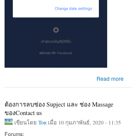
about เข้าfacebookไม่ได้
Read more
ต้องการลบช่อง Supject และ ช่อง Massage
ของContact us
เขียนโดย
Ton
เมื่อ 10 กุมภาพันธ์, 2020 - 11:35
Forums: