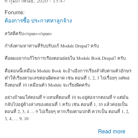
6 กุมภาพันธ์, 2020 - 15:47
Forums:
ต้องการซื้อ ประกาศหาลูกจ้าง
สวัสดีครับ</span></span>
กำลังตามหาท่านที่รับปรับแก้ Module Drupal7 ครับ
คือผมอยากแก้ไขการเรียงตอนย่อยใน Module Book Drupal7 ครับ
คือตอนนี้เหมือน Module Book จะอ้างอิงการเรียงลำดับตามตัวอักษร
ทำให้เรียงตามเลขตอนผิดพลาด เช่น ตอนที่ 1, 2, 3 ไปเรื่อยๆ แต่พอ
ถึงตอนที่ 10 เหมือนตัว Module จะเรียงผิดครับ
อย่างถ้าผมใส่ตอนที่ 9 แทนที่ตอนที่ 10 จะอยู่ต่อจากตอนที่ 9 แต่มัน
กลับไปอยู่ด้างล่างของตอนที่ 1 ครับ เช่น ตอนที่ 1, 10 แล้วค่อยเป็น
ตอนที่ 2, 3, 4 … 9 ไปเรื่อยๆ หากเรียงตามปกติ ควรเป็น ตอนที่ 1, 2,
3, 4, … 9, 10
about หาคนรับปรับแก้ Module CMS Drupal เกี่ยวกับ Book
Read more