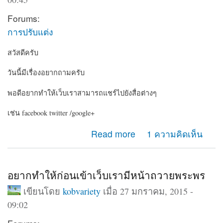
Forums:
การปรับแต่ง
สวัสดีครับ
วันนี้มีเรื่องอยากถามครับ
พอดีอยากทำให้เว็บเราสามารถแชร์ไปยังสื่อต่างๆ
เช่น facebook twitter /google+
about อยากให้เว็บเรามีปุ่มแชร์ไปยัง social
Read more
1 ความคิดเห็น
อยากทำให้ก่อนเข้าเว็บเรามีหน้าถวายพระพร
เขียนโดย
kobvariety
เมื่อ 27 มกราคม, 2015 -
09:02