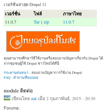
เวอร์ชั่นล่าสุด Drupal 11
เวอร์ชั่น
ไฟล์
ภาษาไทย
11.0.7
Tar
|
zip
11.0.7
คุณสามารถศึกษาวิธีใช้งานหรือสอบถามปัญหาเกี่ยวกับ Drupal ได้
จากชุมชนผู้ใช้ Drupal ชาวไทยได้ที่นี่
กระดานสนทนา
- สอบถามปัญหาการใช้งาน Drupal
FAQ - คำถามที่พบบ่อย
module ติดต่อ
เขียนโดย
nat
เมื่อ 2 กุมภาพันธ์, 2015 - 20:30
Forums: