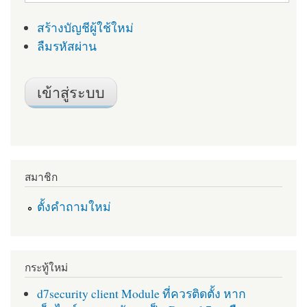
สร้างบัญชีผู้ใช้ใหม่
ลืมรหัสผ่าน
สมาชิก
ตั้งคำถามใหม่
กระทู้ใหม่
d7security client Module ที่ควรติดตั้ง หาก