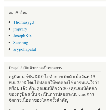
สมาชิกใหม่
Thomasygd
jmprary
JosephKix
Sansnng
arypohapalat
Drupal 8 เปิดตัวอย่างเป็นทางการ
ดรูปัลเวอร์ชั่น 8.0.0 ได้ทำการเปิดตัวเมื่อวันที่ 19
พ.ย. 2558 โดยได้ปล่อยให้ทดลองใช้มาจนแน่ใจว่า
พร้อมแล้ว ด้วยคุณสมบัติกว่า 200 คุณสมบัติหลัก
ของดรูปัล 8 นั้น จะเป็นการปล่อยระบบ cms การ
จัดการเนื้อหาของโลกครั้งสำคัญ