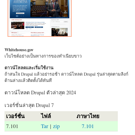
Whitehouse.gov
เว็บไซต์อย่างเป็นทางการของทำเนียบขาว
ดาวน์โหลดและเริ่มใช้งาน
ถ้าสนใจ Drupal แล้วอย่ารอช้า ดาวน์โหลด Drupal รุ่นล่าสุดตามลิงก์
ด้านล่างแล้วติดตั้งได้ทันที
ดาวน์โหลด Drupal ตัวล่าสุด 2024
เวอร์ชั่นล่าสุด Drupal 7
เวอร์ชั่น
ไฟล์
ภาษาไทย
7.101
Tar
|
zip
7.101