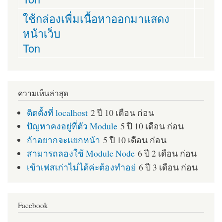
ใช้กล่องเพื่มเนื้อหาออกมาแสดง
หน้าเว็บ
Ton
ความเห็นล่าสุด
ติดตั้งที่ localhost
2 ปี 10 เดือน ก่อน
ปัญหาคงอยู่ที่ตัว Module
5 ปี 10 เดือน ก่อน
ถ้าอยากจะแยกหน้า
5 ปี 10 เดือน ก่อน
สามารถลองใช้ Module Node
6 ปี 2 เดือน ก่อน
เข้าเฟสเก่าไม่ได้ค่ะต้องทำอย่
6 ปี 3 เดือน ก่อน
Facebook