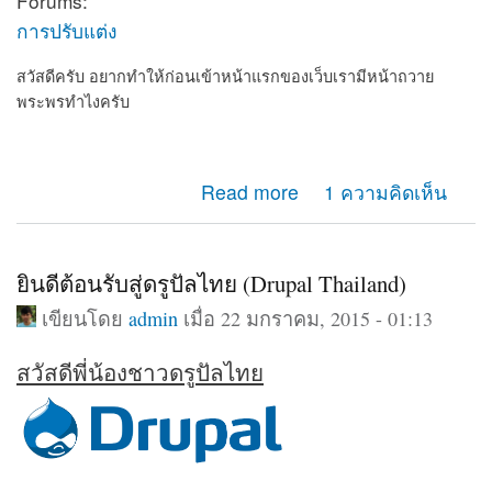
Forums:
การปรับแต่ง
สวัสดีครับ อยากทำให้ก่อนเข้าหน้าแรกของเว็บเรามีหน้าถวาย
พระพรทำไงครับ
about อยากทำให้ก่อนเข้าเว็บเรามีหน้าถวายพระพร
Read more
1 ความคิดเห็น
ยินดีต้อนรับสู่ดรูปัลไทย (Drupal Thailand)
เขียนโดย
admin
เมื่อ 22 มกราคม, 2015 - 01:13
สวัสดีพี่น้องชาวดรูปัลไทย