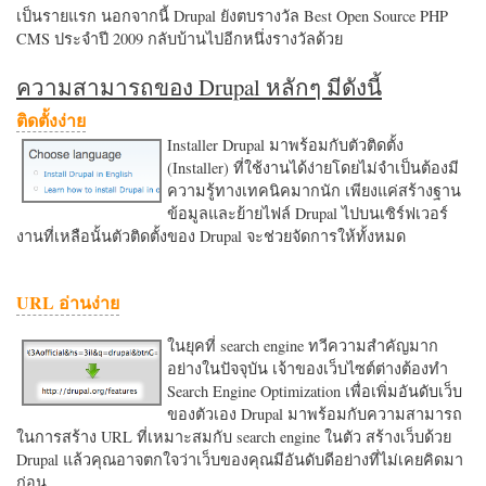
เป็นรายแรก นอกจากนี้ Drupal ยังตบรางวัล Best Open Source PHP
CMS ประจำปี 2009 กลับบ้านไปอีกหนึ่งรางวัลด้วย
ความสามารถของ Drupal หลักๆ มีดังนี้
ติดตั้งง่าย
Installer Drupal มาพร้อมกับตัวติดตั้ง
(Installer) ที่ใช้งานได้ง่ายโดยไม่จำเป็นต้องมี
ความรู้ทางเทคนิคมากนัก เพียงแค่สร้างฐาน
ข้อมูลและย้ายไฟล์ Drupal ไปบนเซิร์ฟเวอร์
งานที่เหลือนั้นตัวติดตั้งของ Drupal จะช่วยจัดการให้ทั้งหมด
URL อ่านง่าย
ในยุคที่ search engine ทวีความสำคัญมาก
อย่างในปัจจุบัน เจ้าของเว็บไซต์ต่างต้องทำ
Search Engine Optimization เพื่อเพิ่มอันดับเว็บ
ของตัวเอง Drupal มาพร้อมกับความสามารถ
ในการสร้าง URL ที่เหมาะสมกับ search engine ในตัว สร้างเว็บด้วย
Drupal แล้วคุณอาจตกใจว่าเว็บของคุณมีอันดับดีอย่างที่ไม่เคยคิดมา
ก่อน