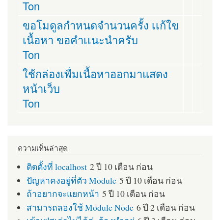
Ton
ขอโมดูลกำหนดจำนวนครั้ง เเก้ใข
เนื้อหา ขอคำเเนะนำครับ
Ton
ใช้กล่องเพื่มเนื้อหาออกมาแสดง
หน้าเว็บ
Ton
ความเห็นล่าสุด
ติดตั้งที่ localhost
2 ปี 10 เดือน ก่อน
ปัญหาคงอยู่ที่ตัว Module
5 ปี 10 เดือน ก่อน
ถ้าอยากจะแยกหน้า
5 ปี 10 เดือน ก่อน
สามารถลองใช้ Module Node
6 ปี 2 เดือน ก่อน