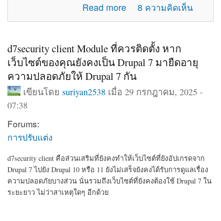
about แจ้งปัญหาการใช้งานภายในเว็บไซต์
Read more
8 ความคิดเห็น
d7security client Module ที่ควรติดตั้ง หาก
เว็บไซต์ของคุณยังคงเป็น Drupal 7 มายืดอายุ
ความปลอดภัยให้ Drupal 7 กัน
เขียนโดย
suriyan2538
เมื่อ 29 กรกฎาคม, 2025 -
07:38
Forums:
การปรับแต่ง
d7security client คือส่วนเสริมที่ยังคงทำให้เว็บไซต์ที่ยังอัปเกรดจาก
Drupal 7 ไปยัง Drupal 10 หรือ 11 ยังไม่เสร็จยังคงได้รับการดูแลเรื่อง
ความปลอดภัยบางส่วน นั่นรวมถึงเว็บไซต์ที่ยังคงต้องใช้ Drupal 7 ใน
ระยะยาว ไม่ว่าสาเหตุใดๆ อีกด้วย