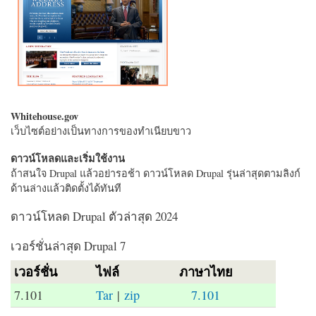
Whitehouse.gov
เว็บไซต์อย่างเป็นทางการของทำเนียบขาว
ดาวน์โหลดและเริ่มใช้งาน
ถ้าสนใจ Drupal แล้วอย่ารอช้า ดาวน์โหลด Drupal รุ่นล่าสุดตามลิงก์
ด้านล่างแล้วติดตั้งได้ทันที
ดาวน์โหลด Drupal ตัวล่าสุด 2024
เวอร์ชั่นล่าสุด Drupal 7
เวอร์ชั่น
ไฟล์
ภาษาไทย
7.101
Tar
|
zip
7.101