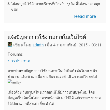
ไม่อนุญาติ ให้ค้าขายบริการที่เกี่ยวกับ ธุรกิจ ที่ไม่เหมาะสมทุก
ชนิด
about ระเบียบข้อบังคับในการใช้ห้อง Marketplace
Read more
แจ้งปัญหาการใช้งานภายในเว็บไซต์
เขียนโดย
admin
เมื่อ 4 กุมภาพันธ์, 2015 - 03:11
Forums:
ข่าวประกาศ
หากท่านพบปัญหาการใช้งานภายในเว็บไซต์ เช่นไม่พบหน้า
สามารถแจ้งเข้ามาเพื่อทางทีมงานจะดำเนินการแก้ไขต่อไป
เนื่องด้วยเว็บดรูปัลไทยเราตอนนี้ได้มีการปรับปรุงใหม่ โดย
ข้อมูลเว็บเดิมนั้นไม่สามารถนำกลับมาใช้ได้ แต่เราจะพยายาม
ให้ได้มามากที่สุดเท่าที่จะทำได้