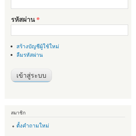
รหัสผ่าน
*
สร้างบัญชีผู้ใช้ใหม่
ลืมรหัสผ่าน
สมาชิก
ตั้งคำถามใหม่