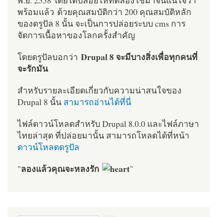
พร้อมแล้ว ด้วยคุณสมบัติกว่า 200 คุณสมบัติหลัก
ของดรูปัล 8 นั้น จะเป็นการปล่อยระบบ cms การ
จัดการเนื้อหาของโลกครั้งสำคัญ
Drupal 8 จะมีบางสิ่งเพื่อทุกคนที่
โดยดรูปัลบอกว่า
จะรักมัน
สำหรับรายละเอียดเกี่ยวกับความน่าสนใจของ
Drupal 8 นั้น
สามารถอ่านได้ที่นี่
ไฟล์ดาวน์โหลดสำหรับ Drupal 8.0.0 และไฟล์ภาษา
ไทยล่าสุด ที่ปล่อยมานั้น สามารถโหลดได้ที่หน้า
ดาวน์โหลดดรูปัล
ลองแล้วคุณจะหลงรัก
"
"