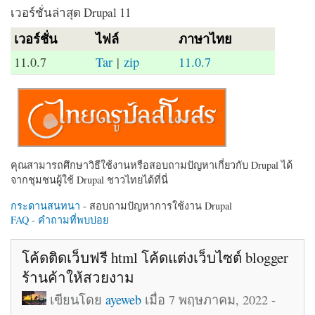
เวอร์ชั่นล่าสุด Drupal 11
เวอร์ชั่น
ไฟล์
ภาษาไทย
11.0.7
Tar
|
zip
11.0.7
คุณสามารถศึกษาวิธีใช้งานหรือสอบถามปัญหาเกี่ยวกับ Drupal ได้
จากชุมชนผู้ใช้ Drupal ชาวไทยได้ที่นี่
กระดานสนทนา
- สอบถามปัญหาการใช้งาน Drupal
FAQ - คำถามที่พบบ่อย
โค้ดติดเว็บฟรี html โค้ดแต่งเว็บไซต์ blogger
ร้านค้าให้สวยงาม
เขียนโดย
ayeweb
เมื่อ 7 พฤษภาคม, 2022 -