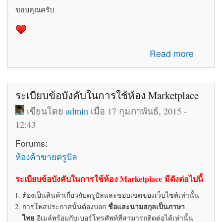
ขอบคุณครับ
about รับสมัครทีมงานอัพเดทข่าวสารเกี่ยวกับ Drupal ใน
Read more
ประเทศไทย
ระเบียบข้อบังคับในการใช้ห้อง Marketplace
เขียนโดย
admin
เมื่อ 17 กุมภาพันธ์, 2015 -
12:43
Forums:
ห้องค้าขายดรูปัล
ระเบียบข้อบังคับในการใช้ห้อง Marketplace มีดังต่อไปนี้
ต้องเป็นสินค้าเกี่ยวกับดรูปัลและขอบเขตของเว็บไซต์เท่านั้น
ชื่อและนามสกุลเป็นภาษา
การโพสประกาศนั้นต้องบอก
ไทย
อีเมล์พร้อมกับเบอร์โทรศัพท์ที่สามารถติดต่อได้เท่านั้น