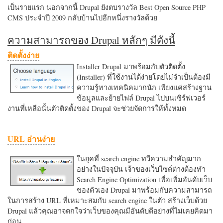
เป็นรายแรก นอกจากนี้ Drupal ยังตบรางวัล Best Open Source PHP
CMS ประจำปี 2009 กลับบ้านไปอีกหนึ่งรางวัลด้วย
ความสามารถของ Drupal หลักๆ มีดังนี้
ติดตั้งง่าย
Installer Drupal มาพร้อมกับตัวติดตั้ง
(Installer) ที่ใช้งานได้ง่ายโดยไม่จำเป็นต้องมี
ความรู้ทางเทคนิคมากนัก เพียงแค่สร้างฐาน
ข้อมูลและย้ายไฟล์ Drupal ไปบนเซิร์ฟเวอร์
งานที่เหลือนั้นตัวติดตั้งของ Drupal จะช่วยจัดการให้ทั้งหมด
URL อ่านง่าย
ในยุคที่ search engine ทวีความสำคัญมาก
อย่างในปัจจุบัน เจ้าของเว็บไซต์ต่างต้องทำ
Search Engine Optimization เพื่อเพิ่มอันดับเว็บ
ของตัวเอง Drupal มาพร้อมกับความสามารถ
ในการสร้าง URL ที่เหมาะสมกับ search engine ในตัว สร้างเว็บด้วย
Drupal แล้วคุณอาจตกใจว่าเว็บของคุณมีอันดับดีอย่างที่ไม่เคยคิดมา
ก่อน