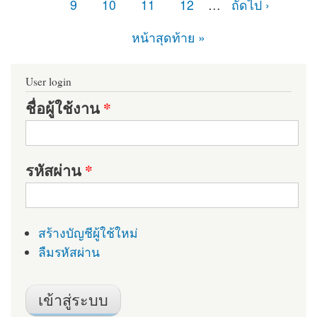
9
10
11
12
…
ถัดไป ›
หน้าสุดท้าย »
User login
ชื่อผู้ใช้งาน
*
รหัสผ่าน
*
สร้างบัญชีผู้ใช้ใหม่
ลืมรหัสผ่าน