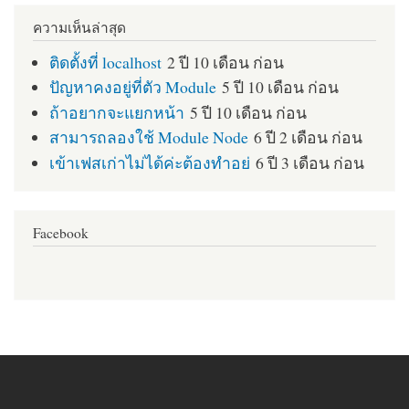
ความเห็นล่าสุด
ติดตั้งที่ localhost
2 ปี 10 เดือน ก่อน
ปัญหาคงอยู่ที่ตัว Module
5 ปี 10 เดือน ก่อน
ถ้าอยากจะแยกหน้า
5 ปี 10 เดือน ก่อน
สามารถลองใช้ Module Node
6 ปี 2 เดือน ก่อน
เข้าเฟสเก่าไม่ได้ค่ะต้องทำอย่
6 ปี 3 เดือน ก่อน
Facebook