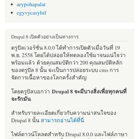
arypohapalat
egyvycasyhif
Drupal 8 เปิดตัวอย่างเป็นทางการ
ดรูปัลเวอร์ชั่น 8.0.0 ได้ทำการเปิดตัวเมื่อวันที่ 19
พ.ย. 2558 โดยได้ปล่อยให้ทดลองใช้มาจนแน่ใจว่า
พร้อมแล้ว ด้วยคุณสมบัติกว่า 200 คุณสมบัติหลัก
ของดรูปัล 8 นั้น จะเป็นการปล่อยระบบ cms การ
จัดการเนื้อหาของโลกครั้งสำคัญ
Drupal 8 จะมีบางสิ่งเพื่อทุกคนที่
โดยดรูปัลบอกว่า
จะรักมัน
สำหรับรายละเอียดเกี่ยวกับความน่าสนใจของ
Drupal 8 นั้น
สามารถอ่านได้ที่นี่
ไฟล์ดาวน์โหลดสำหรับ Drupal 8.0.0 และไฟล์ภาษา