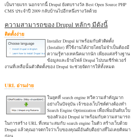
เป็นรายแรก นอกจากนี้ Drupal ยังตบรางวัล Best Open Source PHP
CMS ประจำปี 2009 กลับบ้านไปอีกหนึ่งรางวัลด้วย
ความสามารถของ Drupal หลักๆ มีดังนี้
ติดตั้งง่าย
Installer Drupal มาพร้อมกับตัวติดตั้ง
(Installer) ที่ใช้งานได้ง่ายโดยไม่จำเป็นต้องมี
ความรู้ทางเทคนิคมากนัก เพียงแค่สร้างฐาน
ข้อมูลและย้ายไฟล์ Drupal ไปบนเซิร์ฟเวอร์
งานที่เหลือนั้นตัวติดตั้งของ Drupal จะช่วยจัดการให้ทั้งหมด
URL อ่านง่าย
ในยุคที่ search engine ทวีความสำคัญมาก
อย่างในปัจจุบัน เจ้าของเว็บไซต์ต่างต้องทำ
Search Engine Optimization เพื่อเพิ่มอันดับเว็บ
ของตัวเอง Drupal มาพร้อมกับความสามารถ
ในการสร้าง URL ที่เหมาะสมกับ search engine ในตัว สร้างเว็บด้วย
Drupal แล้วคุณอาจตกใจว่าเว็บของคุณมีอันดับดีอย่างที่ไม่เคยคิดมา
ก่อน