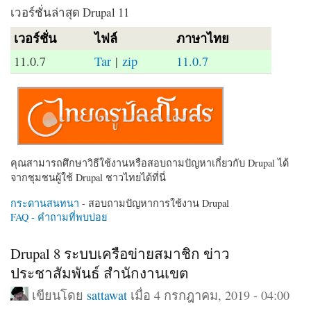
เวอร์ชั่นล่าสุด Drupal 11
เวอร์ชั่น
ไฟล์
ภาษาไทย
11.0.7
Tar
|
zip
11.0.7
คุณสามารถศึกษาวิธีใช้งานหรือสอบถามปัญหาเกี่ยวกับ Drupal ได้
จากชุมชนผู้ใช้ Drupal ชาวไทยได้ที่นี่
กระดานสนทนา
- สอบถามปัญหาการใช้งาน Drupal
FAQ - คำถามที่พบบ่อย
Drupal 8 ระบบเครือข่ายสมาชิก ข่าว
ประชาสัมพันธ์ สำนักงานเขต
เขียนโดย
sattawat
เมื่อ 4 กรกฎาคม, 2019 - 04:00