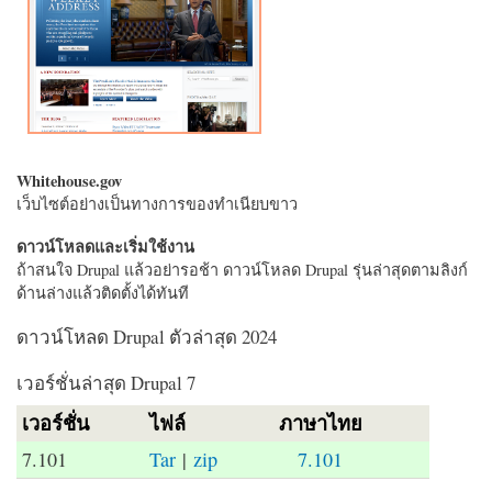
Whitehouse.gov
เว็บไซต์อย่างเป็นทางการของทำเนียบขาว
ดาวน์โหลดและเริ่มใช้งาน
ถ้าสนใจ Drupal แล้วอย่ารอช้า ดาวน์โหลด Drupal รุ่นล่าสุดตามลิงก์
ด้านล่างแล้วติดตั้งได้ทันที
ดาวน์โหลด Drupal ตัวล่าสุด 2024
เวอร์ชั่นล่าสุด Drupal 7
เวอร์ชั่น
ไฟล์
ภาษาไทย
7.101
Tar
|
zip
7.101