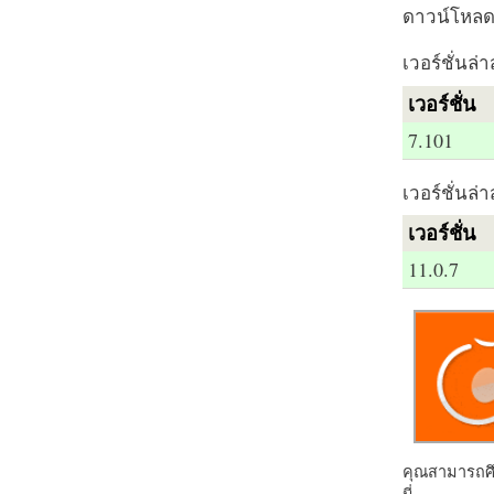
ดาวน์โหลด 
เวอร์ชั่นล่า
เวอร์ชั่น
7.101
เวอร์ชั่นล่า
เวอร์ชั่น
11.0.7
คุณสามารถศึก