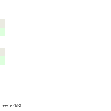
 ชาวไทยได้ที่