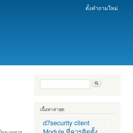
ตั้งคำถามใหม่
ฟอร์มค้นหา
ค้นหา
เนื้อหาล่าสุด
d7security client
Module ที่ควรติดตั้ง
งเป็นระบบการ