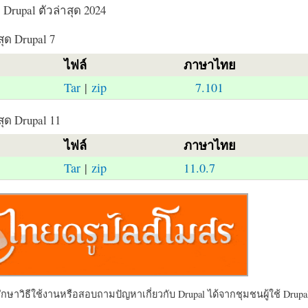
Drupal ตัวล่าสุด 2024
สุด Drupal 7
ไฟล์
ภาษาไทย
Tar
|
zip
7.101
สุด Drupal 11
ไฟล์
ภาษาไทย
Tar
|
zip
11.0.7
ษาวิธีใช้งานหรือสอบถามปัญหาเกี่ยวกับ Drupal ได้จากชุมชนผู้ใช้ Drupal