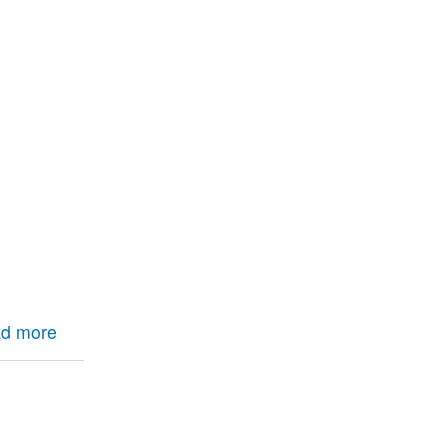
d more