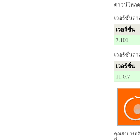
ดาวน์โหลด 
เวอร์ชั่นล่า
เวอร์ชั่น
7.101
เวอร์ชั่นล่า
เวอร์ชั่น
11.0.7
คุณสามารถศึก