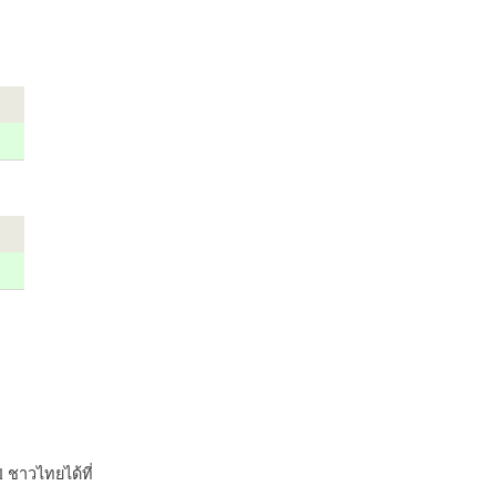
 ชาวไทยได้ที่