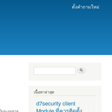
ตั้งคำถามใหม่
ฟอร์มค้นหา
ค้นหา
เนื้อหาล่าสุด
d7security client
Module ที่ควรติดตั้ง
งเป็นระบบการ