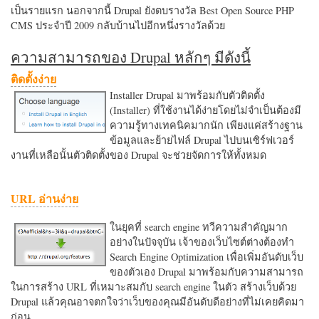
เป็นรายแรก นอกจากนี้ Drupal ยังตบรางวัล Best Open Source PHP
CMS ประจำปี 2009 กลับบ้านไปอีกหนึ่งรางวัลด้วย
ความสามารถของ Drupal หลักๆ มีดังนี้
ติดตั้งง่าย
Installer Drupal มาพร้อมกับตัวติดตั้ง
(Installer) ที่ใช้งานได้ง่ายโดยไม่จำเป็นต้องมี
ความรู้ทางเทคนิคมากนัก เพียงแค่สร้างฐาน
ข้อมูลและย้ายไฟล์ Drupal ไปบนเซิร์ฟเวอร์
งานที่เหลือนั้นตัวติดตั้งของ Drupal จะช่วยจัดการให้ทั้งหมด
URL อ่านง่าย
ในยุคที่ search engine ทวีความสำคัญมาก
อย่างในปัจจุบัน เจ้าของเว็บไซต์ต่างต้องทำ
Search Engine Optimization เพื่อเพิ่มอันดับเว็บ
ของตัวเอง Drupal มาพร้อมกับความสามารถ
ในการสร้าง URL ที่เหมาะสมกับ search engine ในตัว สร้างเว็บด้วย
Drupal แล้วคุณอาจตกใจว่าเว็บของคุณมีอันดับดีอย่างที่ไม่เคยคิดมา
ก่อน