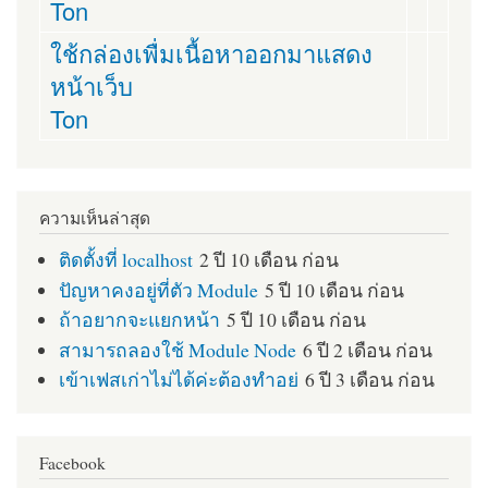
Ton
ใช้กล่องเพื่มเนื้อหาออกมาแสดง
หน้าเว็บ
Ton
ความเห็นล่าสุด
ติดตั้งที่ localhost
2 ปี 10 เดือน ก่อน
ปัญหาคงอยู่ที่ตัว Module
5 ปี 10 เดือน ก่อน
ถ้าอยากจะแยกหน้า
5 ปี 10 เดือน ก่อน
สามารถลองใช้ Module Node
6 ปี 2 เดือน ก่อน
เข้าเฟสเก่าไม่ได้ค่ะต้องทำอย่
6 ปี 3 เดือน ก่อน
Facebook