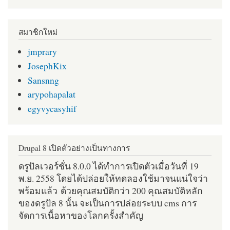
สมาชิกใหม่
jmprary
JosephKix
Sansnng
arypohapalat
egyvycasyhif
Drupal 8 เปิดตัวอย่างเป็นทางการ
ดรูปัลเวอร์ชั่น 8.0.0 ได้ทำการเปิดตัวเมื่อวันที่ 19
พ.ย. 2558 โดยได้ปล่อยให้ทดลองใช้มาจนแน่ใจว่า
พร้อมแล้ว ด้วยคุณสมบัติกว่า 200 คุณสมบัติหลัก
ของดรูปัล 8 นั้น จะเป็นการปล่อยระบบ cms การ
จัดการเนื้อหาของโลกครั้งสำคัญ