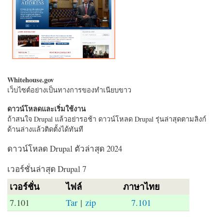
Whitehouse.gov
เว็บไซต์อย่างเป็นทางการของทำเนียบขาว
ดาวน์โหลดและเริ่มใช้งาน
ถ้าสนใจ Drupal แล้วอย่ารอช้า ดาวน์โหลด Drupal รุ่นล่าสุดตามลิงก์
ด้านล่างแล้วติดตั้งได้ทันที
ดาวน์โหลด Drupal ตัวล่าสุด 2024
เวอร์ชั่นล่าสุด Drupal 7
เวอร์ชั่น
ไฟล์
ภาษาไทย
7.101
Tar
|
zip
7.101