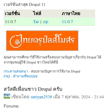
เวอร์ชั่นล่าสุด Drupal 11
เวอร์ชั่น
ไฟล์
ภาษาไทย
11.0.7
Tar
|
zip
11.0.7
คุณสามารถศึกษาวิธีใช้งานหรือสอบถามปัญหาเกี่ยวกับ Drupal ได้
จากชุมชนผู้ใช้ Drupal ชาวไทยได้ที่นี่
กระดานสนทนา
- สอบถามปัญหาการใช้งาน Drupal
FAQ - คำถามที่พบบ่อย
สวัสดีเพื่อนชาว Drupal ครับ
เขียนโดย
suriyan2538
เมื่อ 7 ตุลาคม, 2024 - 21:44
Forums: