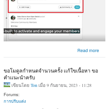
about ใช้กล่องเพื่มเนื้อหาออกมาแสดงหน้าเว็บ
Read more
ขอโมดูลกำหนดจำนวนครั้ง เเก้ใขเนื้อหา ขอ
คำเเนะนำครับ
เขียนโดย
Ton
เมื่อ 9 กันยายน, 2023 - 11:28
Forums:
การปรับแต่ง