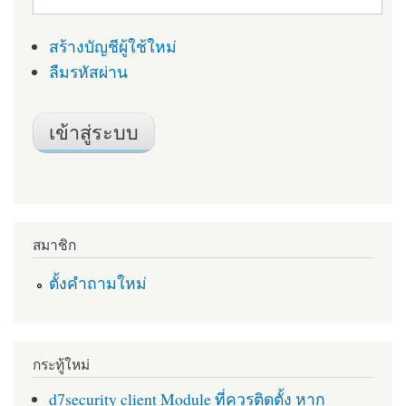
สร้างบัญชีผู้ใช้ใหม่
ลืมรหัสผ่าน
สมาชิก
ตั้งคำถามใหม่
กระทู้ใหม่
d7security client Module ที่ควรติดตั้ง หาก