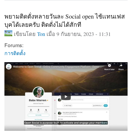
พยามติดตั่งหลายวันละ Social open ไช้เเทนเฟส
บุคได้เลยครับ ติดตั่งไม่ได้สักที
เขียนโดย
Ton
เมื่อ 9 กันยายน, 2023 - 11:31
Forums:
การติดตั้ง