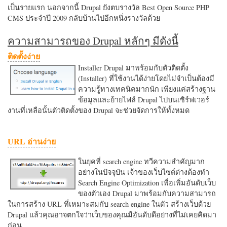
เป็นรายแรก นอกจากนี้ Drupal ยังตบรางวัล Best Open Source PHP
CMS ประจำปี 2009 กลับบ้านไปอีกหนึ่งรางวัลด้วย
ความสามารถของ Drupal หลักๆ มีดังนี้
ติดตั้งง่าย
Installer Drupal มาพร้อมกับตัวติดตั้ง
(Installer) ที่ใช้งานได้ง่ายโดยไม่จำเป็นต้องมี
ความรู้ทางเทคนิคมากนัก เพียงแค่สร้างฐาน
ข้อมูลและย้ายไฟล์ Drupal ไปบนเซิร์ฟเวอร์
งานที่เหลือนั้นตัวติดตั้งของ Drupal จะช่วยจัดการให้ทั้งหมด
URL อ่านง่าย
ในยุคที่ search engine ทวีความสำคัญมาก
อย่างในปัจจุบัน เจ้าของเว็บไซต์ต่างต้องทำ
Search Engine Optimization เพื่อเพิ่มอันดับเว็บ
ของตัวเอง Drupal มาพร้อมกับความสามารถ
ในการสร้าง URL ที่เหมาะสมกับ search engine ในตัว สร้างเว็บด้วย
Drupal แล้วคุณอาจตกใจว่าเว็บของคุณมีอันดับดีอย่างที่ไม่เคยคิดมา
ก่อน