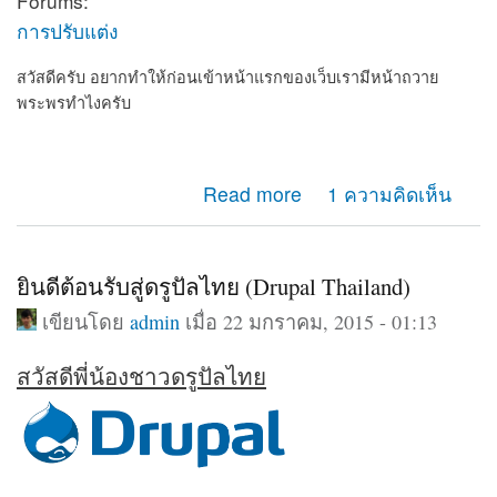
Forums:
การปรับแต่ง
สวัสดีครับ อยากทำให้ก่อนเข้าหน้าแรกของเว็บเรามีหน้าถวาย
พระพรทำไงครับ
about อยากทำให้ก่อนเข้าเว็บเรามีหน้าถวายพระพร
Read more
1 ความคิดเห็น
ยินดีต้อนรับสู่ดรูปัลไทย (Drupal Thailand)
เขียนโดย
admin
เมื่อ 22 มกราคม, 2015 - 01:13
สวัสดีพี่น้องชาวดรูปัลไทย