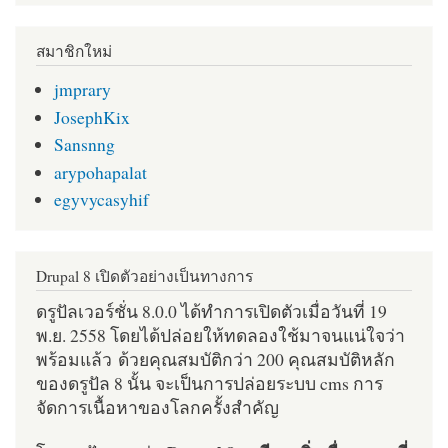
สมาชิกใหม่
jmprary
JosephKix
Sansnng
arypohapalat
egyvycasyhif
Drupal 8 เปิดตัวอย่างเป็นทางการ
ดรูปัลเวอร์ชั่น 8.0.0 ได้ทำการเปิดตัวเมื่อวันที่ 19
พ.ย. 2558 โดยได้ปล่อยให้ทดลองใช้มาจนแน่ใจว่า
พร้อมแล้ว ด้วยคุณสมบัติกว่า 200 คุณสมบัติหลัก
ของดรูปัล 8 นั้น จะเป็นการปล่อยระบบ cms การ
จัดการเนื้อหาของโลกครั้งสำคัญ