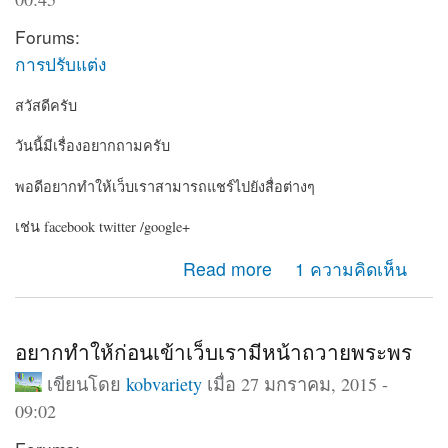
Forums:
การปรับแต่ง
สวัสดีครับ
วันนี้มีเรื่องอยากถามครับ
พอดีอยากทำให้เว็บเราสามารถแชร์ไปยังสื่อต่างๆ
เช่น facebook twitter /google+
about อยากให้เว็บเรามีปุ่มแชร์ไปยัง social
Read more
1 ความคิดเห็น
อยากทำให้ก่อนเข้าเว็บเรามีหน้าถวายพระพร
เขียนโดย
kobvariety
เมื่อ 27 มกราคม, 2015 -
09:02