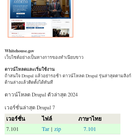
Whitehouse.gov
เว็บไซต์อย่างเป็นทางการของทำเนียบขาว
ดาวน์โหลดและเริ่มใช้งาน
ถ้าสนใจ Drupal แล้วอย่ารอช้า ดาวน์โหลด Drupal รุ่นล่าสุดตามลิงก์
ด้านล่างแล้วติดตั้งได้ทันที
ดาวน์โหลด Drupal ตัวล่าสุด 2024
เวอร์ชั่นล่าสุด Drupal 7
เวอร์ชั่น
ไฟล์
ภาษาไทย
7.101
Tar
|
zip
7.101