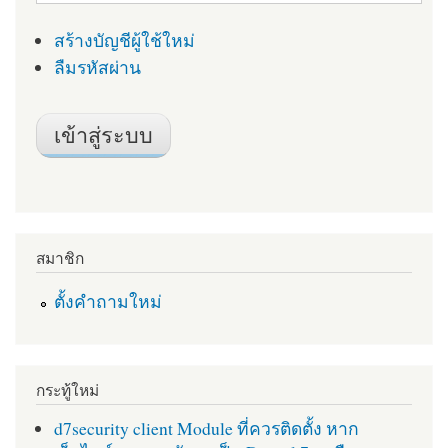
สร้างบัญชีผู้ใช้ใหม่
ลืมรหัสผ่าน
สมาชิก
ตั้งคำถามใหม่
กระทู้ใหม่
d7security client Module ที่ควรติดตั้ง หาก