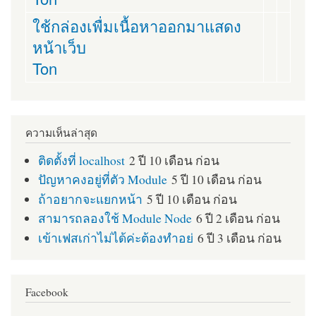
ใช้กล่องเพื่มเนื้อหาออกมาแสดง
หน้าเว็บ
Ton
ความเห็นล่าสุด
ติดตั้งที่ localhost
2 ปี 10 เดือน ก่อน
ปัญหาคงอยู่ที่ตัว Module
5 ปี 10 เดือน ก่อน
ถ้าอยากจะแยกหน้า
5 ปี 10 เดือน ก่อน
สามารถลองใช้ Module Node
6 ปี 2 เดือน ก่อน
เข้าเฟสเก่าไม่ได้ค่ะต้องทำอย่
6 ปี 3 เดือน ก่อน
Facebook