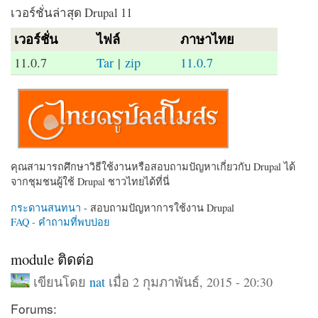
เวอร์ชั่นล่าสุด Drupal 11
เวอร์ชั่น
ไฟล์
ภาษาไทย
11.0.7
Tar
|
zip
11.0.7
คุณสามารถศึกษาวิธีใช้งานหรือสอบถามปัญหาเกี่ยวกับ Drupal ได้
จากชุมชนผู้ใช้ Drupal ชาวไทยได้ที่นี่
กระดานสนทนา
- สอบถามปัญหาการใช้งาน Drupal
FAQ - คำถามที่พบบ่อย
module ติดต่อ
เขียนโดย
nat
เมื่อ 2 กุมภาพันธ์, 2015 - 20:30
Forums: