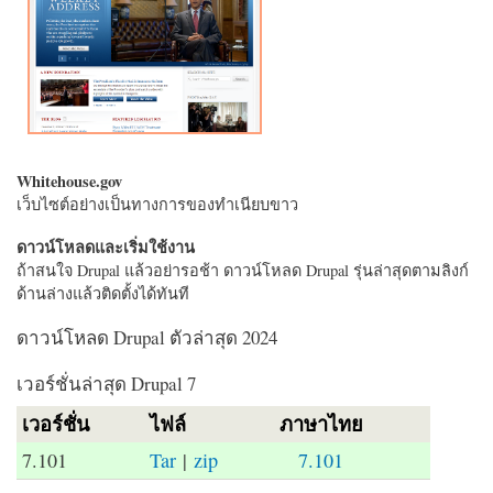
Whitehouse.gov
เว็บไซต์อย่างเป็นทางการของทำเนียบขาว
ดาวน์โหลดและเริ่มใช้งาน
ถ้าสนใจ Drupal แล้วอย่ารอช้า ดาวน์โหลด Drupal รุ่นล่าสุดตามลิงก์
ด้านล่างแล้วติดตั้งได้ทันที
ดาวน์โหลด Drupal ตัวล่าสุด 2024
เวอร์ชั่นล่าสุด Drupal 7
เวอร์ชั่น
ไฟล์
ภาษาไทย
7.101
Tar
|
zip
7.101