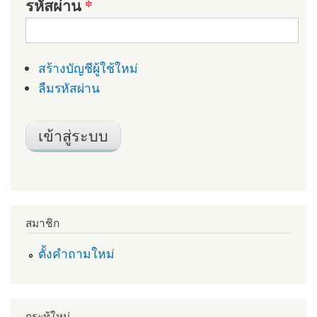
รหัสผ่าน
*
สร้างบัญชีผู้ใช้ใหม่
ลืมรหัสผ่าน
สมาชิก
ตั้งคำถามใหม่
กระทู้ใหม่