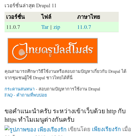
เวอร์ชั่นล่าสุด Drupal 11
เวอร์ชั่น
ไฟล์
ภาษาไทย
11.0.7
Tar
|
zip
11.0.7
คุณสามารถศึกษาวิธีใช้งานหรือสอบถามปัญหาเกี่ยวกับ Drupal ได้
จากชุมชนผู้ใช้ Drupal ชาวไทยได้ที่นี่
กระดานสนทนา
- สอบถามปัญหาการใช้งาน Drupal
FAQ - คำถามที่พบบ่อย
ขอคำแนะนำครับ ระหว่างเข้าเว็บด้วย http กับ
https ทำไมเมนูต่างกันครับ
เขียนโดย
เพียงเรียงรัก
เมื่อ