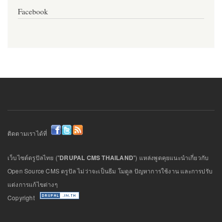
Facebook
ติดตามเราได้ที่
เว็บไซต์ดรูปัลไทย ("
DRUPAL CMS THAILAND
") แหล่งพูดคุยแนะนำเกี่ยวกับ
Open Source CMS ดรูปัล ไม่ว่าจะเป็นธีม โมดูล ปัญหาการใช้งาน และการปรับ
แต่งการแก้ไขต่างๆ
Copyright