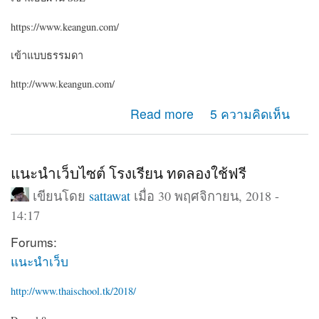
https://www.keangun.com/
เข้าแบบธรรมดา
http://www.keangun.com/
about ขอคำแนะนำครับ ระหว่างเข้าเว็บด้วย http กับ https
Read more
5 ความคิดเห็น
ทำไมเมนูต่างกันครับ
แนะนำเว็บไซต์ โรงเรียน ทดลองใช้ฟรี
เขียนโดย
sattawat
เมื่อ 30 พฤศจิกายน, 2018 -
14:17
Forums:
แนะนำเว็บ
http://www.thaischool.tk/2018/