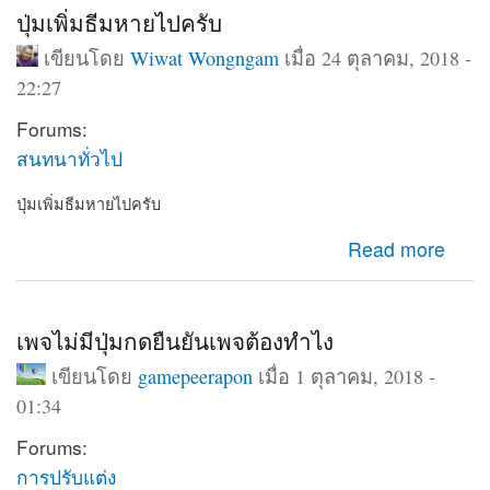
ปุ่มเพิ่มธีมหายไปครับ
เขียนโดย
Wiwat Wongngam
เมื่อ 24 ตุลาคม, 2018 -
22:27
Forums:
สนทนาทั่วไป
ปุ่มเพิ่มธีมหายไปครับ
about ปุ่มเพิ่มธีมหายไปครับ
Read more
เพจไม่มีปุ่มกดยืนยันเพจต้องทำไง
เขียนโดย
gamepeerapon
เมื่อ 1 ตุลาคม, 2018 -
01:34
Forums:
การปรับแต่ง