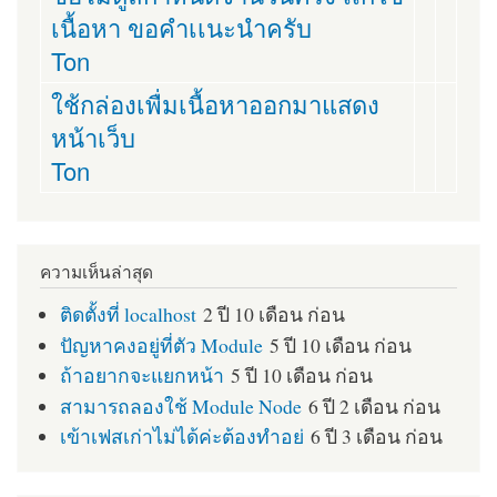
เนื้อหา ขอคำเเนะนำครับ
Ton
ใช้กล่องเพื่มเนื้อหาออกมาแสดง
หน้าเว็บ
Ton
ความเห็นล่าสุด
ติดตั้งที่ localhost
2 ปี 10 เดือน ก่อน
ปัญหาคงอยู่ที่ตัว Module
5 ปี 10 เดือน ก่อน
ถ้าอยากจะแยกหน้า
5 ปี 10 เดือน ก่อน
สามารถลองใช้ Module Node
6 ปี 2 เดือน ก่อน
เข้าเฟสเก่าไม่ได้ค่ะต้องทำอย่
6 ปี 3 เดือน ก่อน