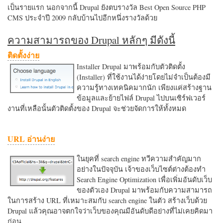
เป็นรายแรก นอกจากนี้ Drupal ยังตบรางวัล Best Open Source PHP
CMS ประจำปี 2009 กลับบ้านไปอีกหนึ่งรางวัลด้วย
ความสามารถของ Drupal หลักๆ มีดังนี้
ติดตั้งง่าย
Installer Drupal มาพร้อมกับตัวติดตั้ง
(Installer) ที่ใช้งานได้ง่ายโดยไม่จำเป็นต้องมี
ความรู้ทางเทคนิคมากนัก เพียงแค่สร้างฐาน
ข้อมูลและย้ายไฟล์ Drupal ไปบนเซิร์ฟเวอร์
งานที่เหลือนั้นตัวติดตั้งของ Drupal จะช่วยจัดการให้ทั้งหมด
URL อ่านง่าย
ในยุคที่ search engine ทวีความสำคัญมาก
อย่างในปัจจุบัน เจ้าของเว็บไซต์ต่างต้องทำ
Search Engine Optimization เพื่อเพิ่มอันดับเว็บ
ของตัวเอง Drupal มาพร้อมกับความสามารถ
ในการสร้าง URL ที่เหมาะสมกับ search engine ในตัว สร้างเว็บด้วย
Drupal แล้วคุณอาจตกใจว่าเว็บของคุณมีอันดับดีอย่างที่ไม่เคยคิดมา
ก่อน