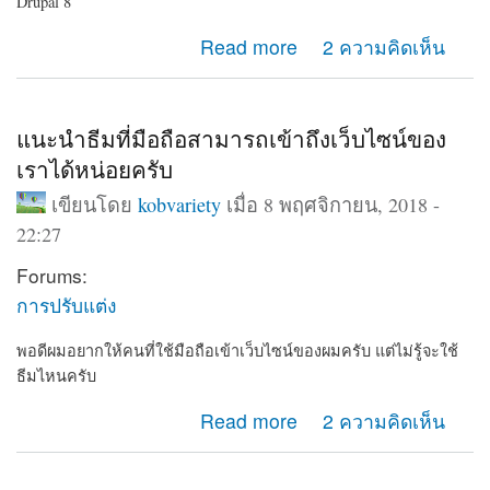
Drupal 8
about แนะนำเว็บไซต์ โรงเรียน ทดลองใช้ฟรี
Read more
2 ความคิดเห็น
แนะนำธีมที่มือถือสามารถเข้าถึงเว็บไซน์ของ
เราได้หน่อยครับ
เขียนโดย
kobvariety
เมื่อ 8 พฤศจิกายน, 2018 -
22:27
Forums:
การปรับแต่ง
พอดีผมอยากให้คนที่ใช้มือถือเข้าเว็บไซน์ของผมครับ แต่ไม่รู้จะใช้
ธีมไหนครับ
about แนะนำธีมที่มือถือสามารถเข้าถึงเว็บไซน์ของเราได้
Read more
2 ความคิดเห็น
หน่อยครับ