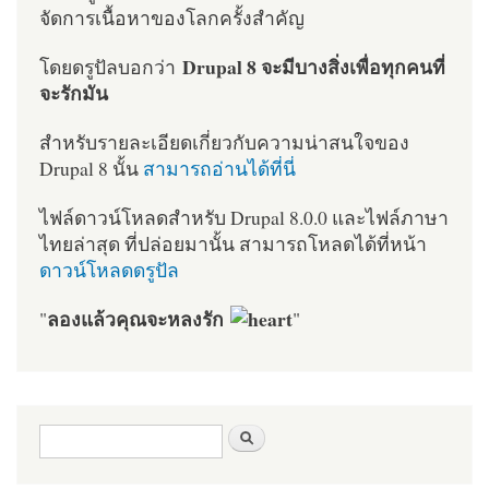
จัดการเนื้อหาของโลกครั้งสำคัญ
Drupal 8 จะมีบางสิ่งเพื่อทุกคนที่
โดยดรูปัลบอกว่า
จะรักมัน
สำหรับรายละเอียดเกี่ยวกับความน่าสนใจของ
Drupal 8 นั้น
สามารถอ่านได้ที่นี่
ไฟล์ดาวน์โหลดสำหรับ Drupal 8.0.0 และไฟล์ภาษา
ไทยล่าสุด ที่ปล่อยมานั้น สามารถโหลดได้ที่หน้า
ดาวน์โหลดดรูปัล
ลองแล้วคุณจะหลงรัก
"
"
ฟอร์มค้นหา
ค้นหา