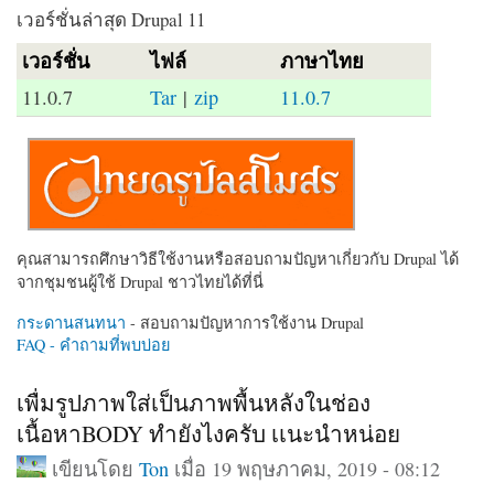
เวอร์ชั่นล่าสุด Drupal 11
เวอร์ชั่น
ไฟล์
ภาษาไทย
11.0.7
Tar
|
zip
11.0.7
คุณสามารถศึกษาวิธีใช้งานหรือสอบถามปัญหาเกี่ยวกับ Drupal ได้
จากชุมชนผู้ใช้ Drupal ชาวไทยได้ที่นี่
กระดานสนทนา
- สอบถามปัญหาการใช้งาน Drupal
FAQ - คำถามที่พบบ่อย
เพื่มรูปภาพใส่เป็นภาพพื้นหลังในช่อง
เนื้อหาBODY ทำยังไงครับ เเนะนำหน่อย
เขียนโดย
Ton
เมื่อ 19 พฤษภาคม, 2019 - 08:12