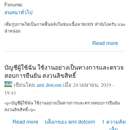
Forums:
สนทนาทั่วไป
เพื่มรูปภาพใส่เป็นภาพพื้นหลังในช่องเนื้อหาBODY ทำยังไงครับ เเนะ
นำหน่อย
about เพื่มรูปภาพใส่เป็นภาพพื้นหลังในช่องเนื้อหาBODY
Read more
ทำยังไงครับ เเนะนำหน่อย
บัญชีผู้ใช้ฉัน ใช้งานอย่างเป็นทางการและตรวจ
สอบการยืนยัน สงวนลิขสิทธิ์
เขียนโดย
ami dotcom
เมื่อ 24 เมษายน, 2019 -
19:41
<p>บัญชีผู้ใช้ฉัน ใช้งานอย่างเป็นทางการและตรวจสอบการยืนยัน
สงวนลิขสิทธิ์</p>
about บัญชีผู้ใช้ฉัน ใช้งานอย่างเป็นทางการและตรวจสอบ
Read more
บล็อกของ ami dotcom
1 ความคิด
การยืนยัน สงวนลิขสิทธิ์
เห็น