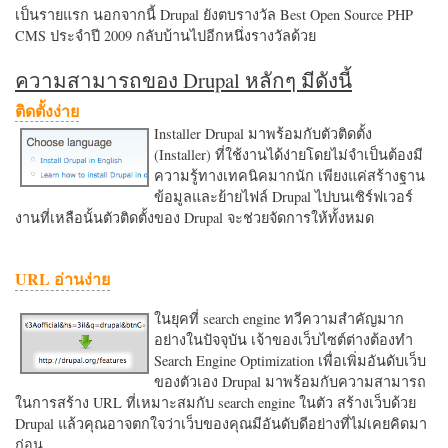
เป็นรายแรก นอกจากนี้ Drupal ยังตบรางวัล Best Open Source PHP
CMS ประจำปี 2009 กลับบ้านไปอีกหนึ่งรางวัลด้วย
ความสามารถของ Drupal หลักๆ มีดังนี้
ติดตั้งง่าย
Installer Drupal มาพร้อมกับตัวติดตั้ง
(Installer) ที่ใช้งานได้ง่ายโดยไม่จำเป็นต้องมี
ความรู้ทางเทคนิคมากนัก เพียงแค่สร้างฐาน
ข้อมูลและย้ายไฟล์ Drupal ไปบนเซิร์ฟเวอร์
งานที่เหลือนั้นตัวติดตั้งของ Drupal จะช่วยจัดการให้ทั้งหมด
URL อ่านง่าย
ในยุคที่ search engine ทวีความสำคัญมาก
อย่างในปัจจุบัน เจ้าของเว็บไซต์ต่างต้องทำ
Search Engine Optimization เพื่อเพิ่มอันดับเว็บ
ของตัวเอง Drupal มาพร้อมกับความสามารถ
ในการสร้าง URL ที่เหมาะสมกับ search engine ในตัว สร้างเว็บด้วย
Drupal แล้วคุณอาจตกใจว่าเว็บของคุณมีอันดับดีอย่างที่ไม่เคยคิดมา
ก่อน