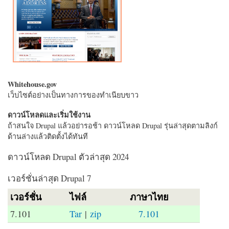
Whitehouse.gov
เว็บไซต์อย่างเป็นทางการของทำเนียบขาว
ดาวน์โหลดและเริ่มใช้งาน
ถ้าสนใจ Drupal แล้วอย่ารอช้า ดาวน์โหลด Drupal รุ่นล่าสุดตามลิงก์
ด้านล่างแล้วติดตั้งได้ทันที
ดาวน์โหลด Drupal ตัวล่าสุด 2024
เวอร์ชั่นล่าสุด Drupal 7
เวอร์ชั่น
ไฟล์
ภาษาไทย
7.101
Tar
|
zip
7.101