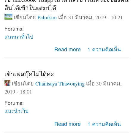
อื่นได้เข้าในsafariได้
เขียนโดย
Palmkim
เมื่อ 31 มีนาคม, 2019 - 10:21
Forums:
สนทนาทั่วไป
about เข้าfacebook ในappไม่ได้ เเต่เข้าในเครื่องของคน
Read more
1 ความคิดเห็น
อื่นได้เข้าในsafariได้
เข้าเฟสบุ๊คไม่ได้ค่ะ
เขียนโดย
Chanisaya Thawonying
เมื่อ 30 มีนาคม,
2019 - 18:01
Forums:
แนะนำเว็บ
about เข้าเฟสบุ๊คไม่ได้ค่ะ
Read more
1 ความคิดเห็น