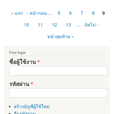
« แรก
‹ หน้าก่อน
…
5
6
7
8
9
หน้า
10
11
12
13
…
ถัดไป ›
หน้าสุดท้าย »
User login
ชื่อผู้ใช้งาน
*
รหัสผ่าน
*
สร้างบัญชีผู้ใช้ใหม่
ลืมรหัสผ่าน