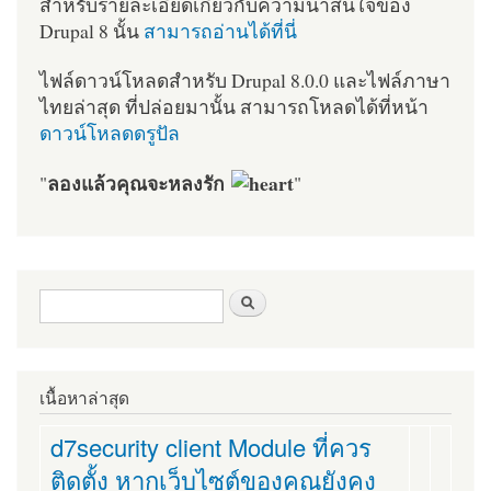
สำหรับรายละเอียดเกี่ยวกับความน่าสนใจของ
Drupal 8 นั้น
สามารถอ่านได้ที่นี่
ไฟล์ดาวน์โหลดสำหรับ Drupal 8.0.0 และไฟล์ภาษา
ไทยล่าสุด ที่ปล่อยมานั้น สามารถโหลดได้ที่หน้า
ดาวน์โหลดดรูปัล
ลองแล้วคุณจะหลงรัก
"
"
ฟอร์มค้นหา
ค้นหา
เนื้อหาล่าสุด
d7security client Module ที่ควร
ติดตั้ง หากเว็บไซต์ของคุณยังคง