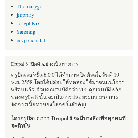
Thomasygd
jmprary
JosephKix
Sansnng
arypohapalat
Drupal 8 เปิดตัวอย่างเป็นทางการ
ดรูปัลเวอร์ชั่น 8.0.0 ได้ทำการเปิดตัวเมื่อวันที่ 19
พ.ย. 2558 โดยได้ปล่อยให้ทดลองใช้มาจนแน่ใจว่า
พร้อมแล้ว ด้วยคุณสมบัติกว่า 200 คุณสมบัติหลัก
ของดรูปัล 8 นั้น จะเป็นการปล่อยระบบ cms การ
จัดการเนื้อหาของโลกครั้งสำคัญ
Drupal 8 จะมีบางสิ่งเพื่อทุกคนที่
โดยดรูปัลบอกว่า
จะรักมัน