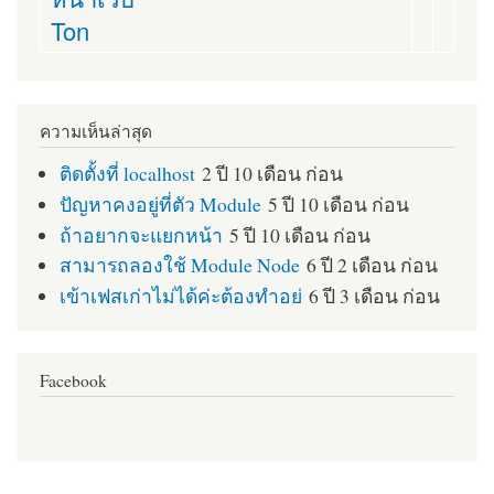
Ton
ความเห็นล่าสุด
ติดตั้งที่ localhost
2 ปี 10 เดือน ก่อน
ปัญหาคงอยู่ที่ตัว Module
5 ปี 10 เดือน ก่อน
ถ้าอยากจะแยกหน้า
5 ปี 10 เดือน ก่อน
สามารถลองใช้ Module Node
6 ปี 2 เดือน ก่อน
เข้าเฟสเก่าไม่ได้ค่ะต้องทำอย่
6 ปี 3 เดือน ก่อน
Facebook