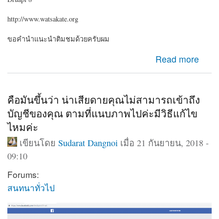
http://www.watsakate.org
ขอคำนำแนะนำติมชมด้วยครับผม
about Drupal 8 เว็บแบบว่าวัดๆๆวาๆๆ
Read more
คือมันขึ้นว่า น่าเสียดายคุณไม่สามารถเข้าถึง
บัญชีของคุณ ตามที่แนบภาพไปค่ะมีวิธีแก้ไข
ไหมค่ะ
เขียนโดย
Sudarat Dangnoi
เมื่อ 21 กันยายน, 2018 -
09:10
Forums:
สนทนาทั่วไป