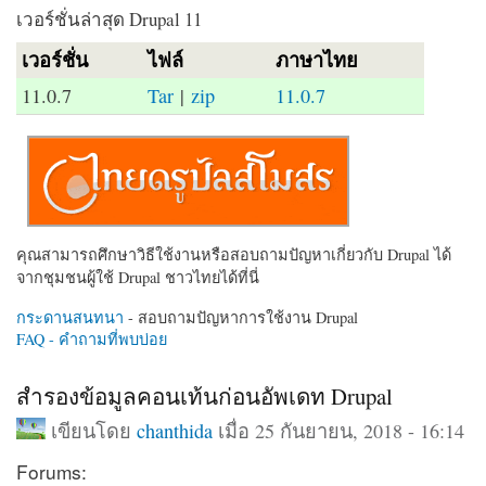
เวอร์ชั่นล่าสุด Drupal 11
เวอร์ชั่น
ไฟล์
ภาษาไทย
11.0.7
Tar
|
zip
11.0.7
คุณสามารถศึกษาวิธีใช้งานหรือสอบถามปัญหาเกี่ยวกับ Drupal ได้
จากชุมชนผู้ใช้ Drupal ชาวไทยได้ที่นี่
กระดานสนทนา
- สอบถามปัญหาการใช้งาน Drupal
FAQ - คำถามที่พบบ่อย
สำรองข้อมูลคอนเท้นก่อนอัพเดท Drupal
เขียนโดย
chanthida
เมื่อ 25 กันยายน, 2018 - 16:14
Forums: