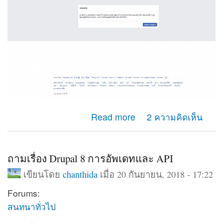
about คือมันขึ้นว่า น่าเสียดายคุณไม่สามารถเข้าถึงบัญชี
Read more
2 ความคิดเห็น
ของคุณ ตามที่แนบภาพไปค่ะมีวิธีแก้ไขไหมค่ะ
ถามเรื่อง Drupal 8 การอัพเดทและ API
เขียนโดย
chanthida
เมื่อ 20 กันยายน, 2018 - 17:22
Forums:
สนทนาทั่วไป