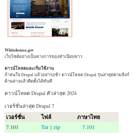
Whitehouse.gov
เว็บไซต์อย่างเป็นทางการของทำเนียบขาว
ดาวน์โหลดและเริ่มใช้งาน
ถ้าสนใจ Drupal แล้วอย่ารอช้า ดาวน์โหลด Drupal รุ่นล่าสุดตามลิงก์
ด้านล่างแล้วติดตั้งได้ทันที
ดาวน์โหลด Drupal ตัวล่าสุด 2024
เวอร์ชั่นล่าสุด Drupal 7
เวอร์ชั่น
ไฟล์
ภาษาไทย
7.101
Tar
|
zip
7.101