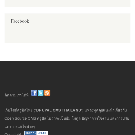
Facebook
ติดตามเราได้ที่
เว็บไซต์ดรูปัลไทย ("
DRUPAL CMS THAILAND
") แหล่งพูดคุยแนะนำเกี่ยวกับ
Open Source CMS ดรูปัล ไม่ว่าจะเป็นธีม โมดูล ปัญหาการใช้งาน และการปรับ
แต่งการแก้ไขต่างๆ
Copyright