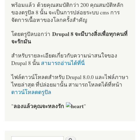
พร้อมแล้ว ด้วยคุณสมบัติกว่า 200 คุณสมบัติหลัก
ของดรูปัล 8 นั้น จะเป็นการปล่อยระบบ cms การ
จัดการเนื้อหาของโลกครั้งสำคัญ
Drupal 8 จะมีบางสิ่งเพื่อทุกคนที่
โดยดรูปัลบอกว่า
จะรักมัน
สำหรับรายละเอียดเกี่ยวกับความน่าสนใจของ
Drupal 8 นั้น
สามารถอ่านได้ที่นี่
ไฟล์ดาวน์โหลดสำหรับ Drupal 8.0.0 และไฟล์ภาษา
ไทยล่าสุด ที่ปล่อยมานั้น สามารถโหลดได้ที่หน้า
ดาวน์โหลดดรูปัล
ลองแล้วคุณจะหลงรัก
"
"
ฟอร์มค้นหา