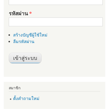
รหัสผ่าน
*
สร้างบัญชีผู้ใช้ใหม่
ลืมรหัสผ่าน
สมาชิก
ตั้งคำถามใหม่