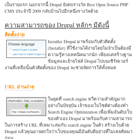
เป็นรายแรก นอกจากนี้ Drupal ยังตบรางวัล Best Open Source PHP
CMS ประจำปี 2009 กลับบ้านไปอีกหนึ่งรางวัลด้วย
ความสามารถของ Drupal หลักๆ มีดังนี้
ติดตั้งง่าย
Installer Drupal มาพร้อมกับตัวติดตั้ง
(Installer) ที่ใช้งานได้ง่ายโดยไม่จำเป็นต้องมี
ความรู้ทางเทคนิคมากนัก เพียงแค่สร้างฐาน
ข้อมูลและย้ายไฟล์ Drupal ไปบนเซิร์ฟเวอร์
งานที่เหลือนั้นตัวติดตั้งของ Drupal จะช่วยจัดการให้ทั้งหมด
URL อ่านง่าย
ในยุคที่ search engine ทวีความสำคัญมาก
อย่างในปัจจุบัน เจ้าของเว็บไซต์ต่างต้องทำ
Search Engine Optimization เพื่อเพิ่มอันดับเว็บ
ของตัวเอง Drupal มาพร้อมกับความสามารถ
ในการสร้าง URL ที่เหมาะสมกับ search engine ในตัว สร้างเว็บด้วย
Drupal แล้วคุณอาจตกใจว่าเว็บของคุณมีอันดับดีอย่างที่ไม่เคยคิดมา
ก่อน